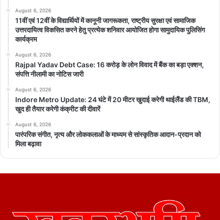
August 6, 2026
11वीं एवं 12वीं के विद्यार्थियों में कानूनी जागरूकता, राष्ट्रीय सुरक्षा एवं सामाजिक
उत्तरदायित्व विकसित करने हेतु प्रत्येक शनिवार आयोजित होगा सामुदायिक पुलिसिंग
कार्यक्रम
August 6, 2026
Rajpal Yadav Debt Case: 16 करोड़ के लोन विवाद में बैंक का बड़ा एक्शन,
संपत्ति नीलामी का नोटिस जारी
August 6, 2026
Indore Metro Update: 24 घंटे में 20 मीटर खुदाई करेगी थाईलैंड की TBM,
खुद ही तैयार करेगी कंक्रीट की दीवारें
August 6, 2026
पारंपरिक संगीत, नृत्य और लोककलाओं के माध्यम से सांस्कृतिक आदान-प्रदान को
मिला बढ़ावा