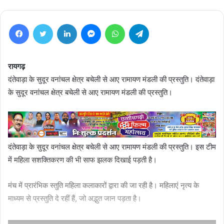
Facebook
Twitter
LinkedIn
Messenger
WhatsApp
Telegram
रायगढ़
दंतेवाड़ा के सुदूर वनांचल क्षेत्र बचेली से आए रामायण मंडली की प्रस्तुति। दंतेवाड़ा
के सुदूर वनांचल क्षेत्र बचेली से आए रामायण मंडली की प्रस्तुति।
दंतेवाड़ा के सुदूर वनांचल क्षेत्र बचेली से आए रामायण मंडली की प्रस्तुति। इस टीम
में महिला सशक्तिकरण की भी साफ झलक दिखाई पड़ती है।
मंच में प्रारंभिक स्तुति महिला कलाकारों द्वारा की जा रही है। महिलाएं नृत्य के
माध्यम से प्रस्तुति दे रहीं हैं, जो अद्भुत जान पड़ता है।