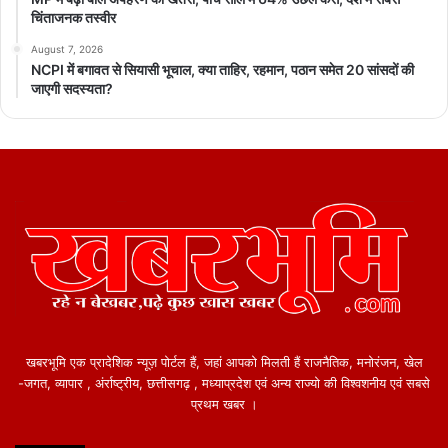
चिंताजनक तस्वीर
August 7, 2026
NCPI में बगावत से सियासी भूचाल, क्या ताहिर, रहमान, पठान समेत 20 सांसदों की
जाएगी सदस्यता?
खबरभूमि एक प्रादेशिक न्यूज़ पोर्टल हैं, जहां आपको मिलती हैं राजनैतिक, मनोरंजन, खेल
-जगत, व्यापार , अंर्राष्ट्रीय, छत्तीसगढ़ , मध्याप्रदेश एवं अन्य राज्यो की विश्वशनीय एवं सबसे
प्रथम खबर ।