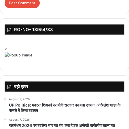
मानसून अगले हफ्ते पहुंच सकता है।
RO-NO- 13954/38
×
बड़ी ख़बर
August 7, 2026
UP Politics: मदरसा शिक्षकों पर योगी सरकार का बड़ा एक्शन, अखिलेश यादव के
फैसले में किया बदलाव
August 7, 2026
रक्षाबंधन 2026 पर बदलेगा चांद का रंग! क्या है इस अनोखी खगोलीय घटना का