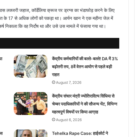
 पास लक्जरी जहाज, कॉर्डेलिया क्रूज पर ड्रग्स का भंडाफोड़ करने के लिए
त के 17 से अधिक लोगों को पकड़ा था। आर्यन खान ने एक महीना जेल में
कर्ष निकाला कि वह निर्दोष था और उसे उस मामले में फंसाया गया था।
या
केंद्रीय कर्मचारियों की बल्ले-बल्ले! DA में 3%
बढ़ोतरी तय, 8वें वेतन आयोग से पहले बड़ी
राहत
August 7, 2026
केंद्रीय संचार मंत्री ज्योतिरादित्य सिंधिया से
चेम्बर पदाधिकारियों ने की सौजन्य भेंट, विभिन्न
महत्वपूर्ण विषयों पर किया आग्रह
August 6, 2026
ेस
Tehelka Rape Case: हाईकोर्ट ने