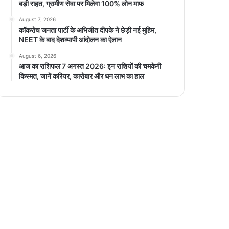
बड़ी राहत, ग्रामीण सेवा पर मिलेगा 100% लोन माफ
August 7, 2026
कॉकरोच जनता पार्टी के अभिजीत दीपके ने छेड़ी नई मुहिम,
NEET के बाद देशव्यापी आंदोलन का ऐलान
August 6, 2026
आज का राशिफल 7 अगस्त 2026: इन राशियों की चमकेगी
किस्मत, जानें करियर, कारोबार और धन लाभ का हाल