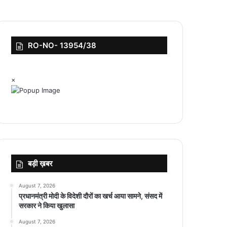
RO-NO- 13954/38
×
बड़ी ख़बर
August 7, 2026
प्रधानमंत्री मोदी के विदेशी दौरों का खर्च आया सामने, संसद में
सरकार ने किया खुलासा
August 7, 2026