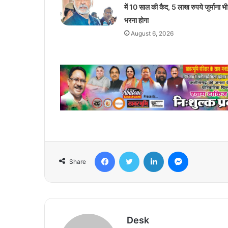
में 10 साल की कैद, 5 लाख रुपये जुर्माना भी
भरना होगा
August 6, 2026
Facebook
Twitter
LinkedIn
Messenger
Share
Desk