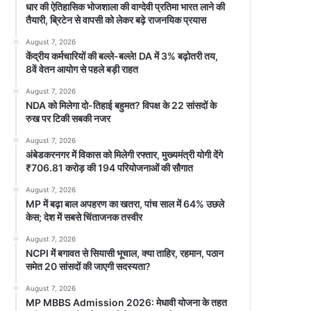
धार की ऐतिहासिक भोजशाला की वाग्देवी प्रतिमा भारत लाने की
तैयारी, ब्रिटेन से वापसी को लेकर बढ़े राजनयिक प्रयास
August 7, 2026
केंद्रीय कर्मचारियों की बल्ले-बल्ले! DA में 3% बढ़ोतरी तय,
8वें वेतन आयोग से पहले बड़ी राहत
August 7, 2026
NDA को मिलेगा दो-तिहाई बहुमत? विपक्ष के 22 सांसदों के
रुख पर टिकी सबकी नजर
August 7, 2026
अंबेडकरनगर में विकास को मिलेगी रफ्तार, मुख्यमंत्री योगी देंगे
₹706.81 करोड़ की 194 परियोजनाओं की सौगात
August 7, 2026
MP में बढ़ा बाल अपहरण का खतरा, पांच साल में 64% उछले
केस; देश में सबसे चिंताजनक तस्वीर
August 7, 2026
NCPI में बगावत से सियासी भूचाल, क्या ताहिर, रहमान, पठान
समेत 20 सांसदों की जाएगी सदस्यता?
August 7, 2026
MP MBBS Admission 2026: मेधावी योजना के तहत