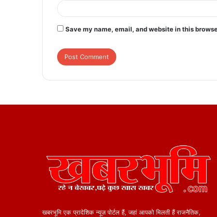
Save my name, email, and website in this browse
खबरभूमि एक प्रादेशिक न्यूज़ पोर्टल हैं, जहां आपको मिलती हैं राजनैतिक,