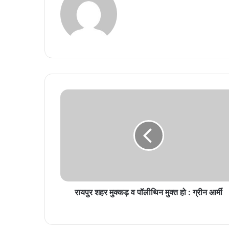
रायपुर शहर मुक्कड़ व पॉलीथिन मुक्त हो : ग्रीन आर्मी