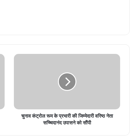
चुनाव कंट्रोल रूम के प्रभारी की जिम्मेदारी वरिष्ठ नेता
सच्चिदानंद उपासने को सौंपी