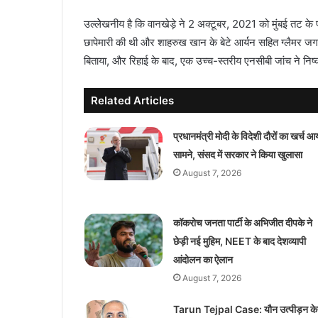
उल्लेेखनीय है कि वानखेड़े ने 2 अक्टूबर, 2021 को मुंबई तट के
छापेमारी की थी और शाहरुख खान के बेटे आर्यन सहित ग्लैमर जग
बिताया, और रिहाई के बाद, एक उच्च-स्तरीय एनसीबी जांच ने निष्
Related Articles
प्रधानमंत्री मोदी के विदेशी दौरों का खर्च आ
सामने, संसद में सरकार ने किया खुलासा
August 7, 2026
कॉकरोच जनता पार्टी के अभिजीत दीपके ने
छेड़ी नई मुहिम, NEET के बाद देशव्यापी
आंदोलन का ऐलान
August 7, 2026
Tarun Tejpal Case: यौन उत्पीड़न क