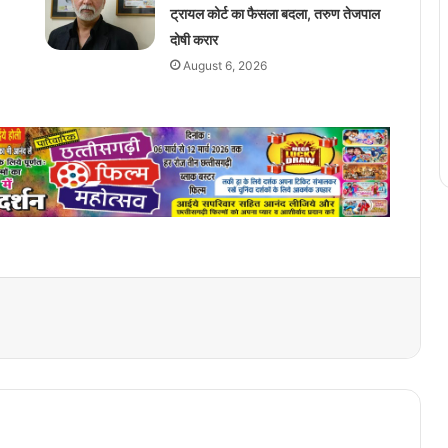
ट्रायल कोर्ट का फैसला बदला, तरुण तेजपाल
दोषी करार
August 6, 2026