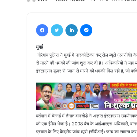
Facebook
Twitter
LinkedIn
Messenger
मुंबई
गोरेगांव पुलिस ने मुंबई में नारकोटिक्स कंट्रोल ब्यूरो (एनसीब
से मारने की धमकी की जांच शुरू कर दी है। अधिकारियों ने यहां 
इंस्टाग्राम यूजर से ‘जान से मारने की धमकी’ मिल रही है, जो कथित
वर्तमान में चेन्नई में तैनात वानखेड़े ने अज्ञात इंस्टाग्राम उपय
को एक ईमेल भेजा है। 2008 बैच के आईआरएस अधिकारी, वानखेड़
प्रयास के लिए केंद्रीय जांच ब्यूरो (सीबीआई) जांच का सामना कर