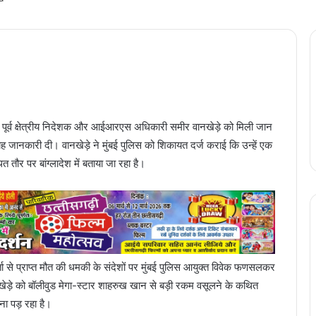
ी) के पूर्व क्षेत्रीय निदेशक और आईआरएस अधिकारी समीर वानखेड़े को मिली जान
यह जानकारी दी। वानखेड़े ने मुंबई पुलिस को शिकायत दर्ज कराई कि उन्हें एक
 तौर पर बांग्लादेश में बताया जा रहा है।
ोगकर्ता से प्राप्त मौत की धमकी के संदेशों पर मुंबई पुलिस आयुक्त विवेक फणसलकर
े को बॉलीवुड मेगा-स्टार शाहरुख खान से बड़ी रकम वसूलने के कथित
ना पड़ रहा है।