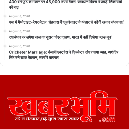
400 वर्ग फुट के मकान पर 45,900 रुपये टैक्स, समाधान दिवस में उमड़ी शिकायतों
की बाढ़
August 8, 2026
गया में मैग्नेटाइट-रेयर मेटल, रोहतास में ग्लूकोनाइट के भंडार से बढ़ेंगी खनन संभावनाएं
August 8, 2026
रक्षाबंधन पर लगेगा साल का दूसरा चंद्र ग्रहण, भारत में नहीं दिखेगा ‘ब्लड मून’
August 8, 2026
Cricketer Marriage: पंजाबी एक्ट्रेस ने क्रिकेटर संग रचाया ब्याह, अर्शदीप
सिंह बने खास मेहमान, तस्वीरें वायरल