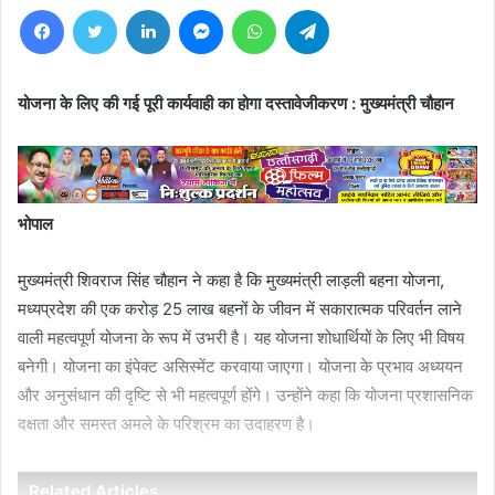
Facebook
Twitter
LinkedIn
Messenger
WhatsApp
Telegram
योजना के लिए की गई पूरी कार्यवाही का होगा दस्तावेजीकरण : मुख्यमंत्री चौहान
भोपाल
मुख्यमंत्री शिवराज सिंह चौहान ने कहा है कि मुख्यमंत्री लाड़ली बहना योजना,
मध्यप्रदेश की एक करोड़ 25 लाख बहनों के जीवन में सकारात्मक परिवर्तन लाने
वाली महत्वपूर्ण योजना के रूप में उभरी है। यह योजना शोधार्थियों के लिए भी विषय
बनेगी। योजना का इंपेक्ट असिस्मेंट करवाया जाएगा। योजना के प्रभाव अध्ययन
और अनुसंधान की दृष्टि से भी महत्वपूर्ण होंगे। उन्होंने कहा कि योजना प्रशासनिक
दक्षता और समस्त अमले के परिश्रम का उदाहरण है।
Related Articles