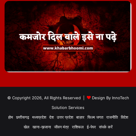
© Copyright 2026, All Rights Reserved |
Design By
InnoTech
Solution Services
होम
छत्तीसगढ़
मध्यप्रदेश
देश
उत्तर प्रदेश
बाज़ार
फिल्म जगत
राजनीति
विदेश
खेल
खाना-ख़जाना
जीवन मंत्र
राशिफल
ई-पेपर
संपर्क करें