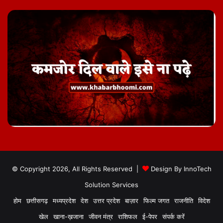
© Copyright 2026, All Rights Reserved |
Design By
InnoTech
Solution Services
होम
छत्तीसगढ़
मध्यप्रदेश
देश
उत्तर प्रदेश
बाज़ार
फिल्म जगत
राजनीति
विदेश
खेल
खाना-ख़जाना
जीवन मंत्र
राशिफल
ई-पेपर
संपर्क करें