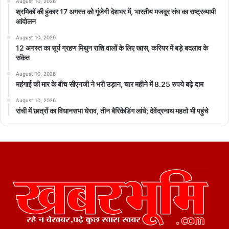
August 10, 2026
श्रमिकों की हुंकार 17 अगस्त को गूंजेगी देशभर में, भारतीय मजदूर संघ का राष्ट्रव्यापी
आंदोलन
August 10, 2026
12 अगस्त का सूर्य ग्रहण मिथुन राशि वालों के लिए खास, करियर में बड़े बदलाव के
संकेत
August 10, 2026
महंगाई की मार के बीच सीएनजी ने भरी उड़ान, चार महीने में 8.25 रुपये बढ़े दाम
August 10, 2026
रांची में छात्रों का विधानसभा घेराव, तीन बैरिकेडिंग लांघे; देवेंद्रनाथ महतो भी पहुंचे