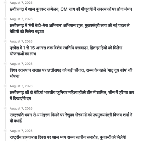
August 7, 2026
छत्तीसगढ़ में आज बुनकर सम्मेलन, CM साय की मौजूदगी में समस्याओं पर होगा मंथन
August 7, 2026
छत्तीसगढ़ में ‘मेरी बेटी–मेरा अभिमान’ अभियान शुरू, मुख्यमंत्री साय की नई पहल से
बेटियों को मिलेगा बढ़ावा
August 7, 2026
प्रदेश में 1 से 15 अगस्त तक विशेष स्वनिधि पखवाड़ा, हितग्राहियों को मिलेगा
योजनाओं का लाभ
August 7, 2026
विश्व स्तनपान सप्ताह पर छत्तीसगढ़ को बड़ी सौगात, राज्य के पहले ‘मातृ दूध कोष’ की
घोषणा
August 7, 2026
छत्तीसगढ़ की दो बेटियां भारतीय जूनियर महिला हॉकी टीम में शामिल, चीन में एशिया कप
में दिखाएंगी दम
August 7, 2026
राष्ट्रपति भवन से आमंत्रण मिलने पर रेणुका गोस्वामी को उपमुख्यमंत्री विजय शर्मा ने
दी बधाई
August 7, 2026
राष्ट्रीय हाथकरघा दिवस पर आज भव्य राज्य स्तरीय समारोह, बुनकरों को मिलेगी