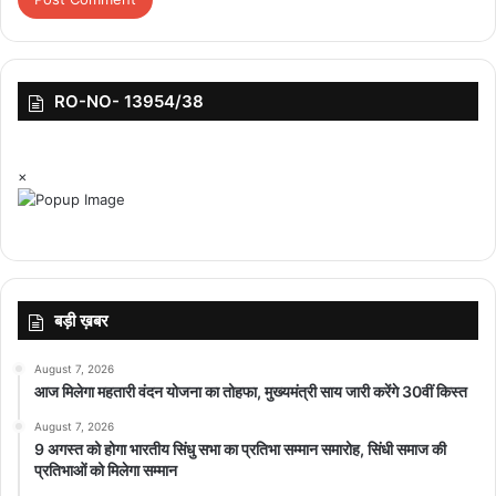
RO-NO- 13954/38
×
बड़ी ख़बर
August 7, 2026
आज मिलेगा महतारी वंदन योजना का तोहफा, मुख्यमंत्री साय जारी करेंगे 30वीं किस्त
August 7, 2026
9 अगस्त को होगा भारतीय सिंधु सभा का प्रतिभा सम्मान समारोह, सिंधी समाज की
प्रतिभाओं को मिलेगा सम्मान