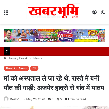
Menu
Log
S
In
sk
Home
/
Breaking News
Breaking News
देश
मां को अस्पताल ले जा रहे थे, रास्ते में बनी
मौत की गाड़ी: अजमेर हादसे से गांव में मातम
Desk-1
May 28, 2026
0
5
1 minute read