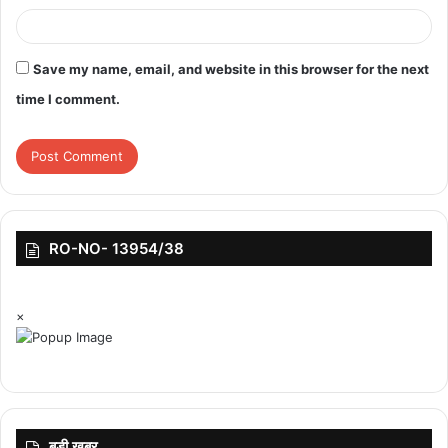
Save my name, email, and website in this browser for the next
time I comment.
RO-NO- 13954/38
×
बड़ी ख़बर