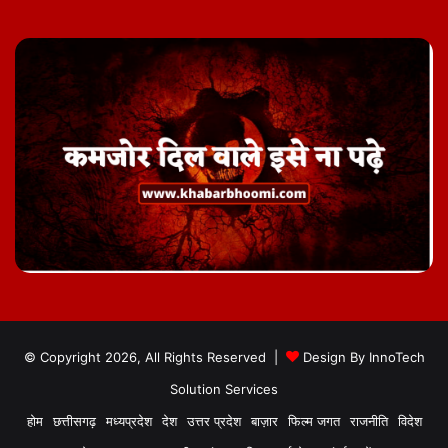
© Copyright 2026, All Rights Reserved |
Design By
InnoTech
Solution Services
होम
छत्तीसगढ़
मध्यप्रदेश
देश
उत्तर प्रदेश
बाज़ार
फिल्म जगत
राजनीति
विदेश