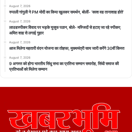
August 7, 2026
रुपाली गांगुली ने PM मोदी का किया खुलकर समर्थन, बोलीं- ‘काश वह तानाशाह होते’
August 7, 2026
लाउडस्पीकर विवाद पर भड़के युसूफ पठान, बोले- मस्जिदों से हटाए जा रहे स्पीकर;
अमित शाह से लगाई गुहार
August 7, 2026
आज मिलेगा महतारी वंदन योजना का तोहफा, मुख्यमंत्री साय जारी करेंगे 30वीं किस्त
August 7, 2026
9 अगस्त को होगा भारतीय सिंधु सभा का प्रतिभा सम्मान समारोह, सिंधी समाज की
प्रतिभाओं को मिलेगा सम्मान