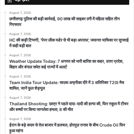
August 7, 2026
छत्तीसगढ़ पुलिस की बड़ी कार्रवाई, 90 लाख की साइबर ठगी में महिला सहित तीन
गिरफ्तार
August 7, 2026
HC की कड़ी टिप्पणी, ‘पेपर लीक मर्डर से भी बड़ा अपराध’; जमानत याचिका पर सुनवाई
में कही बड़ी बात
August 7, 2026
Weather Update Today: 7 अगस्त को भारी बारिश का कहर, उत्तर प्रदेश,
बिहार और बंगाल समेत कई राज्यों में अलर्ट
August 7, 2026
Team India Tour Update: साउथ अफ्रीका दौरे में 3 अतिरिक्त T20I मैच
शामिल, जानें फुल शेड्यूल
August 7, 2026
Thailand Shooting: छात्र ने पहले दादा-दादी की हत्या की, फिर स्कूल में टीचर
और बच्चों पर किया जानलेवा हमला; 8 की मौत
August 7, 2026
ईरान के बड़े कदम से तेल बाजार में हलचल, होरमुज़ तनाव के बीच Crude Oil फिर
हुआ महंगा