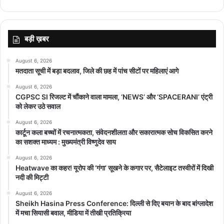
बड़ी ख़बर
August 6, 2026
मतदाता सूची में बड़ा बदलाव, जिले की छह में पांच सीटों पर महिलाएं आगे
August 6, 2026
CGPSC SI रिजल्ट में चौंकाने वाला मामला, ‘NEWS’ और ‘SPACERANI’ एंट्री
को लेकर उठे सवाल
August 6, 2026
कार्टून कला बच्चों में रचनात्मकता, संवेदनशीलता और सकारात्मक सोच विकसित करने
का सशक्त माध्यम : मुख्यमंत्री विष्णुदेव साय
August 6, 2026
Heatwave का कहर! यूरोप की ‘गंगा’ सूखने के कगार पर, सैटेलाइट तस्वीरों में दिखी
नदी की मिट्टी
August 6, 2026
Sheikh Hasina Press Conference: दिल्ली से दिए बयान के बाद बांग्लादेश
में मचा सियासी बवाल, मीडिया में तीखी प्रतिक्रिया