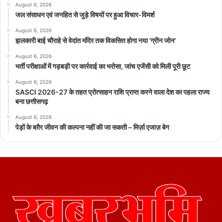
August 6, 2026
जल संसाधन एवं जनहित से जुड़े विषयों पर हुआ विचार-विमर्श
August 6, 2026
झलकारी बाई चौराहे से वेदांत मंदिर तक विकसित होगा नया ‘ग्रीन जोन’
August 6, 2026
भर्ती परीक्षाओं में गड़बड़ी पर कार्रवाई का भरोसा, जांच एजेंसी को मिली पूरी छूट
August 6, 2026
SASCI 2026-27 के तहत प्रोत्साहन राशि प्राप्त करने वाला देश का पहला राज्य
बना छत्तीसगढ़
August 6, 2026
पेड़ों के बग़ैर जीवन की कल्पना नहीं की जा सकती – मिर्ज़ा एजाज़ बेग