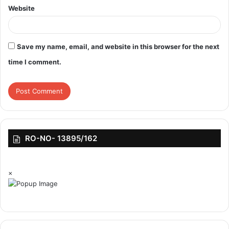
Website
Save my name, email, and website in this browser for the next
time I comment.
RO-NO- 13895/162
×