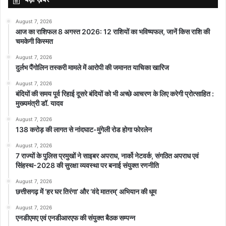
August 7, 2026
आज का राशिफल 8 अगस्त 2026: 12 राशियों का भविष्यफल, जानें किस राशि की
चमकेगी किस्मत
August 7, 2026
दुर्लभ पैंगोलिन तस्करी मामले में आरोपी की जमानत याचिका खारिज
August 7, 2026
बंदियों की समय पूर्व रिहाई दूसरे बंदियों को भी अच्छे आचरण के लिए करेगी प्रोत्साहित :
मुख्यमंत्री डॉ. यादव
August 7, 2026
138 करोड़ की लागत से नांदघाट-मुंगेली रोड होगा फोरलेन
August 7, 2026
7 राज्यों के पुलिस प्रमुखों ने साइबर अपराध, नार्को नेटवर्क, संगठित अपराध एवं
सिंहस्थ-2028 की सुरक्षा व्यवस्था पर बनाई संयुक्त रणनीति
August 7, 2026
छत्तीसगढ़ में ‘हर घर तिरंगा’ और ‘वंदे मातरम्’ अभियान की धूम
August 7, 2026
एनडीएमए एवं एनडीआरएफ की संयुक्त बैठक सम्पन्न