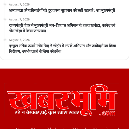
August 7, 2026
आमजनता की कठिनाईयों को दूर करना सुशासन की सही पहल है : उप मुख्यमंत्री
August 7, 2026
राज्यमंत्री पंवार ने मुख्यमंत्री जन-विश्वास अभियान के तहत खनोटा, कानेड़ एवं
गोलाखेड़ा में किया जनसंवाद
August 7, 2026
प्रमुख सचिव ऊर्जा मनीष सिंह ने सीहोर में संपर्क अभियान और उपकेंद्रों का किया
निरीक्षण, उपभोक्ताओं से लिया फीडबैक