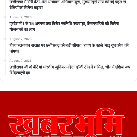
छत्तीसगढ़ में ‘मेरी बेटी–मेरा अभिमान’ अभियान शुरू, मुख्यमंत्री साय की नई पहल से
बेटियों को मिलेगा बढ़ावा
August 7, 2026
प्रदेश में 1 से 15 अगस्त तक विशेष स्वनिधि पखवाड़ा, हितग्राहियों को मिलेगा
योजनाओं का लाभ
August 7, 2026
विश्व स्तनपान सप्ताह पर छत्तीसगढ़ को बड़ी सौगात, राज्य के पहले ‘मातृ दूध कोष’ की
घोषणा
August 7, 2026
छत्तीसगढ़ की दो बेटियां भारतीय जूनियर महिला हॉकी टीम में शामिल, चीन में एशिया कप
में दिखाएंगी दम