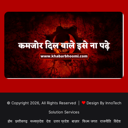
© Copyright 2026, All Rights Reserved |
Design By
InnoTech
Solution Services
होम
छत्तीसगढ़
मध्यप्रदेश
देश
उत्तर प्रदेश
बाज़ार
फिल्म जगत
राजनीति
विदेश