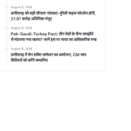
August 8, 2026
छत्तीसगढ़ को बड़ी सौगात! नांदघाट-मुंगेली सड़क फोरलेन होगी,
21.81 करोड़ अतिरिक्त मंजूर
August 8, 2026
Pak-Saudi-Turkey Pact: तीन देशों के सैन्य समझौते
से मंडराया नया खतरा? जानें इस पर भारत का आधिकारिक रुख
August 8, 2026
छत्तीसगढ़ में सेन शक्ति सम्मेलन का आयोजन, CM साय
शिल्पियों को करेंगे सम्मानित