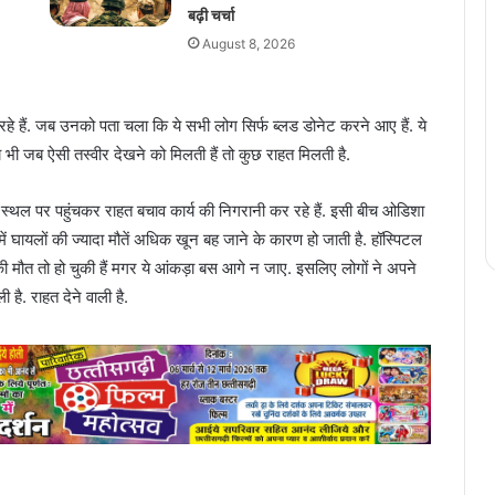
बढ़ी चर्चा
August 8, 2026
 रहे हैं. जब उनको पता चला कि ये सभी लोग सिर्फ ब्लड डोनेट करने आए हैं. ये
य भी जब ऐसी तस्वीर देखने को मिलती हैं तो कुछ राहत मिलती है.
स्थल पर पहुंचकर राहत बचाव कार्य की निगरानी कर रहे हैं. इसी बीच ओडिशा
 में घायलों की ज्यादा मौतें अधिक खून बह जाने के कारण हो जाती है. हॉस्पिटल
ी मौत तो हो चुकी हैं मगर ये आंकड़ा बस आगे न जाए. इसलिए लोगों ने अपने
 है. राहत देने वाली है.