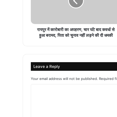
रायपुर में कारोबारी का अपहरण, चार घंटे बाद कवर्धा से
हुआ बरामद, पिता को चुनाव नहीं लड़ने की दी धमकी
Leave a Reply
Your email address will not be published.
Required f
C
o
m
m