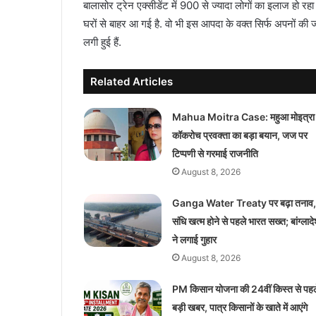
बालासोर ट्रेन एक्सीडेंट में 900 से ज्यादा लोगों का इलाज हो रहा
घरों से बाहर आ गई है. वो भी इस आपदा के वक्त सिर्फ अपनों की जा
लगी हुई हैं.
Related Articles
Mahua Moitra Case: महुआ मोइत्रा
कॉकरोच प्रवक्ता का बड़ा बयान, जज पर
टिप्पणी से गरमाई राजनीति
August 8, 2026
Ganga Water Treaty पर बढ़ा तनाव,
संधि खत्म होने से पहले भारत सख्त; बांग्लाद
ने लगाई गुहार
August 8, 2026
PM किसान योजना की 24वीं किस्त से पहल
बड़ी खबर, पात्र किसानों के खाते में आएंगे