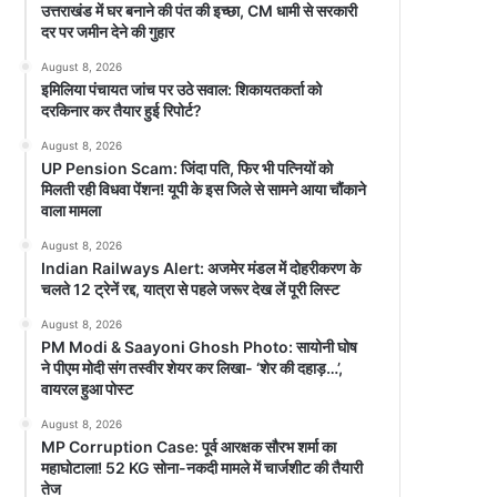
उत्तराखंड में घर बनाने की पंत की इच्छा, CM धामी से सरकारी
दर पर जमीन देने की गुहार
August 8, 2026
इमिलिया पंचायत जांच पर उठे सवाल: शिकायतकर्ता को
दरकिनार कर तैयार हुई रिपोर्ट?
August 8, 2026
UP Pension Scam: जिंदा पति, फिर भी पत्नियों को
मिलती रही विधवा पेंशन! यूपी के इस जिले से सामने आया चौंकाने
वाला मामला
August 8, 2026
Indian Railways Alert: अजमेर मंडल में दोहरीकरण के
चलते 12 ट्रेनें रद्द, यात्रा से पहले जरूर देख लें पूरी लिस्ट
August 8, 2026
PM Modi & Saayoni Ghosh Photo: सायोनी घोष
ने पीएम मोदी संग तस्वीर शेयर कर लिखा- ‘शेर की दहाड़…’,
वायरल हुआ पोस्ट
August 8, 2026
MP Corruption Case: पूर्व आरक्षक सौरभ शर्मा का
महाघोटाला! 52 KG सोना-नकदी मामले में चार्जशीट की तैयारी
तेज