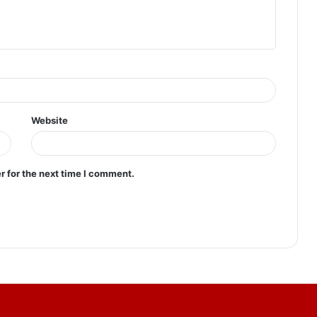
Website
r for the next time I comment.