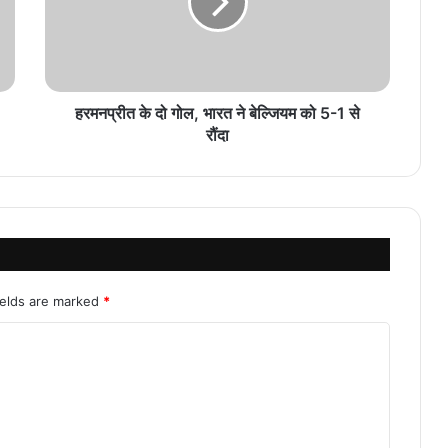
हरमनप्रीत के दो गोल, भारत ने बेल्जियम को 5-1 से
रौंदा
ields are marked
*