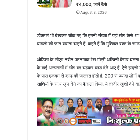
₹4,000; जानें कैसे
August 8, 2026
डॉक्टर्स भी देखकर चौंक गए कि इतनी संख्या में यहां लोग कैसे आ
घायलों की जान बचाना चाहते हैं. कहते हैं कि मुश्किल वक्त के सम
ओडिशा के सीएम नवीन पटनायक रेल मंत्री अश्विनी वैष्णव घटना 
के कई अस्पतालों में लोग बढ़ चढ़कर ब्लड देने आए हैं. ऐसे हादसों
के पास एकदम से ब्लड की जरूरत होती है. 200 से ज्यादा लोगों क
साथियों के साथ खून देने का फैसला किया. ये तस्वीर खुशी देने वाली