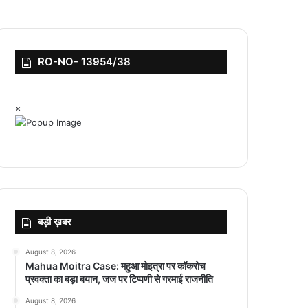
RO-NO- 13954/38
×
बड़ी ख़बर
August 8, 2026
Mahua Moitra Case: महुआ मोइत्रा पर कॉकरोच
प्रवक्ता का बड़ा बयान, जज पर टिप्पणी से गरमाई राजनीति
August 8, 2026