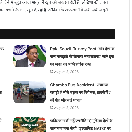
 है. ऐसे में बहुत ज्यादा मात्रा में खून की जरूरत होती है. ओडिशा की जनता
न बचाने के लिए खून दे रही है. ओडिशा के अस्पतालों में लंबी-लंबी लाइनें
 पर
Pak-Saudi-Turkey Pact: तीन देशों के
सैन्य समझौते से मंडराया नया खतरा? जानें इस
पर भारत का आधिकारिक रुख
August 8, 2026
Chamba Bus Accident: अचानक
ेश
पहाड़ी से नीचे सड़क पर गिरी बस, हादसे में 7
की मौत और कई घायल
August 8, 2026
े
पाकिस्तान की नई रणनीति! दो मुस्लिम देशों के
साथ बना नया मोर्चा, ‘इस्लामिक NATO’ पर