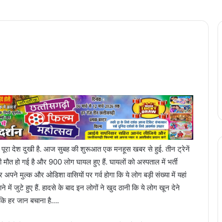
 पूरा देश दुखी है. आज सुबह की शुरूआत एक मनहूस खबर से हुई. तीन ट्रेनें
 मौत हो गई है और 900 लोग घायल हुए हैं. घायलों को अस्पताल में भर्ती
 अपने मुल्क और ओडिशा वासियों पर गर्व होगा कि ये लोग बड़ी संख्या में यहां
में जुटे हुए हैं. हादसे के बाद इन लोगों ने खुद ठानी कि ये लोग खून देने
 कि हर जान बचाना है….