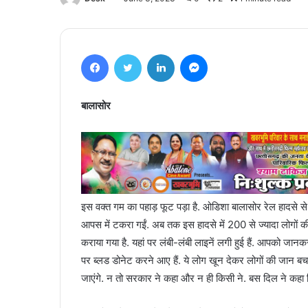
Facebook
Twitter
LinkedIn
Messenger
बालासोर
इस वक्त गम का पहाड़ फूट पड़ा है. ओडिशा बालासोर रेल हादसे से
आपस में टकरा गईं. अब तक इस हादसे में 200 से ज्यादा लोगों की
कराया गया है. यहां पर लंबी-लंबी लाइनें लगी हुई हैं. आपको जानकर
पर ब्लड डोनेट करने आए हैं. ये लोग खून देकर लोगों की जान बचाने 
जाएंगे. न तो सरकार ने कहा और न ही किसी ने. बस दिल ने कहा