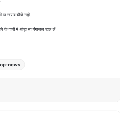
.
ी या खराब चीजें नहीं.
े के पानी में थोड़ा सा गंगाजल डाल लें.
top-news