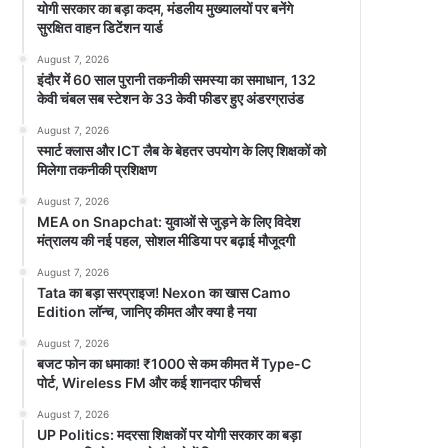
योगी सरकार का बड़ा कदम, मंडलीय मुख्यालयों पर बनेंगे
सुरक्षित वाहन डिटेंशन यार्ड
August 7, 2026
इंदौर में 60 साल पुरानी तकनीकी समस्या का समाधान, 132
केवी चंबल सब स्टेशन के 33 केवी फीडर हुए अंडरग्राउंड
August 7, 2026
स्मार्ट क्लास और ICT लैब के बेहतर उपयोग के लिए शिक्षकों को
मिलेगा तकनीकी प्रशिक्षण
August 7, 2026
MEA on Snapchat: युवाओं से जुड़ने के लिए विदेश
मंत्रालय की नई पहल, सोशल मीडिया पर बढ़ाई मौजूदगी
August 7, 2026
Tata का बड़ा सरप्राइज! Nexon का खास Camo
Edition लॉन्च, जानिए कीमत और क्या है नया
August 7, 2026
बजट फोन का धमाका! ₹1000 से कम कीमत में Type-C
पोर्ट, Wireless FM और कई शानदार फीचर्स
August 7, 2026
UP Politics: मदरसा शिक्षकों पर योगी सरकार का बड़ा