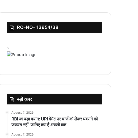
RO-NO- 13954/38
×
बड़ी ख़बर
August 7, 2026
RBI का बड़ा बयान: UPI पेमेंट पर चार्ज को लेकर घबराने की
जरूरत नहीं, जानिए क्या है असली बात
August 7, 2026