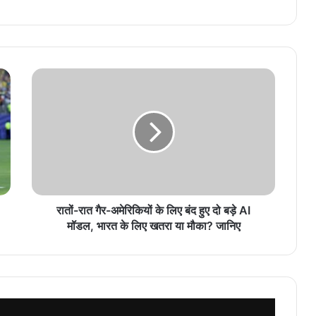
रातों-रात गैर-अमेरिकियों के लिए बंद हुए दो बड़े AI
मॉडल, भारत के लिए खतरा या मौका? जानिए