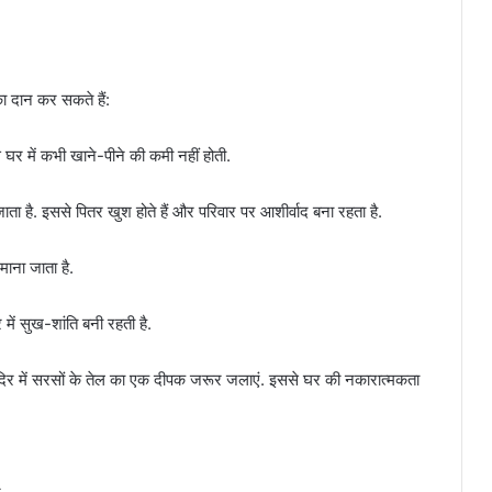
ा दान कर सकते हैं:
र में कभी खाने-पीने की कमी नहीं होती.
ा है. इससे पितर खुश होते हैं और परिवार पर आशीर्वाद बना रहता है.
माना जाता है.
ें सुख-शांति बनी रहती है.
दिर में सरसों के तेल का एक दीपक जरूर जलाएं. इससे घर की नकारात्मकता