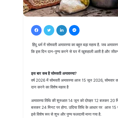
Facebook
Twitter
LinkedIn
Messenger
हिंदू धर्म में सोमवती अमावस्या का बहुत बड़ा महत्व है. जब अमावस
कि इस दिन दान-पुण्य करने से घर में खुशहाली आती है और जीवन की
इस बार कब है सोमवती अमावस्या?
वर्ष 2026 में सोमवती अमावस्या आज 15 जून 2026, सोमवार को
दान करने का विशेष महत्व है
अमावस्या तिथि की शुरुआत 14 जून को दोपहर 12 बजकर 20 
बजकर 24 मिनट पर होगा. उदिया तिथि के आधार पर आज 15 जून 
इसे विशेष रूप से शुभ और पुण्य फलदायी माना गया है.