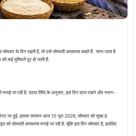
्या सोमवार के दिन पड़ती है, तो उसे सोमवती अमावस्या कहते हैं. माना जाता है
 कई मुश्किलें दूर हो जाती हैं.
 मनाई जा रही है. उदया तिथि के अनुसार, इस दिन व्रत रखने और स्नान-
मिनट पर हुई. इसका समापन आज 15 जून 2026, सोमवार को सुबह 8
को सोमवती अमावस्या मनाई जा रही है. चूंकि इस दिन सोमवार है, इसलिए