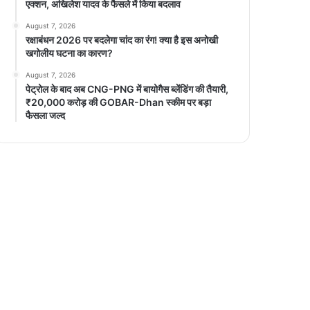
एक्शन, अखिलेश यादव के फैसले में किया बदलाव
August 7, 2026
रक्षाबंधन 2026 पर बदलेगा चांद का रंग! क्या है इस अनोखी
खगोलीय घटना का कारण?
August 7, 2026
पेट्रोल के बाद अब CNG-PNG में बायोगैस ब्लेंडिंग की तैयारी,
₹20,000 करोड़ की GOBAR-Dhan स्कीम पर बड़ा
फैसला जल्द