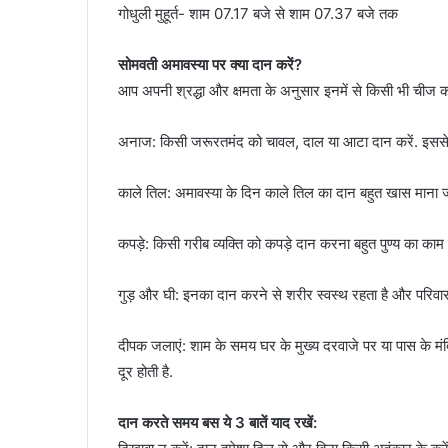
गोधुली मुहूर्त- शाम 07.17 बजे से शाम 07.37 बजे तक
सोमवती अमावस्या पर क्या दान करें?
आप अपनी श्रद्धा और क्षमता के अनुसार इनमें से किसी भी चीज क
अनाज: किसी जरूरतमंद को चावल, दाल या आटा दान करें. इससे घ
काले तिल: अमावस्या के दिन काले तिल का दान बहुत खास माना जात
कपड़े: किसी गरीब व्यक्ति को कपड़े दान करना बहुत पुण्य का काम 
गुड़ और घी: इनका दान करने से शरीर स्वस्थ रहता है और परिवार म
दीपक जलाएं: शाम के समय घर के मुख्य दरवाजे पर या पास के मं
दूर होती है.
दान करते समय बस ये 3 बातें याद रखें: