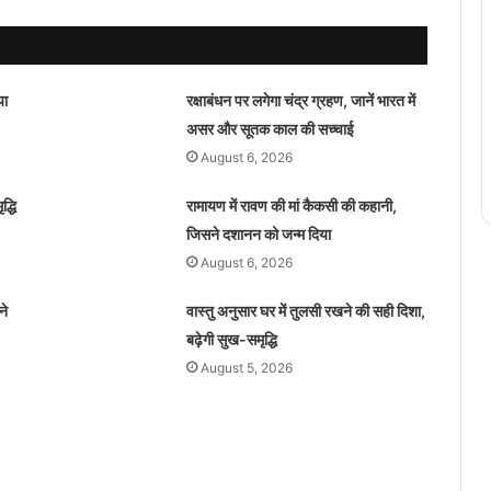
या
रक्षाबंधन पर लगेगा चंद्र ग्रहण, जानें भारत में
असर और सूतक काल की सच्चाई
August 6, 2026
्धि
रामायण में रावण की मां कैकसी की कहानी,
जिसने दशानन को जन्म दिया
August 6, 2026
ने
वास्तु अनुसार घर में तुलसी रखने की सही दिशा,
बढ़ेगी सुख-समृद्धि
August 5, 2026