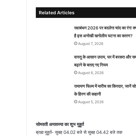
Related Articles
रक्षाबंधन 2026 पर बदलेगा चांद का रंग! क्
है इस अनोखी खगोलीय घटना का कारण?
August 7, 2026
वास्तु के आसान उपाय, घर में बरकत और समृद
बढ़ाने के बताए गए नियम
August 6, 2026
रामायण फिल्म में मारीच का किरदार, जानें सो
के हिरण की कहानी
August 5, 2026
सोमवती अमावस्या का शुभ मुहूर्त
ब्रह्म मुहूर्त- सुबह 04.02 बजे से सुबह 04.42 बजे तक