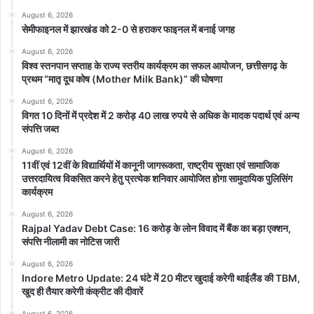
August 6, 2026
सेमीफाइनल में झारखंड को 2-0 से हराकर फाइनल में बनाई जगह
August 6, 2026
विश्व स्तनपान सप्ताह के राज्य स्तरीय कार्यक्रम का सफल आयोजन, छत्तीसगढ़ के
प्रथम “मातृ दूध कोष (Mother Milk Bank)” की घोषणा
August 6, 2026
विगत 10 दिनों में प्रदेश में 2 करोड़ 40 लाख रुपये से अधिक के मादक पदार्थ एवं अन्य
संपत्ति जब्त
August 6, 2026
11वीं एवं 12वीं के विद्यार्थियों में कानूनी जागरूकता, राष्ट्रीय सुरक्षा एवं सामाजिक
उत्तरदायित्व विकसित करने हेतु प्रत्येक शनिवार आयोजित होगा सामुदायिक पुलिसिंग
कार्यक्रम
August 6, 2026
Rajpal Yadav Debt Case: 16 करोड़ के लोन विवाद में बैंक का बड़ा एक्शन,
संपत्ति नीलामी का नोटिस जारी
August 6, 2026
Indore Metro Update: 24 घंटे में 20 मीटर खुदाई करेगी थाईलैंड की TBM,
खुद ही तैयार करेगी कंक्रीट की दीवारें
August 6, 2026