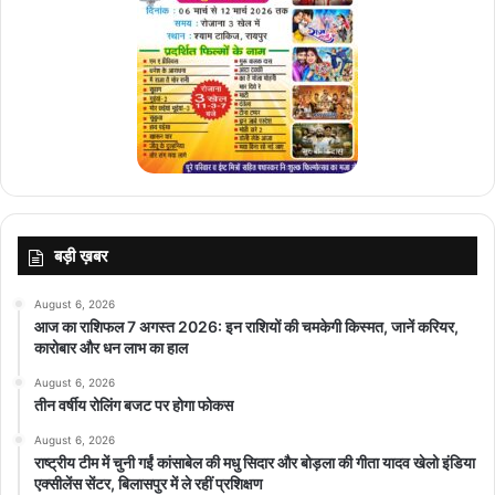
top-news
बड़ी ख़बर
August 6, 2026
आज का राशिफल 7 अगस्त 2026: इन राशियों की चमकेगी किस्मत, जानें करियर,
कारोबार और धन लाभ का हाल
August 6, 2026
तीन वर्षीय रोलिंग बजट पर होगा फोकस
August 6, 2026
राष्ट्रीय टीम में चुनी गईं कांसाबेल की मधु सिदार और बोड़ला की गीता यादव खेलो इंडिया
एक्सीलेंस सेंटर, बिलासपुर में ले रहीं प्रशिक्षण