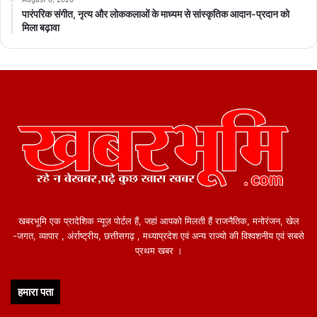
पारंपरिक संगीत, नृत्य और लोककलाओं के माध्यम से सांस्कृतिक आदान-प्रदान को
मिला बढ़ावा
खबरभूमि एक प्रादेशिक न्यूज़ पोर्टल हैं, जहां आपको मिलती हैं राजनैतिक, मनोरंजन, खेल
-जगत, व्यापार , अंर्राष्ट्रीय, छत्तीसगढ़ , मध्याप्रदेश एवं अन्य राज्यो की विश्वशनीय एवं सबसे
प्रथम खबर ।
हमारा पता