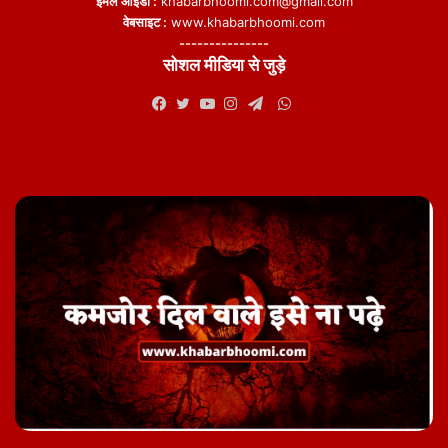
ईमेल आईडी :
khabarbhoomi.com@gmail.com
वेबसाइट :
www.khabarbhoomi.com
---------------
सोशल मीडिया से जुड़े
WhatsApp
Facebook
Twitter
YouTube
Instagram
Telegram