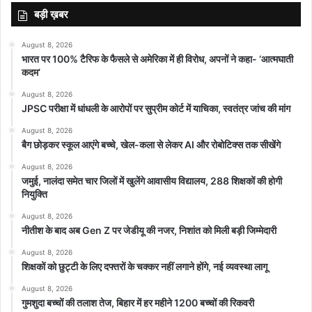
बड़ी ख़बर
August 8, 2026
भारत पर 100% टैरिफ के फैसले से अमेरिका में ही विरोध, अपनों ने कहा- ‘आत्मघाती
कदम’
August 8, 2026
JPSC परीक्षा में धांधली के आरोपों पर सुप्रीम कोर्ट में याचिका, स्वतंत्र जांच की मांग
August 8, 2026
बैग छोड़कर स्कूल आएंगे बच्चे, खेल-कला से लेकर AI और रोबोटिक्स तक सीखेंगे
August 8, 2026
जमुई, नालंदा समेत चार जिलों में खुलेंगे आवासीय विद्यालय, 288 शिक्षकों की होगी
नियुक्ति
August 8, 2026
नीतीश के बाद अब Gen Z पर जेडीयू की नजर, निशांत को मिली बड़ी जिम्मेदारी
August 8, 2026
शिक्षकों को छुट्टी के लिए दफ्तरों के चक्कर नहीं लगाने होंगे, नई व्यवस्था लागू
August 8, 2026
गुमशुदा बच्चों की तलाश तेज, बिहार में हर महीने 1200 बच्चों की रिकवरी