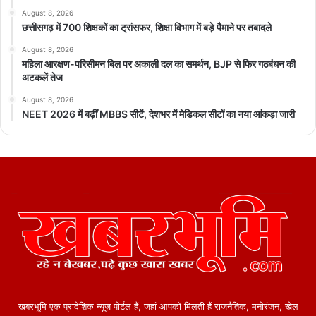
August 8, 2026
छत्तीसगढ़ में 700 शिक्षकों का ट्रांसफर, शिक्षा विभाग में बड़े पैमाने पर तबादले
August 8, 2026
महिला आरक्षण-परिसीमन बिल पर अकाली दल का समर्थन, BJP से फिर गठबंधन की
अटकलें तेज
August 8, 2026
NEET 2026 में बढ़ीं MBBS सीटें, देशभर में मेडिकल सीटों का नया आंकड़ा जारी
खबरभूमि एक प्रादेशिक न्यूज़ पोर्टल हैं, जहां आपको मिलती हैं राजनैतिक, मनोरंजन, खेल