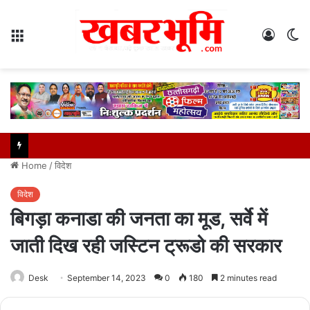
Menu
Log
S
In
sk
Home
/
विदेश
विदेश
बिगड़ा कनाडा की जनता का मूड, सर्वे में
जाती दिख रही जस्टिन ट्रूडो की सरकार
Desk
September 14, 2023
0
180
2 minutes read