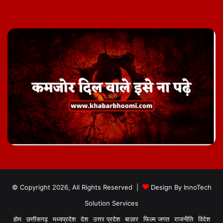
© Copyright 2026, All Rights Reserved |
Design By
InnoTech
Solution Services
होम
छत्तीसगढ़
मध्यप्रदेश
देश
उत्तर प्रदेश
बाज़ार
फिल्म जगत
राजनीति
विदेश