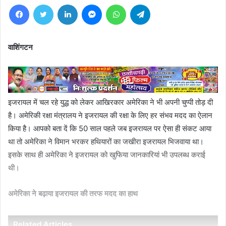
Facebook
Twitter
LinkedIn
Messenger
WhatsApp
Telegram
वाशिंगटन
इजरायल में चल रहे युद्ध को लेकर आखिरकार अमेरिका ने भी अपनी चुप्पी तोड़ दी
है। अमेरिकी रक्षा मंत्रालय ने इजरायल की रक्षा के लिए हर संभव मदद का ऐलान
किया है। आपको बता दें कि 50 साल पहले जब इजरायल पर ऐसा ही संकट आया
था तो अमेरिका ने विमान भरकर हथियारों का जखीरा इजरायल भिजवाया था।
इसके साथ ही अमेरिका ने इजरायल को खुफिया जानकारियां भी उपलब्ध कराई
थी।
अमेरिका ने बढ़ाया इजरायल की तरफ मदद का हाथ
Related Articles