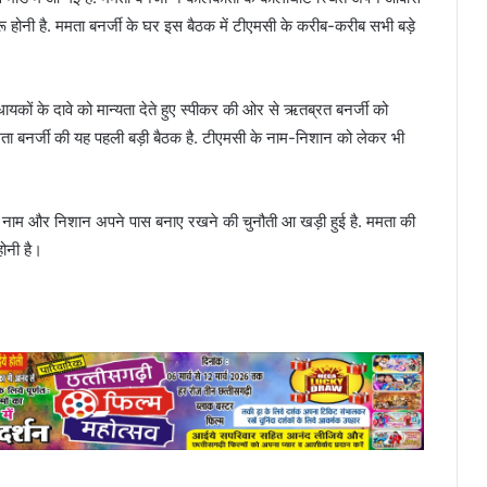
रू होनी है. ममता बनर्जी के घर इस बैठक में टीएमसी के करीब-करीब सभी बड़े
ायकों के दावे को मान्यता देते हुए स्पीकर की ओर से ऋतब्रत बनर्जी को
द ममता बनर्जी की यह पहली बड़ी बैठक है. टीएमसी के नाम-निशान को लेकर भी
ा नाम और निशान अपने पास बनाए रखने की चुनौती आ खड़ी हुई है. ममता की
होनी है।