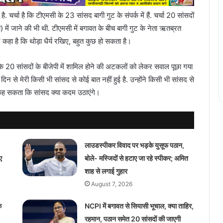
. चर्चा है कि टीएमसी के 23 सांसद बागी गुट के संपर्क में हैं. चर्चा 20 सांसदों
ी) में जाने की भी थी. टीएमसी में बगावत के बीच बागी गुट के नेता ऋतब्रत
े कहा है कि थोड़ा धैर्य रखिए, बहुत कुछ हो सकता है।
 20 सांसदों के बीजेपी में शामिल होने की अटकलों को लेकर सवाल पूछा गया
न से मेरी किसी भी सांसद से कोई बात नहीं हुई है. उन्होंने किसी भी सांसद से
 कह सकता कि सांसद क्या कदम उठाएंगे।
लाउडस्पीकर विवाद पर भड़के युसूफ पठान,
ए
बोले- मस्जिदों से हटाए जा रहे स्पीकर; अमित
शाह से लगाई गुहार
August 7, 2026
े
NCPI में बगावत से सियासी भूचाल, क्या ताहिर,
रहमान, पठान समेत 20 सांसदों की जाएगी