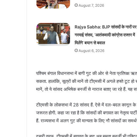
August 7, 2026
Rajya Sabha: BJP सांसदों के नारों पर
गरमाई संसद, ‘आतंकवादी कांग्रेस दफ्तर में
मिलेंगे’ बयान से बवाल
August 6, 2026
पश्चिम बंगाल विधानसभा में बागी गुट की ओर से नेता प्रतिपक्ष ऋतब
सकता. हालांकि, सूत्रों की मानें तो टीएमसी में अगले हफ्ते टूट ह
मानें, तो ये सांसद अभिषेक बनर्जी से नाराज बताए जा रहे हैं. य
टीएमसी के लोकसभा में 28 सांसद हैं. ऐसे में दल-बदल कानून के
जरूरत होगी. कहा जा रहा है कि सांसदों की बगावत का नेतृत्व पार्ट
हैं. राज्यसभा में अलग गुट की मान्यता के लिए नौ सांसदों का सम
दूसरी तरफ, टीएमसी में बगावत के बाद अब ममता बनर्जी भी एक्टि