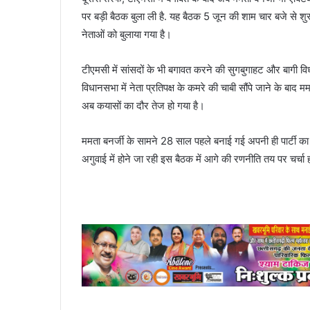
पर बड़ी बैठक बुला ली है. यह बैठक 5 जून की शाम चार बजे से शु
नेताओं को बुलाया गया है।
टीएमसी में सांसदों के भी बगावत करने की सुगबुगाहट और बागी विध
विधानसभा में नेता प्रतिपक्ष के कमरे की चाबी सौंपे जाने के बा
अब कयासों का दौर तेज हो गया है।
ममता बनर्जी के सामने 28 साल पहले बनाई गई अपनी ही पार्टी क
अगुवाई में होने जा रही इस बैठक में आगे की रणनीति तय पर चर्चा 