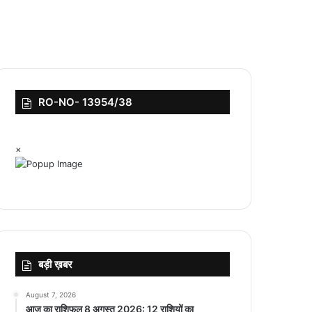
RO-NO- 13954/38
×
बड़ी ख़बर
August 7, 2026
आज का राशिफल 8 अगस्त 2026: 12 राशियों का