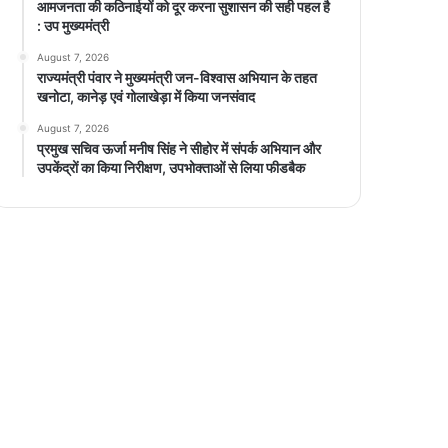
आमजनता की कठिनाईयों को दूर करना सुशासन की सही पहल है
: उप मुख्यमंत्री
August 7, 2026
राज्यमंत्री पंवार ने मुख्यमंत्री जन-विश्वास अभियान के तहत
खनोटा, कानेड़ एवं गोलाखेड़ा में किया जनसंवाद
August 7, 2026
प्रमुख सचिव ऊर्जा मनीष सिंह ने सीहोर में संपर्क अभियान और
उपकेंद्रों का किया निरीक्षण, उपभोक्ताओं से लिया फीडबैक