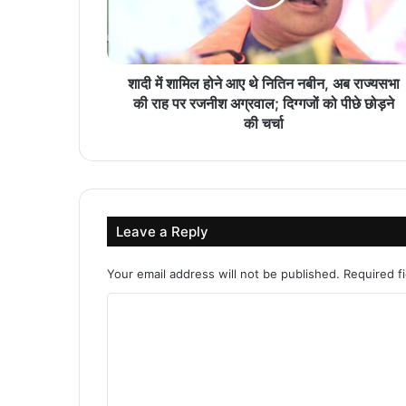
शादी में शामिल होने आए थे नितिन नबीन, अब राज्यसभा
की राह पर रजनीश अग्रवाल; दिग्गजों को पीछे छोड़ने
की चर्चा
Leave a Reply
Your email address will not be published.
Required f
C
o
m
m