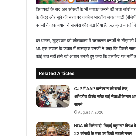
विधायकों के बाद अब सांसदों के भी बगावत करने की चर्चा जोरों पर है
के केंद्र और सूबे की सत्ता पर काबिज भारतीय जनता पार्टी (बीजेप
बनर्जी के एक बयान ने सस्पेंस और बढ़ा दिया है. ऋतब्रत बनर्जी न
दरअसल, शुक्रवार को कोलकाता में ऋतब्रत बनर्जी से टीएमसी के
था. इस सवाल के जवाब में ऋतब्रत बनर्जी ने कहा कि पिछले सात दि
कोई बात नहीं होने को आधार बनाते हुए कहा कि इसलिए यह नहीं
Related Articles
CJP में AAP कनेक्शन की चर्चा तेज,
अभिजीत दीपके समेत कई नेताओं के नाम आ
सामने
August 7, 2026
NDA को मिलेगा दो-तिहाई बहुमत? विपक्ष क
22 सांसदों के रुख पर टिकी सबकी नजर