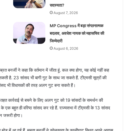
सदस्यता?
August 7, 2026
MP Congress में बड़ा संगठनात्मक
बदलाव, अवधेश नायक को महासचिव की
जिम्मेदारी
August 6, 2026
्रत बनर्जी ने कहा कि वर्तमान में जीता हूं. कल क्या होगा, यह कोई नहीं कह
ो सकती है. 23 सांसद भी बागी गुट के साथ जा सकते हैं. टीएमसी सूत्रों की
ह सांसद भी विधायकों की तरह अलग गुट बना सकते हैं।
 तहत कार्रवाई से बचने के लिए अलग गुट को 19 सांसदों के समर्थन की
ी के एक बहुत ही वरिष्ठ सांसद कर रहे हैं. राज्यसभा में टीएमसी के 13 सांसद
र्थन जरूरी होगा।
व मोड में आ गई हैं. ममता बनर्जी ने कोलकाता के कालीघाट स्थित अपने आवास