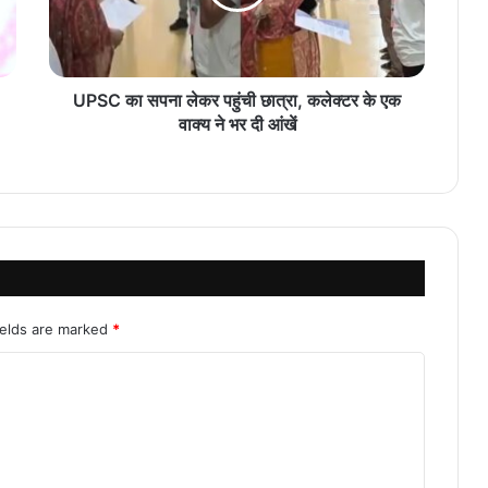
UPSC का सपना लेकर पहुंची छात्रा, कलेक्टर के एक
वाक्य ने भर दी आंखें
ields are marked
*