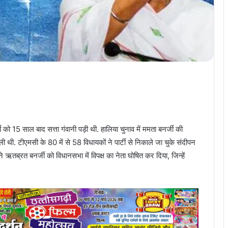
ी को 15 साल बाद सत्ता गंवानी पड़ी थी. हालिया चुनाव में ममता बनर्जी की
 थी. टीएमसी के 80 में से 58 विधायकों ने पार्टी से निकाले जा चुके संदीपन
 ऋतब्रत बनर्जी को विधानसभा में विपक्ष का नेता घोषित कर दिया, जिन्हें