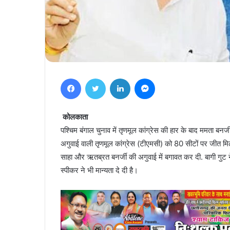
Facebook
Twitter
LinkedIn
Messenger
कोलकाता
पश्चिम बंगाल चुनाव में तृणमूल कांग्रेस की हार के बाद ममता बनर्ज
अगुवाई वाली तृणमूल कांग्रेस (टीएमसी) को 80 सीटों पर जीत मिली
साहा और ऋतब्रत बनर्जी की अगुवाई में बगावत कर दी. बागी गुट ने
स्पीकर ने भी मान्यता दे दी है।