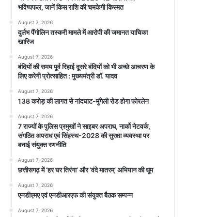
भविष्यफल, जानें किस राशि की चमकेगी किस्मत
August 7, 2026
दुर्लभ पैंगोलिन तस्करी मामले में आरोपी की जमानत याचिका
खारिज
August 7, 2026
बंदियों की समय पूर्व रिहाई दूसरे बंदियों को भी अच्छे आचरण के
लिए करेगी प्रोत्साहित : मुख्यमंत्री डॉ. यादव
August 7, 2026
138 करोड़ की लागत से नांदघाट-मुंगेली रोड होगा फोरलेन
August 7, 2026
7 राज्यों के पुलिस प्रमुखों ने साइबर अपराध, नार्को नेटवर्क,
संगठित अपराध एवं सिंहस्थ-2028 की सुरक्षा व्यवस्था पर
बनाई संयुक्त रणनीति
August 7, 2026
छत्तीसगढ़ में ‘हर घर तिरंगा’ और ‘वंदे मातरम्’ अभियान की धूम
August 7, 2026
एनडीएमए एवं एनडीआरएफ की संयुक्त बैठक सम्पन्न
August 7, 2026