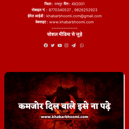
जिला :
रायपुर
पिन :
492001
मोबाइल नं. :
8770340537 , 9826252923
ईमेल आईडी :
khabarbhoomi.com@gmail.com
वेबसाइट :
www.khabarbhoomi.com
---------------
सोशल मीडिया से जुड़े
WhatsApp
Facebook
Twitter
YouTube
Instagram
Telegram