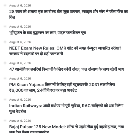
August 6, 2026
28 साल की अलाया एफ का बोल्ड बीच लुक वायरल, स्टाइल और स्वैग ने जीता फैंस का
दिल
August 6, 2026
भूमिपूजन के बाद युद्धस्तर पर काम, पाइल फाउंडेशन पूरा
August 6, 2026
NEET Exam New Rules: OMR शीट की जगह कंप्यूटर आधारित परीक्षा?
सरकार ने बदलावों पर दी बड़ी जानकारी
August 6, 2026
47 आजीविका डबरियां किसानों के लिए बनेंगी संबल, जल संरक्षण के साथ बढ़ेगी आय
August 6, 2026
PM Kisan Yojana: किसानों के लिए बड़ी खुशखबरी! 2031 तक मिलेगा
₹6,000 का लाभ, 24वीं किस्त पर बड़ा अपडेट
August 6, 2026
Indian Railways: आधी बर्थ पर भी पूरी सुविधा, RAC यात्रियों को अब मिलेगा
फुल बेडरोल
August 6, 2026
Bajaj Pulsar 125 New Model: लॉन्च से पहले लीक हुई पहली झलक, नया
लुक देख फैन्स हुए एक्साइटेड