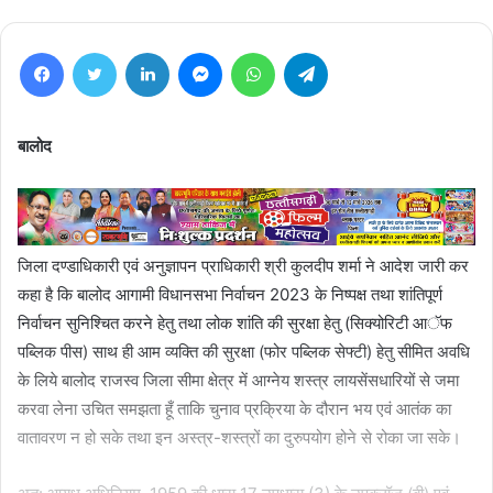
Facebook
Twitter
LinkedIn
Messenger
WhatsApp
Telegram
बालोद
जिला दण्डाधिकारी एवं अनुज्ञापन प्राधिकारी श्री कुलदीप शर्मा ने आदेश जारी कर
कहा है कि बालोद आगामी विधानसभा निर्वाचन 2023 के निष्पक्ष तथा शांतिपूर्ण
निर्वाचन सुनिश्चित करने हेतु तथा लोक शांति की सुरक्षा हेतु (सिक्योरिटी आॅफ
पब्लिक पीस) साथ ही आम व्यक्ति की सुरक्षा (फोर पब्लिक सेफ्टी) हेतु सीमित अवधि
के लिये बालोद राजस्व जिला सीमा क्षेत्र में आग्नेय शस्त्र लायसेंसधारियों से जमा
करवा लेना उचित समझता हूँ ताकि चुनाव प्रक्रिया के दौरान भय एवं आतंक का
वातावरण न हो सके तथा इन अस्त्र-शस्त्रों का दुरुपयोग होने से रोका जा सके।