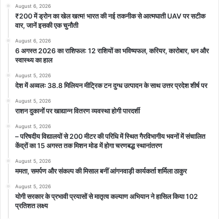
August 6, 2026
₹200 में ड्रोन का खेल खत्म! भारत की नई तकनीक से आत्मघाती UAV पर सटीक
वार, जानें इसकी एक चुनौती
August 6, 2026
6 अगस्त 2026 का राशिफल: 12 राशियों का भविष्यफल, करियर, कारोबार, धन और
स्वास्थ्य का हाल
August 5, 2026
देश में अव्वलः 38.8 मिलियन मीट्रिक टन दुग्ध उत्पादन के साथ उत्तर प्रदेश शीर्ष पर
August 5, 2026
राशन दुकानों पर खाद्यान्न वितरण व्यवस्था होगी पारदर्शी
August 5, 2026
– परिषदीय विद्यालयों से 200 मीटर की परिधि में स्थित गैरविभागीय भवनों में संचालित
केंद्रों का 15 अगस्त तक मिशन मोड में होगा चरणबद्ध स्थानांतरण
August 5, 2026
ममता, समर्पण और संकल्प की मिसाल बनीं आंगनवाड़ी कार्यकर्ता शर्मिला ठाकुर
August 5, 2026
योगी सरकार के प्रभावी प्रयासों से मातृत्व कल्याण अभियान ने हासिल किया 102
प्रतिशत लक्ष्य