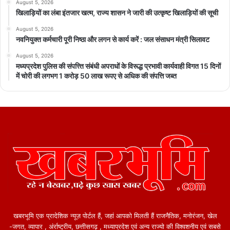
August 5, 2026
खिलाड़ियों का लंबा इंतजार खत्म, राज्य शासन ने जारी की उत्कृष्ट खिलाड़ियों की सूची
August 5, 2026
नवनियुक्त कर्मचारी पूरी निष्ठा और लगन से कार्य करें : जल संसाधन मंत्री सिलावट
August 5, 2026
मध्यप्रदेश पुलिस की संपत्त्ति संबंधी अपराधों के विरूद्ध प्रभावी कार्यवाही विगत 15 दिनों
में चोरी की लगभग 1 करोड़ 50 लाख रूपए से अधिक की संपत्ति जब्‍त
खबरभूमि एक प्रादेशिक न्यूज़ पोर्टल हैं, जहां आपको मिलती हैं राजनैतिक, मनोरंजन, खेल
-जगत, व्यापार , अंर्राष्ट्रीय, छत्तीसगढ़ , मध्याप्रदेश एवं अन्य राज्यो की विश्वशनीय एवं सबसे