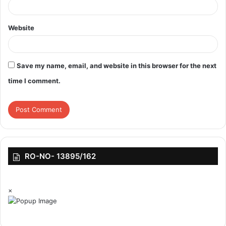
Website
Save my name, email, and website in this browser for the next
time I comment.
RO-NO- 13895/162
×