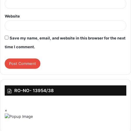
Website
top-news
Save my name, email, and website in this browser for the next
time I comment.
RO-NO- 13954/38
×