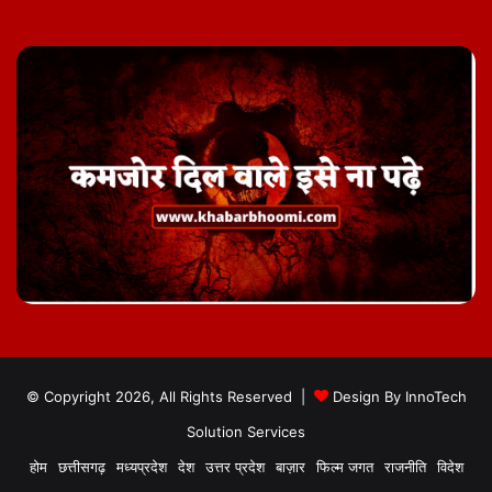
© Copyright 2026, All Rights Reserved |
Design By
InnoTech
Solution Services
होम
छत्तीसगढ़
मध्यप्रदेश
देश
उत्तर प्रदेश
बाज़ार
फिल्म जगत
राजनीति
विदेश