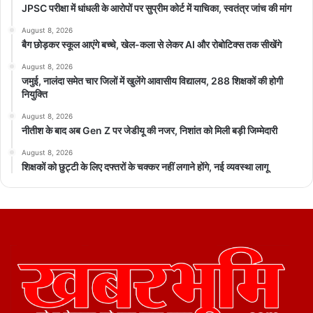
JPSC परीक्षा में धांधली के आरोपों पर सुप्रीम कोर्ट में याचिका, स्वतंत्र जांच की मांग
August 8, 2026
बैग छोड़कर स्कूल आएंगे बच्चे, खेल-कला से लेकर AI और रोबोटिक्स तक सीखेंगे
August 8, 2026
जमुई, नालंदा समेत चार जिलों में खुलेंगे आवासीय विद्यालय, 288 शिक्षकों की होगी
नियुक्ति
August 8, 2026
नीतीश के बाद अब Gen Z पर जेडीयू की नजर, निशांत को मिली बड़ी जिम्मेदारी
August 8, 2026
शिक्षकों को छुट्टी के लिए दफ्तरों के चक्कर नहीं लगाने होंगे, नई व्यवस्था लागू