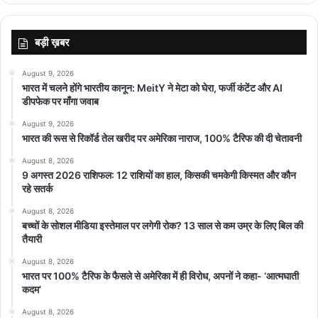
बड़ी ख़बर
August 9, 2026
भारत में चलने होंगे भारतीय कानून: MeitY ने मेटा को घेरा, फर्जी कंटेंट और AI
डीपफेक पर माँगा जवाब
August 9, 2026
भारत की रूस से रिकॉर्ड तेल खरीद पर अमेरिका नाराज, 100% टैरिफ की दी चेतावनी
August 8, 2026
9 अगस्त 2026 राशिफल: 12 राशियों का हाल, किसकी चमकेगी किस्मत और कौन
रहे सतर्क
August 8, 2026
बच्चों के सोशल मीडिया इस्तेमाल पर लगेगी रोक? 13 साल से कम उम्र के लिए बिल की
तैयारी
August 8, 2026
भारत पर 100% टैरिफ के फैसले से अमेरिका में ही विरोध, अपनों ने कहा- ‘आत्मघाती
कदम’
August 8, 2026