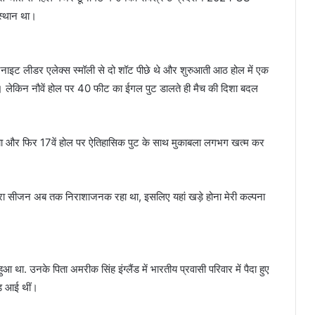
स्थान था।
ाइट लीडर एलेक्स स्मॉली से दो शॉट पीछे थे और शुरुआती आठ होल में एक
थीं। लेकिन नौवें होल पर 40 फीट का ईगल पुट डालते ही मैच की दिशा बदल
़ाया और फिर 17वें होल पर ऐतिहासिक पुट के साथ मुकाबला लगभग खत्म कर
 मेरा सीजन अब तक निराशाजनक रहा था, इसलिए यहां खड़े होना मेरी कल्पना
था. उनके पिता अमरीक सिंह इंग्लैंड में भारतीय प्रवासी परिवार में पैदा हुए
ैंड आई थीं।