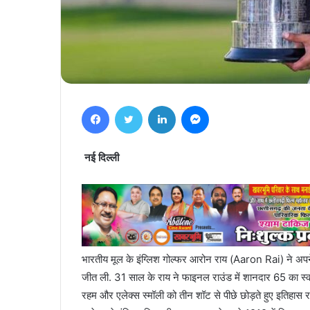
Facebook
Twitter
LinkedIn
Messenger
नई दिल्ली
भारतीय मूल के इंग्लिश गोल्फर आरोन राय (Aaron Rai) ने 
जीत ली. 31 साल के राय ने फाइनल राउंड में शानदार 65 का स्क
रहम और एलेक्स स्मॉली को तीन शॉट से पीछे छोड़ते हुए इत