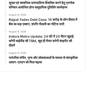
सुरक्षा एवं सामाजिक उत्तरदायित्व विकसित करने हेतु प्रत्येक
शनिवार आयोजित होगा सामुदायिक पुलिसिंग कार्यक्रम
August 6, 2026
Rajpal Yadav Debt Case: 16 करोड़ के लोन विवाद में
बैंक का बड़ा एक्शन, संपत्ति नीलामी का नोटिस जारी
August 6, 2026
Indore Metro Update: 24 घंटे में 20 मीटर खुदाई
करेगी थाईलैंड की TBM, खुद ही तैयार करेगी कंक्रीट की
दीवारें
August 6, 2026
पारंपरिक संगीत, नृत्य और लोककलाओं के माध्यम से सांस्कृतिक
आदान-प्रदान को मिला बढ़ावा