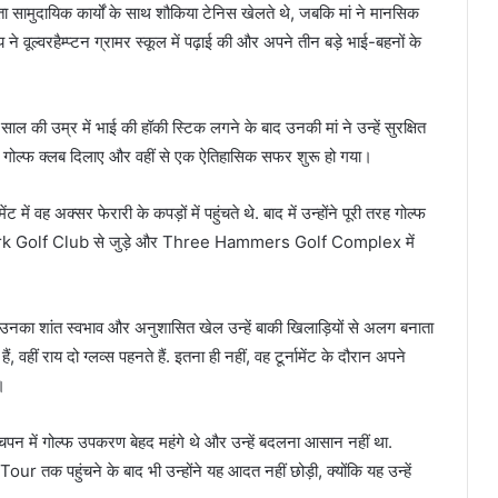
 सामुदायिक कार्यों के साथ शौकिया टेनिस खेलते थे, जबकि मां ने मानसिक
ने वूल्वरहैम्प्टन ग्रामर स्कूल में पढ़ाई की और अपने तीन बड़े भाई-बहनों के
ल की उम्र में भाई की हॉकी स्टिक लगने के बाद उनकी मां ने उन्हें सुरक्षित
 के गोल्फ क्लब दिलाए और वहीं से एक ऐतिहासिक सफर शुरू हो गया।
 में वह अक्सर फेरारी के कपड़ों में पहुंचते थे. बाद में उन्होंने पूरी तरह गोल्फ
ull Park Golf Club से जुड़े और Three Hammers Golf Complex में
 उनका शांत स्वभाव और अनुशासित खेल उन्हें बाकी खिलाड़ियों से अलग बनाता
 वहीं राय दो ग्लव्स पहनते हैं. इतना ही नहीं, वह टूर्नामेंट के दौरान अपने
ै।
बचपन में गोल्फ उपकरण बेहद महंगे थे और उन्हें बदलना आसान नहीं था.
 पहुंचने के बाद भी उन्होंने यह आदत नहीं छोड़ी, क्योंकि यह उन्हें