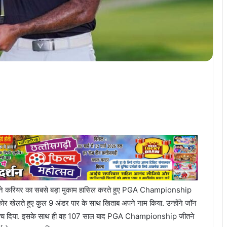
अपने करियर का सबसे बड़ा मुकाम हासिल करते हुए PGA Championship
ोर खेलते हुए कुल 9 अंडर पार के साथ खिताब अपने नाम किया. उन्होंने जॉन
िहास रच दिया. इसके साथ ही वह 107 साल बाद PGA Championship जीतने