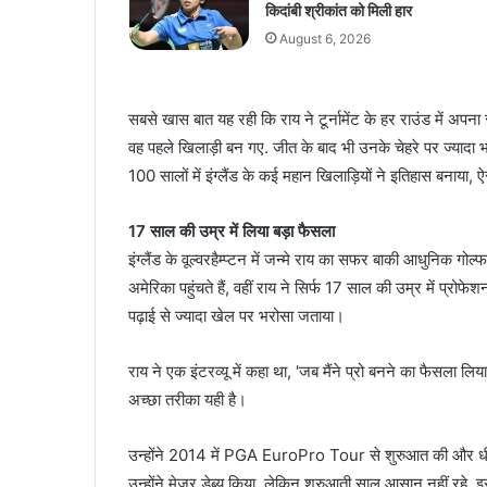
किदांबी श्रीकांत को मिली हार
August 6, 2026
सबसे खास बात यह रही कि राय ने टूर्नामेंट के हर राउंड में 
वह पहले खिलाड़ी बन गए. जीत के बाद भी उनके चेहरे पर ज्यादा भाव न
100 सालों में इंग्लैंड के कई महान खिलाड़ियों ने इतिहास बनाया, 
17 साल की उम्र में लिया बड़ा फैसला
इंग्लैंड के वूल्वरहैम्प्टन में जन्मे राय का सफर बाकी आधुनिक ग
अमेरिका पहुंचते हैं, वहीं राय ने सिर्फ 17 साल की उम्र में प्रो
पढ़ाई से ज्यादा खेल पर भरोसा जताया।
राय ने एक इंटरव्यू में कहा था, 'जब मैंने प्रो बनने का फैसला ल
अच्छा तरीका यही है।
उन्होंने 2014 में PGA EuroPro Tour से शुरुआत की और धीरे
उन्होंने मेजर डेब्यू किया, लेकिन शुरुआती साल आसान नहीं रहे. इ