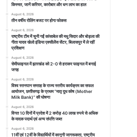
किस्मत, जानें करियर, कारोबार और धन लाभ का हाल
August 6, 2026
तीन वर्षीय रोलिंग बजट पर होगा फोकस
August 6, 2026
राष्ट्रीय टीम में चुनी गईं कांसाबेल की मधु सिदार और बोड़ला की
गीता यादव खेलो इंडिया एक्सीलेंस सेंटर, बिलासपुर में ले रहीं
प्रशिक्षण
August 6, 2026
सेमीफाइनल में झारखंड को 2-0 से हराकर फाइनल में बनाई
जगह
August 6, 2026
विश्व स्तनपान सप्ताह के राज्य स्तरीय कार्यक्रम का सफल
आयोजन, छत्तीसगढ़ के प्रथम “मातृ दूध कोष (Mother
Milk Bank)” की घोषणा
August 6, 2026
विगत 10 दिनों में प्रदेश में 2 करोड़ 40 लाख रुपये से अधिक
के मादक पदार्थ एवं अन्य संपत्ति जब्त
August 6, 2026
11वीं एवं 12वीं के विद्यार्थियों में कानूनी जागरूकता, राष्ट्रीय