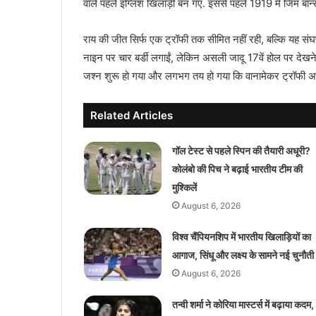
वाले पहले इंग्लिश खिलाड़ी बन गए. इससे पहले 1919 में जिम बार
राय की जीत सिर्फ एक ट्रॉफी तक सीमित नहीं रही, बल्कि यह संघर
नाइन पर चार बर्डी लगाईं, लेकिन असली जादू 17वें होल पर देखने क
जश्न शुरू हो गया और लगभग तय हो गया कि वानामेकर ट्रॉफी अ
Related Articles
गॉल टेस्ट से पहले स्पिन की तैयारी अधूरी?
कोलंबो की पिच ने बढ़ाई भारतीय टीम की
मुश्किलें
August 6, 2026
विश्व चैंपियनशिप में भारतीय खिलाड़ियों का
आगाज, सिंधू और लक्ष्य के सामने नई चुनौती
August 6, 2026
तन्वी शर्मा ने कोरिया मास्टर्स में बढ़ाया कदम,