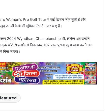
िका Hero Women’s Pro Golf Tour में कई खिताब जीत चुकी हैं और
 खुद उनकी कैडी की भूमिका निभाते नजर आए हैं।
सफलता 2024 Wyndham Championship थी. लेकिन अब उन्होंने
्लैंड के एक छोटे से इलाके से निकलकर 107 साल पुराना सूखा खत्म करने तक
में गिना जाएगा।
featured