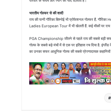
परिवार के संघर्ष और त्याग की याद दिलाती है।
भारतीय गोल्फर से की शादी
राय की पत्नी गौरिका बिश्नोई भी प्रोफेशनल गोल्फर हैं. गौर
Ladies European Tour में भी खेलती हैं. कई मौकों पर राय
PGA Championship जीतने से पहले राय की सबसे बड़ी 
गोल्फ के सबसे बड़े मंचों में से एक पर इतिहास रच दिया है. इंग
का उनका सफर आधुनिक गोल्फ की सबसे प्रेरणादायक कहानियों 