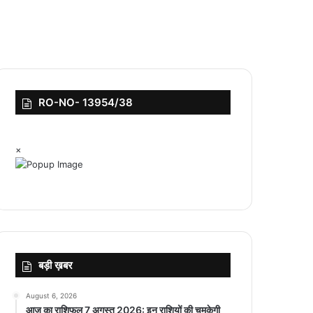
RO-NO- 13954/38
×
बड़ी ख़बर
August 6, 2026
आज का राशिफल 7 अगस्त 2026: इन राशियों की चमकेगी