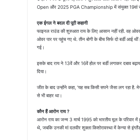
Open और 2025 PGA Championship में संयुक्त 19वां 
एक ईगल ने बदल दी पूरी कहानी
फाइनल राउंड की शुरुआत राय के लिए आसान नहीं रही. वह ओवरन
ओवर पार पर पहुंच गए थे. तीन बोगी के बीच सिर्फ दो बर्डी आई 
गई।
इसके बाद राय ने 13वें और 16वें होल पर बर्डी लगाकर दबाव बढ
दिया।
जीत के बाद उन्होंने कहा, 'यह सब किसी सपने जैसा लग रहा है.
से भी बाहर था।
कौन हैं आरोन राय ?
आरोन राय का जन्म 3 मार्च 1995 को भारतीय मूल के परिवार में हुआ 
थे, जबकि उनकी मां दलवीर शुक्ला किशोरावस्था में केन्या से इंग्ल