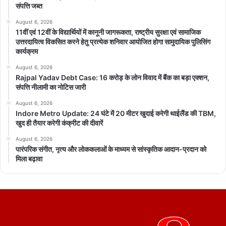
संपत्ति जब्त
August 6, 2026
11वीं एवं 12वीं के विद्यार्थियों में कानूनी जागरूकता, राष्ट्रीय सुरक्षा एवं सामाजिक
उत्तरदायित्व विकसित करने हेतु प्रत्येक शनिवार आयोजित होगा सामुदायिक पुलिसिंग
कार्यक्रम
August 6, 2026
Rajpal Yadav Debt Case: 16 करोड़ के लोन विवाद में बैंक का बड़ा एक्शन,
संपत्ति नीलामी का नोटिस जारी
August 6, 2026
Indore Metro Update: 24 घंटे में 20 मीटर खुदाई करेगी थाईलैंड की TBM,
खुद ही तैयार करेगी कंक्रीट की दीवारें
August 6, 2026
पारंपरिक संगीत, नृत्य और लोककलाओं के माध्यम से सांस्कृतिक आदान-प्रदान को
मिला बढ़ावा