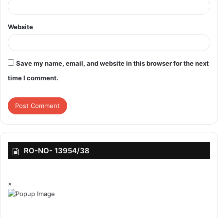
Website
Save my name, email, and website in this browser for the next
time I comment.
RO-NO- 13954/38
×