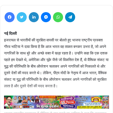
Facebook
Twitter
LinkedIn
Messenger
WhatsApp
Telegram
नई दिल्ली
इजरायल से भारतीयों की सुरक्षित वापसी पर बोलते हुए भाजपा राष्ट्रीय प्रवक्ता
गौरव भाटिया ने दावा किया है कि आज भारत वह ताकत बनकर उभरा है, जो अपने
नागरिकों के साथ बुरे और अच्छे वक्त में खड़ा रहता है। उन्होंने कहा कि एक दशक
पहले हम देखते थे, अमेरिका और यूके जैसे जो विकसित देश हैं, वो वैश्विक संकट या
युद्ध की परिस्थिति के बीच ऑपरेशन चलाकर अपने नागरिकों को निकालते थे और
दूसरे देशों की मदद करते थे। लेकिन, पीएम मोदी के नेतृत्व में आज भारत, वैश्विक
संकट या युद्ध की परिस्थिति के बीच ऑपरेशन चलाकर अपने नागरिकों को सुरक्षित
लाता है और दूसरे देशों की मदद करता है।