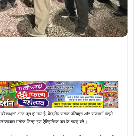
'ब्रेकथ्रू' आज पूरा हो गया है. केंद्रीय सड़क परिवहन और राजमार्ग मंत्री
 उपराज्यपाल मनोज सिन्हा इस ऐतिहासिक पल के गवाह बने।