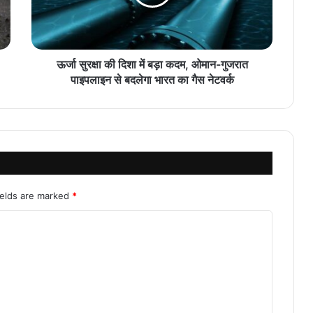
ऊर्जा सुरक्षा की दिशा में बड़ा कदम, ओमान-गुजरात
पाइपलाइन से बदलेगा भारत का गैस नेटवर्क
ields are marked
*