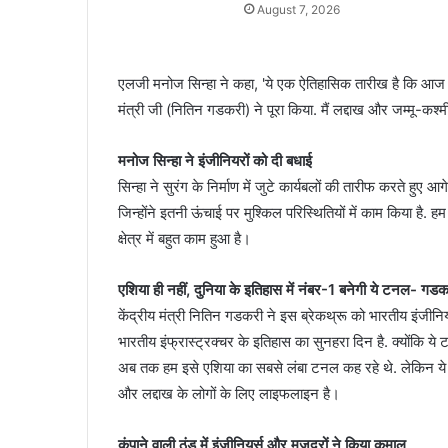
August 7, 2026
एलजी मनोज सिन्हा ने कहा, 'ये एक ऐतिहासिक तारीख है कि आज ल
मंत्री जी (नितिन गडकरी) ने पूरा किया. मैं लद्दाख और जम्मू-कश्म
मनोज सिन्हा ने इंजीनियरों को दी बधाई
सिन्हा ने सुरंग के निर्माण में जुटे कार्यबलों की तारीफ करते हुए आग
जिन्होंने इतनी ऊंचाई पर मुश्किल परिस्थितियों में काम किया है. ह
क्षेत्र में बहुत काम हुआ है।
एशिया ही नहीं, दुनिया के इतिहास में नंबर-1 बनेगी ये टनल- गडक
केंद्रीय मंत्री नितिन गडकरी ने इस ब्रेकथ्रू को भारतीय इंजीनि
भारतीय इंफ्रास्ट्रक्चर के इतिहास का सुनहरा दिन है. क्योंकि 
अब तक हम इसे एशिया का सबसे लंबा टनल कह रहे थे. लेकिन ये वर्ल
और लद्दाख के लोगों के लिए लाइफलाइन है।
कंपाने वाली ठंड में इंजीनियर्स और मजदूरों ने किया कमाल