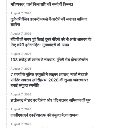
भविष्यफल, जानें किस राशि की चमकेगी किस्मत
August 7, 2026
दुर्लभ पैंगोलिन तस्करी मामले में आरोपी की जमानत याचिका
खारिज
August 7, 2026
बंदियों की समय पूर्व रिहाई दूसरे बंदियों को भी अच्छे आचरण के
लिए करेगी प्रोत्साहित : मुख्यमंत्री डॉ. यादव
August 7, 2026
138 करोड़ की लागत से नांदघाट-मुंगेली रोड होगा फोरलेन
August 7, 2026
7 राज्यों के पुलिस प्रमुखों ने साइबर अपराध, नार्को नेटवर्क,
संगठित अपराध एवं सिंहस्थ-2028 की सुरक्षा व्यवस्था पर
बनाई संयुक्त रणनीति
August 7, 2026
छत्तीसगढ़ में ‘हर घर तिरंगा’ और ‘वंदे मातरम्’ अभियान की धूम
August 7, 2026
एनडीएमए एवं एनडीआरएफ की संयुक्त बैठक सम्पन्न
August 7, 2026