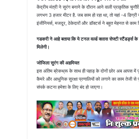
केंद्रीय मंत्री ने सुरंग बनाने के दौरान आने वाली प्राकृतिक चुन
लगभग 3 हजार मीटर है. जब काम हो रहा था, तो यहां -4 डिग्री य
इंजीनियर्स, मजदूर, ठेकेदारों और डॉक्टर्स ने बहुत मेहनत से काम
गडकरी ने आहे बताया कि ये टनल वर्ल्ड क्लास सेफ्टी स्टैंडर्ड्
मिलेगी।
जोजिला सुरंग की अहमियत
इस अंतिम ब्रेकथ्रू के साथ ही पहाड़ के दोनों छोर अब आपस में प
कैमरे और आधुनिक सुरक्षा प्रणालियों को लगाने का काम तेजी से पूरा 
संपर्क कटना हमेशा के लिए बंद हो जाएगा।