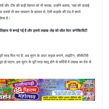
ौतियों और टीम की कड़ी मेहनत को भी सराहा. उन्होंने बताया, 'यहां की ऊंचाई
ा उससे भी कम तापमान के हालात थे. ऐसी कड़ाके की ठंड में हमारे
 किया है।
स के लिहाज से बनाई गई है और इससे लद्दाख-लेह को ऑल वेदर कनेक्टिविटी
ूरी तरह मिल गए हैं. अब सुरंग के अंदर सड़क बनाने, लाइटिंग, सीसीटीवी
हो पाएगा. इस सुरंग के पूरी तरह चालू होने से सर्दियों में लद्दाख का देश से