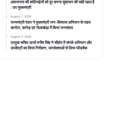
आमजनता की कठिनाईयों को दूर करना सुशासन की सही पहल है
: उप मुख्यमंत्री
August 7, 2026
राज्यमंत्री पंवार ने मुख्यमंत्री जन-विश्वास अभियान के तहत
खनोटा, कानेड़ एवं गोलाखेड़ा में किया जनसंवाद
August 7, 2026
प्रमुख सचिव ऊर्जा मनीष सिंह ने सीहोर में संपर्क अभियान और
उपकेंद्रों का किया निरीक्षण, उपभोक्ताओं से लिया फीडबैक