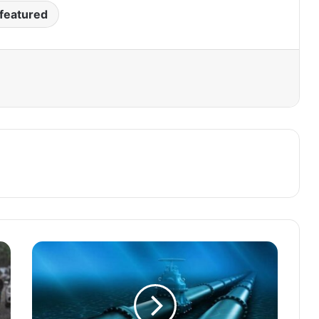
featured