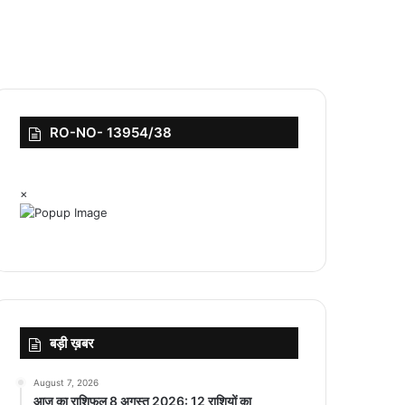
RO-NO- 13954/38
×
बड़ी ख़बर
August 7, 2026
आज का राशिफल 8 अगस्त 2026: 12 राशियों का