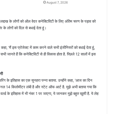
August 7, 2026
द्दाख के लोगों को ऑल वेदर कनेक्टिविटी के लिए अंतिम चरण के पड़ाव को
ीर के लोगों को दिल से बधाई देता हूं।
े कहा, 'मैं इस प्रोजेक्ट में काम करने वाले सभी इंजीनियरों को बधाई देता हूं,
म सभी जानते हैं कि कनेक्टिविटी से ही विकास होता है. पिछले 12 सालों में इस
री
यरिंग के इतिहास का एक सुनहरा पन्ना बताया. उन्होंने कहा, 'आज का दिन
ये टनल 14 किलोमीटर लंबी है और स्टेट ऑफ आर्ट है. मुझे अभी बताया गया कि
्ड के इतिहास में भी नंबर 1 पर जाएगा, ये जानकर मुझे बहुत खुशी है. ये लेह