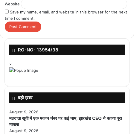
Website
Save my name, email, and website in this browser for the next
time I comment.
RO-NO- 13954/38
×
बड़ी ख़बर
August 9, 2026
मतदाता सूची में एक मकान नंबर पर कई नाम, झारखंड CEO ने बताया पूरा
मामला
August 9, 2026