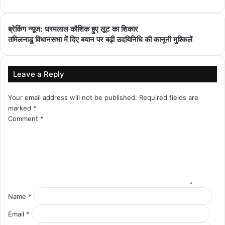
ब्रेकिंग न्यूज: धरमलाल कौशिक हुए लूट का शिकार
तमिलनाडु विधानसभा में दिए बयान पर बढ़ी उदयिनिधि की कानूनी मुश्किलें
Leave a Reply
Your email address will not be published.
Required fields are
marked
*
Comment
*
Name
*
Email
*