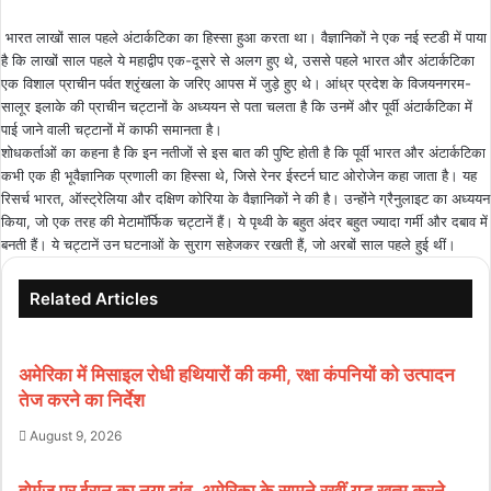
भारत लाखों साल पहले अंटार्कटिका का हिस्सा हुआ करता था। वैज्ञानिकों ने एक नई स्टडी में पाया
है कि लाखों साल पहले ये महाद्वीप एक-दूसरे से अलग हुए थे, उससे पहले भारत और अंटार्कटिका
एक विशाल प्राचीन पर्वत श्रृंखला के जरिए आपस में जुड़े हुए थे। आंध्र प्रदेश के विजयनगरम-
सालूर इलाके की प्राचीन चट्टानों के अध्ययन से पता चलता है कि उनमें और पूर्वी अंटार्कटिका में
पाई जाने वाली चट्टानों में काफी समानता है।
शोधकर्ताओं का कहना है कि इन नतीजों से इस बात की पुष्टि होती है कि पूर्वी भारत और अंटार्कटिका
कभी एक ही भूवैज्ञानिक प्रणाली का हिस्सा थे, जिसे रेनर ईस्टर्न घाट ओरोजेन कहा जाता है। यह
रिसर्च भारत, ऑस्ट्रेलिया और दक्षिण कोरिया के वैज्ञानिकों ने की है। उन्होंने ग्रैनुलाइट का अध्ययन
किया, जो एक तरह की मेटामॉर्फिक चट्टानें हैं। ये पृथ्वी के बहुत अंदर बहुत ज्यादा गर्मी और दबाव में
बनती हैं। ये चट्टानें उन घटनाओं के सुराग सहेजकर रखती हैं, जो अरबों साल पहले हुई थीं।
Related Articles
अमेरिका में मिसाइल रोधी हथियारों की कमी, रक्षा कंपनियों को उत्पादन
तेज करने का निर्देश
August 9, 2026