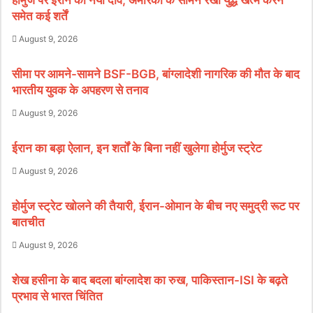
होर्मुज पर ईरान का नया दांव, अमेरिका के सामने रखीं युद्ध खत्म करने
समेत कई शर्तें
August 9, 2026
सीमा पर आमने-सामने BSF-BGB, बांग्लादेशी नागरिक की मौत के बाद
भारतीय युवक के अपहरण से तनाव
August 9, 2026
ईरान का बड़ा ऐलान, इन शर्तों के बिना नहीं खुलेगा होर्मुज स्ट्रेट
August 9, 2026
होर्मुज स्ट्रेट खोलने की तैयारी, ईरान-ओमान के बीच नए समुद्री रूट पर
बातचीत
August 9, 2026
शेख हसीना के बाद बदला बांग्लादेश का रुख, पाकिस्तान-ISI के बढ़ते
प्रभाव से भारत चिंतित