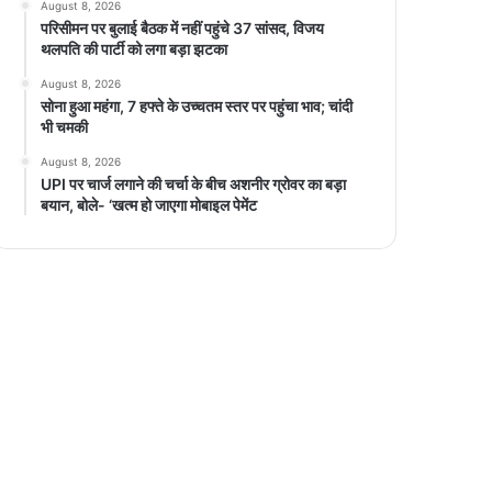
August 8, 2026
परिसीमन पर बुलाई बैठक में नहीं पहुंचे 37 सांसद, विजय
थलपति की पार्टी को लगा बड़ा झटका
August 8, 2026
सोना हुआ महंगा, 7 हफ्ते के उच्चतम स्तर पर पहुंचा भाव; चांदी
भी चमकी
August 8, 2026
UPI पर चार्ज लगाने की चर्चा के बीच अशनीर ग्रोवर का बड़ा
बयान, बोले- ‘खत्म हो जाएगा मोबाइल पेमेंट