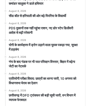
कमांडर सालुका ने डाले हथियार
August 8, 2026
सीड बॉल से हरियाली की ओर बढ़े पिपरिया के विद्यार्थी
August 8, 2026
PDS दुकानों तक नहीं पहुंचा राशन, नए डोर स्टेप डिलीवरी
आदेश से बढ़ी परेशानी
August 8, 2026
योगी के कार्यक्रम में ड्रोन उड़ाने वाला युवक पकड़ा गया, सुरक्षा
में हड़कंप
August 8, 2026
गंगा के बाद गंडक पर भी जल परिवहन विस्तार, बिहार में बढ़ेगा
जेटी का नेटवर्क
August 8, 2026
प्रतियोगी परीक्षा विवाद: छात्रों का धरना जारी, 10 अगस्त को
विधानसभा घेराव का ऐलान
August 8, 2026
छत्तीसगढ़ में DFO ट्रांसफर की बड़ी सूची जारी, वन विभाग में
व्यापक फेरबदल