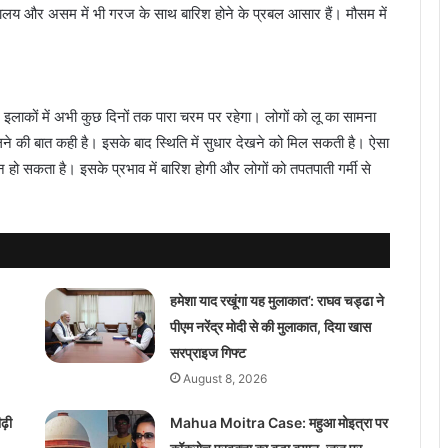
मेघालय और असम में भी गरज के साथ बारिश होने के प्रबल आसार हैं। मौसम में
श इलाकों में अभी कुछ दिनों तक पारा चरम पर रहेगा। लोगों को लू का सामना
लने की बात कही है। इसके बाद स्थिति में सुधार देखने को मिल सकती है। ऐसा
हो सकता है। इसके प्रभाव में बारिश होगी और लोगों को तपतपाती गर्मी से
हमेशा याद रखूंगा यह मुलाकात’: राघव चड्ढा ने
पीएम नरेंद्र मोदी से की मुलाकात, दिया खास
सरप्राइज गिफ्ट
August 8, 2026
़ी
Mahua Moitra Case: महुआ मोइत्रा पर