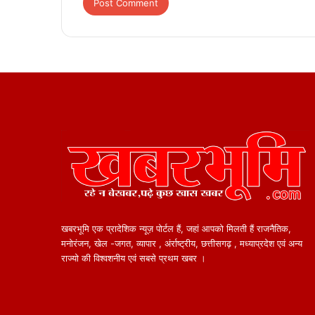
खबरभूमि एक प्रादेशिक न्यूज़ पोर्टल हैं, जहां आपको मिलती हैं राजनैतिक,
मनोरंजन, खेल -जगत, व्यापार , अंर्राष्ट्रीय, छत्तीसगढ़ , मध्याप्रदेश एवं अन्य
राज्यो की विश्वशनीय एवं सबसे प्रथम खबर ।