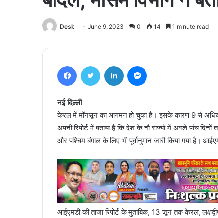
Desk
June 9, 2023
0
14
1 minute read
Facebook
Twitter
LinkedIn
Messenger
नई दिल्ली
केरल में मॉनसून का आगमन हो चुका है। इसके कारण 9 से अधिक रा
अपनी रिपोर्ट में बताया है कि देश के नौ राज्यों में अगले पांच द
और पश्चिम बंगाल के लिए भी पूर्वानुमान जारी किया गया है। आईएम
आईएमडी की ताजा रिपोर्ट के मुताबिक, 13 जून तक केरल, लक्षद्वी