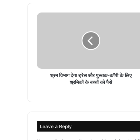
श्रम विभाग देगा ड्रेस और पुस्तक-कॉपी के लिए
श्रमिकों के बच्चों को पैसे
Leave a Reply