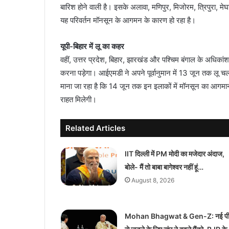
बारिश होने वाली है। इसके अलावा, मणिपुर, मिजोरम, त्रिपुरा, 
यह परिवर्तन मॉनसून के आगमन के कारण हो रहा है।
यूपी-बिहार में लू का कहर
वहीं, उत्तर प्रदेश, बिहार, झारखंड और पश्चिम बंगाल के अधिकां
करना पड़ेगा। आईएमडी ने अपने पूर्वानुमान में 13 जून तक लू च
माना जा रहा है कि 14 जून तक इन इलाकों में मॉनसून का आगमान 
राहत मिलेगी।
Related Articles
IIT दिल्ली में PM मोदी का मजेदार अंदाज,
बोले- मैं तो बाबा बागेश्वर नहीं हूं…
August 8, 2026
Mohan Bhagwat & Gen-Z: नई पीढ