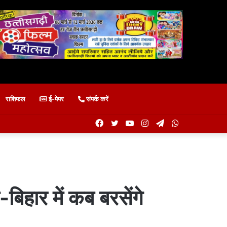
राशिफल
ई-पेपर
संपर्क करें
Facebook
Twitter
YouTube
Instagram
Telegram
WhatsApp
बिहार में कब बरसेंगे