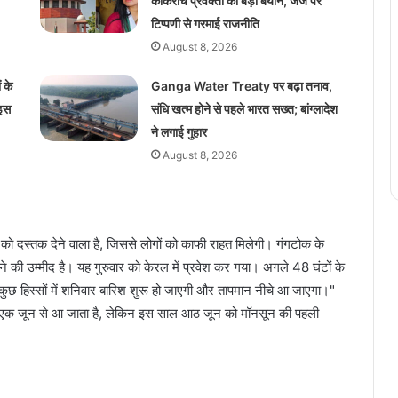
कॉकरोच प्रवक्ता का बड़ा बयान, जज पर
टिप्पणी से गरमाई राजनीति
August 8, 2026
 के
Ganga Water Treaty पर बढ़ा तनाव,
 इस
संधि खत्म होने से पहले भारत सख्त; बांग्लादेश
ने लगाई गुहार
August 8, 2026
र को दस्तक देने वाला है, जिससे लोगों को काफी राहत मिलेगी। गंगटोक के
ने की उम्मीद है। यह गुरुवार को केरल में प्रवेश कर गया। अगले 48 घंटों के
ां कुछ हिस्सों में शनिवार बारिश शुरू हो जाएगी और तापमान नीचे आ जाएगा।"
यह एक जून से आ जाता है, लेकिन इस साल आठ जून को मॉनसून की पहली