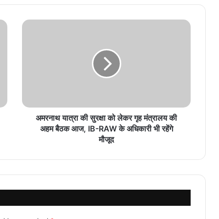
अमरनाथ यात्रा की सुरक्षा को लेकर गृह मंत्रालय की
अहम बैठक आज, IB-RAW के अधिकारी भी रहेंगे
मौजूद