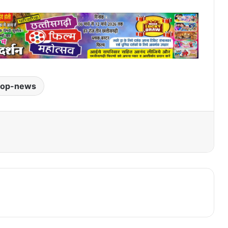
top-news