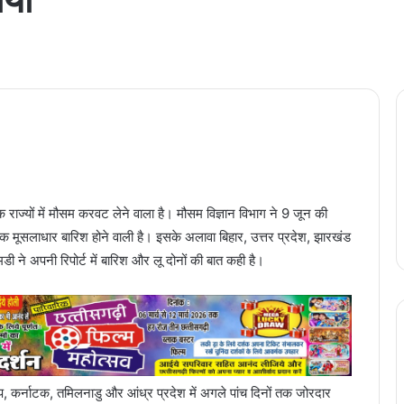
ज्यों में मौसम करवट लेने वाला है। मौसम विज्ञान विभाग ने 9 जून की
िनों तक मूसलाधार बारिश होने वाली है। इसके अलावा बिहार, उत्तर प्रदेश, झारखंड
डी ने अपनी रिपोर्ट में बारिश और लू दोनों की बात कही है।
प, कर्नाटक, तमिलनाडु और आंध्र प्रदेश में अगले पांच दिनों तक जोरदार