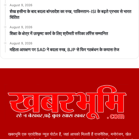
August 9, 2026
शेख हसीना के बाद बदला बांग्लादेश का रुख, पाकिस्तान-ISI के बढ़ते प्रभाव से भारत
चिंतित
August 9, 2026
शिक्षा के क्षेत्र में उत्कृष्ट कार्य के लिए श्रीमती रुपिका लॉरेंस सम्मानित
August 9, 2026
महिला आरक्षण पर SAD ने बदला रुख, BJP से फिर गठबंधन के कयास तेज
खबरभूमि एक प्रादेशिक न्यूज़ पोर्टल हैं, जहां आपको मिलती हैं राजनैतिक, मनोरंजन, खेल