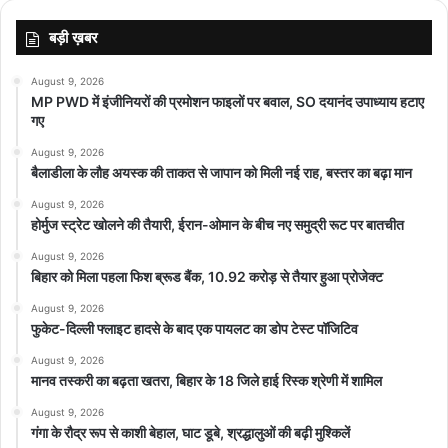
बड़ी ख़बर
August 9, 2026
MP PWD में इंजीनियरों की प्रमोशन फाइलों पर बवाल, SO दयानंद उपाध्याय हटाए
गए
August 9, 2026
बैलाडीला के लौह अयस्क की ताकत से जापान को मिली नई राह, बस्तर का बढ़ा मान
August 9, 2026
होर्मुज स्ट्रेट खोलने की तैयारी, ईरान-ओमान के बीच नए समुद्री रूट पर बातचीत
August 9, 2026
बिहार को मिला पहला फिश ब्रूड बैंक, 10.92 करोड़ से तैयार हुआ प्रोजेक्ट
August 9, 2026
फुकेट-दिल्ली फ्लाइट हादसे के बाद एक पायलट का डोप टेस्ट पॉजिटिव
August 9, 2026
मानव तस्करी का बढ़ता खतरा, बिहार के 18 जिले हाई रिस्क श्रेणी में शामिल
August 9, 2026
गंगा के रौद्र रूप से काशी बेहाल, घाट डूबे, श्रद्धालुओं की बढ़ी मुश्किलें