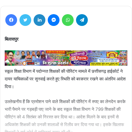
Facebook
Twitter
LinkedIn
Messenger
WhatsApp
Telegram
बिलासपुर
स्कूल शिक्षा विभाग में पदोन्नत शिक्षकों की पोस्टिंग मामले में छत्तीसगढ़ हाईकोर्ट ने
दायर याचिकाओं पर सुनवाई करते हुए स्थिति को बरकरार रखने का अंतरिम आदेश
दिया।
उल्लेखनीय हैं कि प्रमोशन पाने वाले शिक्षकों की पोस्टिंग में रुपए का लेनदेन करके
भारी पैमाने पर गड़बड़ी पाए जाने के बाद स्कूल शिक्षा विभाग ने 799 शिक्षकों की
पोस्टिंग को 4 सितंबर को निरस्त कर दिया था। आदेश मिलने के बाद इनमें से
अधिकांश शिक्षकों को उनकी शालाओं से रिलीव कर दिया गया था। इसके खिलाफ