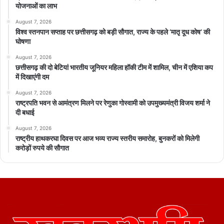
योजनाओं का लाभ
August 7, 2026
विश्व स्तनपान सप्ताह पर छत्तीसगढ़ को बड़ी सौगात, राज्य के पहले ‘मातृ दूध कोष’ की
घोषणा
August 7, 2026
छत्तीसगढ़ की दो बेटियां भारतीय जूनियर महिला हॉकी टीम में शामिल, चीन में एशिया कप
में दिखाएंगी दम
August 7, 2026
राष्ट्रपति भवन से आमंत्रण मिलने पर रेणुका गोस्वामी को उपमुख्यमंत्री विजय शर्मा ने
दी बधाई
August 7, 2026
राष्ट्रीय हाथकरघा दिवस पर आज भव्य राज्य स्तरीय समारोह, बुनकरों को मिलेगी
करोड़ों रुपये की सौगात