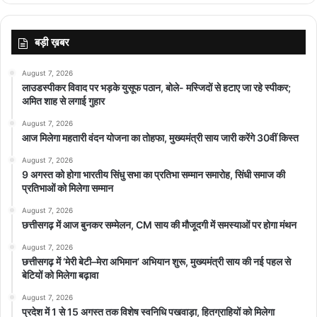
बड़ी ख़बर
August 7, 2026
लाउडस्पीकर विवाद पर भड़के युसूफ पठान, बोले- मस्जिदों से हटाए जा रहे स्पीकर;
अमित शाह से लगाई गुहार
August 7, 2026
आज मिलेगा महतारी वंदन योजना का तोहफा, मुख्यमंत्री साय जारी करेंगे 30वीं किस्त
August 7, 2026
9 अगस्त को होगा भारतीय सिंधु सभा का प्रतिभा सम्मान समारोह, सिंधी समाज की
प्रतिभाओं को मिलेगा सम्मान
August 7, 2026
छत्तीसगढ़ में आज बुनकर सम्मेलन, CM साय की मौजूदगी में समस्याओं पर होगा मंथन
August 7, 2026
छत्तीसगढ़ में ‘मेरी बेटी–मेरा अभिमान’ अभियान शुरू, मुख्यमंत्री साय की नई पहल से
बेटियों को मिलेगा बढ़ावा
August 7, 2026
प्रदेश में 1 से 15 अगस्त तक विशेष स्वनिधि पखवाड़ा, हितग्राहियों को मिलेगा