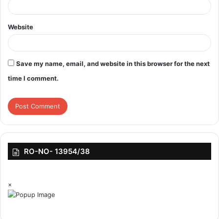
Website
Save my name, email, and website in this browser for the next
time I comment.
RO-NO- 13954/38
×