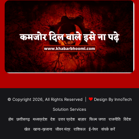
© Copyright 2026, All Rights Reserved |
Design By
InnoTech
Solution Services
होम
छत्तीसगढ़
मध्यप्रदेश
देश
उत्तर प्रदेश
बाज़ार
फिल्म जगत
राजनीति
विदेश
खेल
खाना-ख़जाना
जीवन मंत्र
राशिफल
ई-पेपर
संपर्क करें