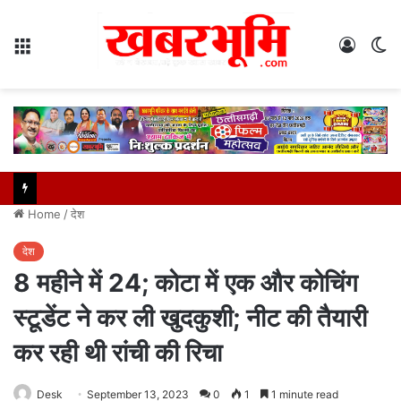
Menu
Log
S
In
sk
Home
/
देश
देश
8 महीने में 24; कोटा में एक और कोचिंग
स्टूडेंट ने कर ली खुदकुशी; नीट की तैयारी
कर रही थी रांची की रिचा
Desk
September 13, 2023
0
1
1 minute read