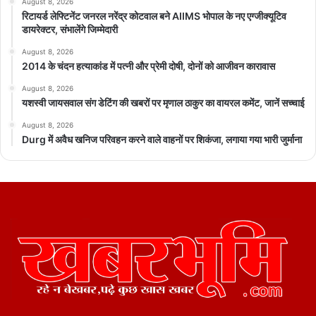
August 8, 2026
रिटायर्ड लेफ्टिनेंट जनरल नरेंद्र कोटवाल बने AIIMS भोपाल के नए एग्जीक्यूटिव
डायरेक्टर, संभालेंगे जिम्मेदारी
August 8, 2026
2014 के चंदन हत्याकांड में पत्नी और प्रेमी दोषी, दोनों को आजीवन कारावास
August 8, 2026
यशस्वी जायसवाल संग डेटिंग की खबरों पर मृणाल ठाकुर का वायरल कमेंट, जानें सच्चाई
August 8, 2026
Durg में अवैध खनिज परिवहन करने वाले वाहनों पर शिकंजा, लगाया गया भारी जुर्माना