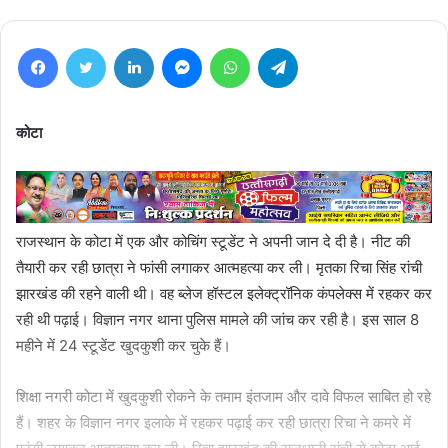
Facebook
Twitter
LinkedIn
Messenger
WhatsApp
Telegram
कोटा
राजस्थान के कोटा में एक और कोचिंग स्टूडेंट ने अपनी जान दे दी है। नीट की
तैयारी कर रही छात्रा ने फांसी लगाकर आत्महत्या कर ली। मृतका रिचा सिंह रांची
झारखंड की रहने वाली थी। वह ब्लेज हॉस्टल इलेक्ट्रॉनिक कंपलेक्स में रहकर कर
रही थी पढ़ाई। विज्ञान नगर थाना पुलिस मामले की जांच कर रही है। इस साल 8
महीने में 24 स्टूडेंट खुदकुशी कर चुके हैं।
शिक्षा नगरी कोटा में खुदकुशी रोकने के तमाम इंतजाम और दावे विफल साबित हो रहे
हैं। शहर के विज्ञान नगर इलाके में रहकर पढ़ाई कर रही छात्रा रिचा ने कमरे में