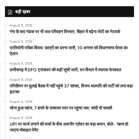
बड़ी ख़बर
August 8, 2026
गंगा के बाद गंडक पर भी जल परिवहन विस्तार, बिहार में बढ़ेगा जेटी का नेटवर्क
August 8, 2026
प्रतियोगी परीक्षा विवाद: छात्रों का धरना जारी, 10 अगस्त को विधानसभा घेराव का
ऐलान
August 8, 2026
छत्तीसगढ़ में DFO ट्रांसफर की बड़ी सूची जारी, वन विभाग में व्यापक फेरबदल
August 8, 2026
परिसीमन पर बुलाई बैठक में नहीं पहुंचे 37 सांसद, विजय थलपति की पार्टी को लगा बड़ा
झटका
August 8, 2026
सोना हुआ महंगा, 7 हफ्ते के उच्चतम स्तर पर पहुंचा भाव; चांदी भी चमकी
August 8, 2026
UPI पर चार्ज लगाने की चर्चा के बीच अशनीर ग्रोवर का बड़ा बयान, बोले- ‘खत्म हो
जाएगा मोबाइल पेमेंट