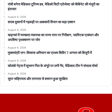
रांची बनेगा मेडिकल टूरिज्म हब, मेडिको सिटी प्रोजेक्ट को कैबिनेट की मंजूरी का
इंतजार
August 6, 2026
शराब दुकानों में गड़बड़ी पर आबकारी विभाग का बड़ा एक्शन
August 6, 2026
खड़गवां में स्वच्छता व्यवस्था का राज्य स्तर पर निरीक्षण, प्लास्टिक प्रबंधन और
अपशिष्ट पृथक्करण पर जोर
August 6, 2026
मुख्यमंत्री जन-विश्वास अभियान का प्रथम शिविर 7 अगस्त को बिजुरी में
August 6, 2026
कोलंबो नेट्स में शुभमन गिल के अंगूठे पर लगी गेंद, मेडिकल टीम ने संभाला मोर्चा
August 6, 2026
सुपर सक्रियता और तत्परता से बचपन हुआ सुरक्षित