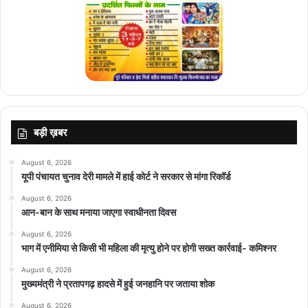
बड़ी ख़बर
August 6, 2026
यूपी पंचायत चुनाव देरी मामले में हाई कोर्ट ने सरकार से मांगा रिकॉर्ड
August 6, 2026
आन-बान के साथ मनाया जाएगा स्वाधीनता दिवस
August 6, 2026
भाग में एनीमिया से किसी भी महिला की मृत्यु होने पर होगी सख्त कार्रवाई- कमिश्नर
August 6, 2026
मुख्यमंत्री ने प्रतापगढ़ हादसे में हुई जनहानि पर जताया शोक
August 6, 2026