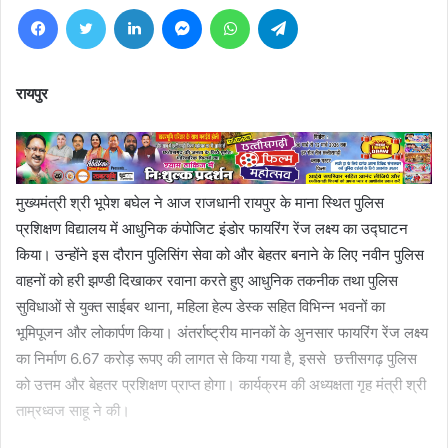
Facebook
Twitter
LinkedIn
Messenger
WhatsApp
Telegram
रायपुर
मुख्यमंत्री श्री भूपेश बघेल ने आज राजधानी रायपुर के माना स्थित पुलिस
प्रशिक्षण विद्यालय में आधुनिक कंपोजिट इंडोर फायरिंग रेंज लक्ष्य का उद्घाटन
किया। उन्होंने इस दौरान पुलिसिंग सेवा को और बेहतर बनाने के लिए नवीन पुलिस
वाहनों को हरी झण्डी दिखाकर रवाना करते हुए आधुनिक तकनीक तथा पुलिस
सुविधाओं से युक्त साईबर थाना, महिला हेल्प डेस्क सहित विभिन्न भवनों का
भूमिपूजन और लोकार्पण किया। अंतर्राष्ट्रीय मानकों के अुनसार फायरिंग रेंज लक्ष्य
का निर्माण 6.67 करोड़ रूपए की लागत से किया गया है, इससे छत्तीसगढ़ पुलिस
को उत्तम और बेहतर प्रशिक्षण प्राप्त होगा। कार्यक्रम की अध्यक्षता गृह मंत्री श्री
ताम्रध्वज साहू ने की।