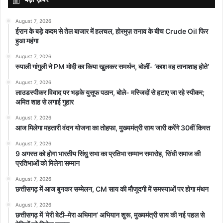
सहित अन्य पुलिस अधिकारी-कर्मचारी उपस्थित थे।
August 7, 2026
ईरान के बड़े कदम से तेल बाजार में हलचल, होरमुज़ तनाव के बीच Crude Oil फिर
हुआ महंगा
August 7, 2026
रुपाली गांगुली ने PM मोदी का किया खुलकर समर्थन, बोलीं- ‘काश वह तानाशाह होते’
August 7, 2026
लाउडस्पीकर विवाद पर भड़के युसूफ पठान, बोले- मस्जिदों से हटाए जा रहे स्पीकर;
अमित शाह से लगाई गुहार
August 7, 2026
आज मिलेगा महतारी वंदन योजना का तोहफा, मुख्यमंत्री साय जारी करेंगे 30वीं किस्त
August 7, 2026
9 अगस्त को होगा भारतीय सिंधु सभा का प्रतिभा सम्मान समारोह, सिंधी समाज की
प्रतिभाओं को मिलेगा सम्मान
August 7, 2026
छत्तीसगढ़ में आज बुनकर सम्मेलन, CM साय की मौजूदगी में समस्याओं पर होगा मंथन
August 7, 2026
छत्तीसगढ़ में ‘मेरी बेटी–मेरा अभिमान’ अभियान शुरू, मुख्यमंत्री साय की नई पहल से