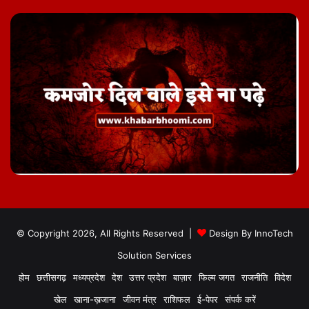
© Copyright 2026, All Rights Reserved |
Design By
InnoTech
Solution Services
होम
छत्तीसगढ़
मध्यप्रदेश
देश
उत्तर प्रदेश
बाज़ार
फिल्म जगत
राजनीति
विदेश
खेल
खाना-ख़जाना
जीवन मंत्र
राशिफल
ई-पेपर
संपर्क करें