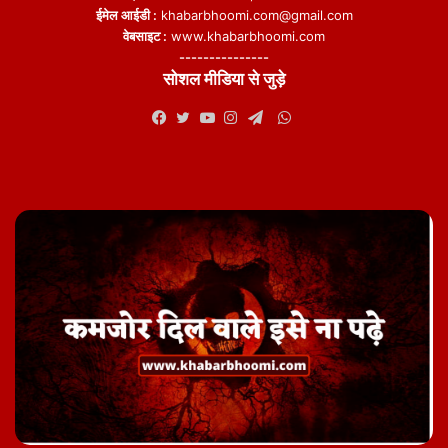
ईमेल आईडी :
khabarbhoomi.com@gmail.com
वेबसाइट :
www.khabarbhoomi.com
---------------
सोशल मीडिया से जुड़े
WhatsApp
Facebook
Twitter
YouTube
Instagram
Telegram