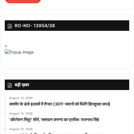
top-news
RO-NO- 13954/38
×
बड़ी ख़बर
August 10, 2026
कश्मीर के ऊंचे इलाकों में तैनात CRPF जवानों को मिलेंगे हिमसुरक्षा कपड़े
August 10, 2026
‘ऑपरेशन सिंदूर’ शौर्य, रक्तदान करुणा का प्रतीक: राजनाथ सिंह
August 10, 2026