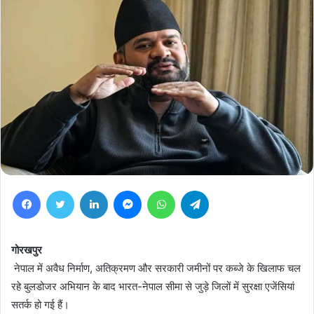
Facebook
Twitter
LinkedIn
Messenger
WhatsApp
Telegram
गोरखपुर
नेपाल में अवैध निर्माण, अतिक्रमण और सरकारी जमीनों पर कब्जे के खिलाफ चल
रहे बुलडोजर अभियान के बाद भारत-नेपाल सीमा से जुड़े जिलों में सुरक्षा एजेंसियां
सतर्क हो गई हैं।