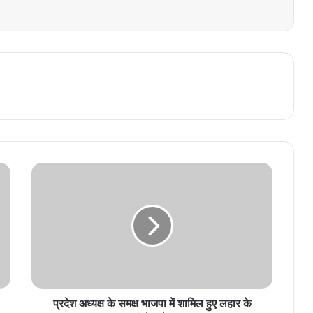
प्रदेश अध्यक्ष के समक्ष भाजपा में शामिल हुए लहार के