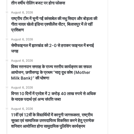
तीन वर्षीय रोलिंग बजट पर होगा फोकस
August 6, 2026
राष्ट्रीय टीम में चुनी गईं कांसाबेल की मधु सिदार और बोड़ला की
गीता यादव खेलो इंडिया एक्सीलेंस सेंटर, बिलासपुर में ले रहीं
प्रशिक्षण
August 6, 2026
सेमीफाइनल में झारखंड को 2-0 से हराकर फाइनल में बनाई
जगह
August 6, 2026
विश्व स्तनपान सप्ताह के राज्य स्तरीय कार्यक्रम का सफल
आयोजन, छत्तीसगढ़ के प्रथम “मातृ दूध कोष (Mother
Milk Bank)” की घोषणा
August 6, 2026
विगत 10 दिनों में प्रदेश में 2 करोड़ 40 लाख रुपये से अधिक
के मादक पदार्थ एवं अन्य संपत्ति जब्त
August 6, 2026
11वीं एवं 12वीं के विद्यार्थियों में कानूनी जागरूकता, राष्ट्रीय
सुरक्षा एवं सामाजिक उत्तरदायित्व विकसित करने हेतु प्रत्येक
शनिवार आयोजित होगा सामुदायिक पुलिसिंग कार्यक्रम