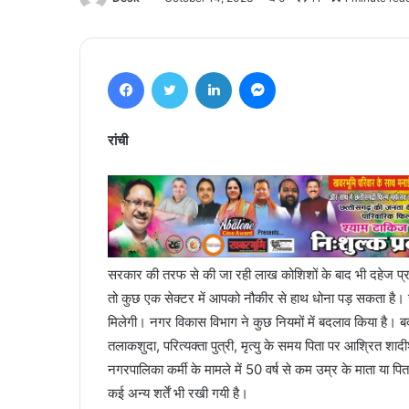
Facebook
Twitter
LinkedIn
Messenger
रांची
सरकार की तरफ से की जा रही लाख कोशिशों के बाद भी दहेज प्र
तो कुछ एक सेक्टर में आपको नौकीर से हाथ धोना पड़ सकता है। जी
मिलेगी। नगर विकास विभाग ने कुछ नियमों में बदलाव किया है। बदलाव
तलाकशुदा, परित्यक्ता पुत्री, मृत्यु के समय पिता पर आश्रित शाद
नगरपालिका कर्मी के मामले में 50 वर्ष से कम उम्र के माता या प
कई अन्य शर्तें भी रखी गयी है।