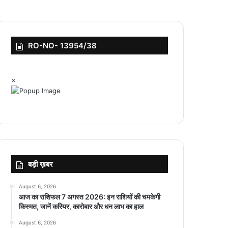
RO-NO- 13954/38
×
बड़ी ख़बर
August 6, 2026
आज का राशिफल 7 अगस्त 2026: इन राशियों की चमकेगी
किस्मत, जानें करियर, कारोबार और धन लाभ का हाल
August 6, 2026