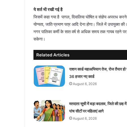
ये शर्त भी रखी गई है
जिसमें कहा गया है पागल, दिवालिया घोषित व संज्ञेय अपराध करनेव
योग्यता, जाति प्रमाण पत्र आदि देना होगा। जिले में उपायुक्त की
नगर पालिका कर्मी के सात वर्ष से अधिक समय तक गायब रहने पर 
सकेगा।
Related Articles
राशन कार्ड महाअभियान तेज, रोज तैयार हो 
36 हजार नए कार्ड
August 6, 2026
मतदाता सूची में बड़ा बदलाव, जिले की छह में
पांच सीटों पर महिलाएं आगे
August 6, 2026