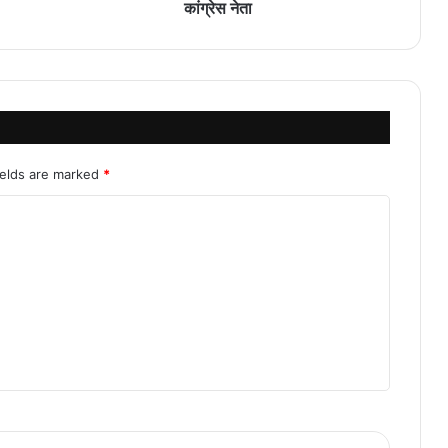
कांग्रेस नेता
ields are marked
*