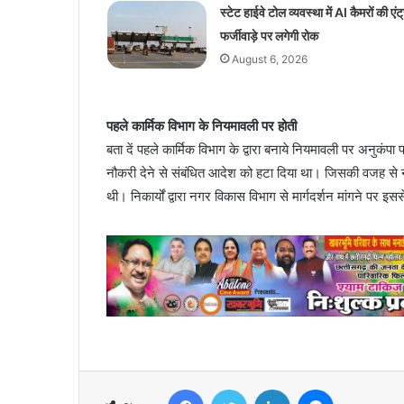
स्टेट हाईवे टोल व्यवस्था में AI कैमरों की एंट्
फर्जीवाड़े पर लगेगी रोक
August 6, 2026
पहले कार्मिक विभाग के नियमावली पर होती
बता दें पहले कार्मिक विभाग के द्वारा बनाये नियमावली पर अनुकंपा
नौकरी देने से संबंधित आदेश को हटा दिया था। जिसकी वजह से नगर न
थी। निकार्यों द्वारा नगर विकास विभाग से मार्गदर्शन मांगने पर इ
Facebook
Twitter
LinkedIn
Messenger