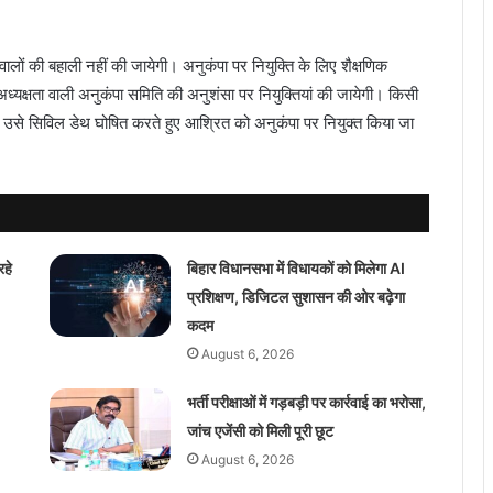
ालों की बहाली नहीं की जायेगी। अनुकंपा पर नियुक्ति के लिए शैक्षणिक
 अध्यक्षता वाली अनुकंपा समिति की अनुशंसा पर नियुक्तियां की जायेगी। किसी
उसे सिविल डेथ घोषित करते हुए आश्रित को अनुकंपा पर नियुक्त किया जा
रहे
बिहार विधानसभा में विधायकों को मिलेगा AI
प्रशिक्षण, डिजिटल सुशासन की ओर बढ़ेगा
कदम
August 6, 2026
भर्ती परीक्षाओं में गड़बड़ी पर कार्रवाई का भरोसा,
जांच एजेंसी को मिली पूरी छूट
August 6, 2026