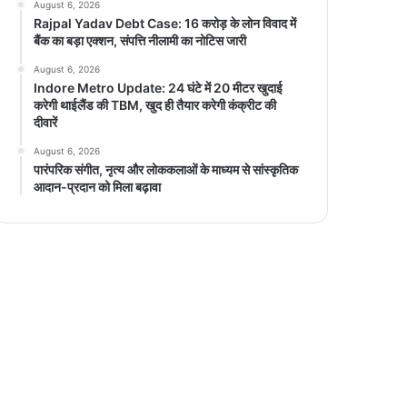
August 6, 2026
Rajpal Yadav Debt Case: 16 करोड़ के लोन विवाद में
बैंक का बड़ा एक्शन, संपत्ति नीलामी का नोटिस जारी
August 6, 2026
Indore Metro Update: 24 घंटे में 20 मीटर खुदाई
करेगी थाईलैंड की TBM, खुद ही तैयार करेगी कंक्रीट की
दीवारें
August 6, 2026
पारंपरिक संगीत, नृत्य और लोककलाओं के माध्यम से सांस्कृतिक
आदान-प्रदान को मिला बढ़ावा