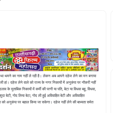
था थमने का नाम नहीं ले रही है। लेकन अब आपने दहेज लेने का मन बनाया
 हां। दहेज लेने वाले को राज्य के नगर निकायों में अनुकंपा पर नौकरी नहीं
 के मुताबिक निकायों में कर्मी की पत्नी या पति, बेटा या विधवा बहू, विधवा,
ीशुदा बेटी, गोद लिया बेटा, गोद ली हुई अविवाहित बेटी और अविवाहित
िता को अनुकंपा पर बहाल किया जा सकेगा। दहेज नहीं लेने की बाध्यता समेत