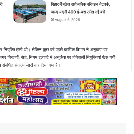
री,
बिहार में बढ़ेगा सार्वजनिक परिवहन नेटवर्क,
जल्द आएंगी 400 ई-बस समेत नई बसें
August 6, 2026
 पर नियुक्ति होती थी। लेकिन कुछ वर्ष पहले कार्मिक विभाग ने अनुकंपा पर
िकार्यों, बोर्ड, निगम इत्यादि में अनुकंपा पर होनेवाली नियुक्तियां फंस गयी
ससे संबंधित संकल्प जारी कर दिया गया है।