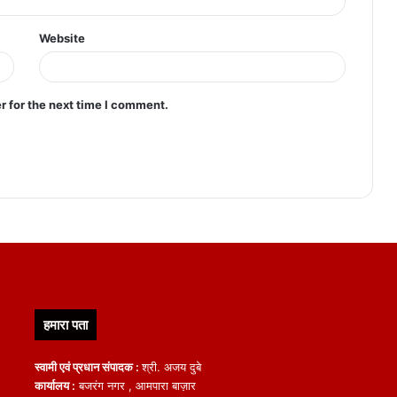
Website
r for the next time I comment.
हमारा पता
स्वामी एवं प्रधान संपादक :
श्री. अजय दुबे
कार्यालय :
बजरंग नगर , आमपारा बाज़ार