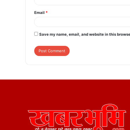
Email
*
Save my name, email, and website in this browse