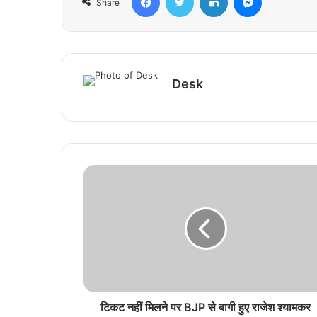
Share
Desk
टिकट नहीं मिलने पर BJP से बागी हुए राजेश श्यामकर