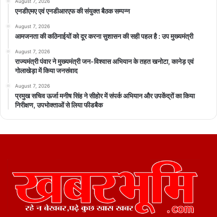
August 7, 2026
एनडीएमए एवं एनडीआरएफ की संयुक्त बैठक सम्पन्न
August 7, 2026
आमजनता की कठिनाईयों को दूर करना सुशासन की सही पहल है : उप मुख्यमंत्री
August 7, 2026
राज्यमंत्री पंवार ने मुख्यमंत्री जन-विश्वास अभियान के तहत खनोटा, कानेड़ एवं
गोलाखेड़ा में किया जनसंवाद
August 7, 2026
प्रमुख सचिव ऊर्जा मनीष सिंह ने सीहोर में संपर्क अभियान और उपकेंद्रों का किया
निरीक्षण, उपभोक्ताओं से लिया फीडबैक