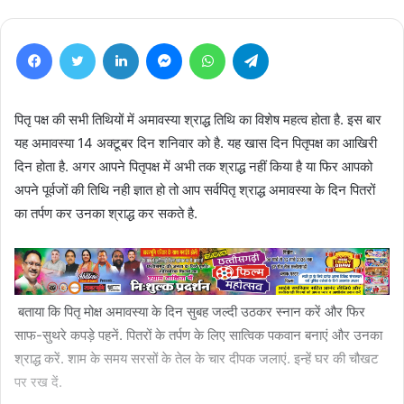
Facebook
Twitter
LinkedIn
Messenger
WhatsApp
Telegram
पितृ पक्ष की सभी तिथियों में अमावस्या श्राद्ध तिथि का विशेष महत्व होता है. इस बार
यह अमावस्या 14 अक्टूबर दिन शनिवार को है. यह खास दिन पितृपक्ष का आखिरी
दिन होता है. अगर आपने पितृपक्ष में अभी तक श्राद्ध नहीं किया है या फिर आपको
अपने पूर्वजों की तिथि नही ज्ञात हो तो आप सर्वपितृ श्राद्ध अमावस्या के दिन पितरों
का तर्पण कर उनका श्राद्ध कर सकते है.
बताया कि पितृ मोक्ष अमावस्या के दिन सुबह जल्दी उठकर स्नान करें और फिर
साफ-सुथरे कपड़े पहनें. पितरों के तर्पण के लिए सात्विक पकवान बनाएं और उनका
श्राद्ध करें. शाम के समय सरसों के तेल के चार दीपक जलाएं. इन्हें घर की चौखट
पर रख दें.