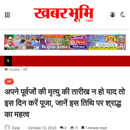
Menu
Log
S
In
sk
Home
/
धर्म
धर्म
अपने पूर्वजों की मृत्यु की तारीख न हो याद तो
इस दिन करें पूजा, जानें इस तिथि पर श्राद्ध
का महत्व
Desk
October 13, 2023
0
11
1 minute read