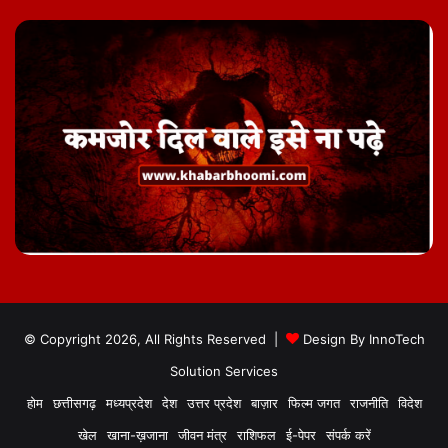
© Copyright 2026, All Rights Reserved |
Design By
InnoTech
Solution Services
होम
छत्तीसगढ़
मध्यप्रदेश
देश
उत्तर प्रदेश
बाज़ार
फिल्म जगत
राजनीति
विदेश
खेल
खाना-ख़जाना
जीवन मंत्र
राशिफल
ई-पेपर
संपर्क करें