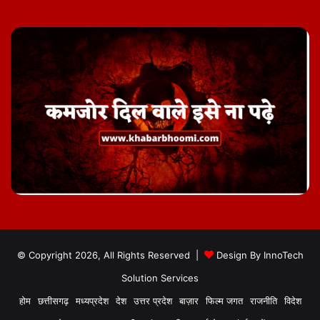
© Copyright 2026, All Rights Reserved |
Design By
InnoTech
Solution Services
होम
छत्तीसगढ़
मध्यप्रदेश
देश
उत्तर प्रदेश
बाज़ार
फिल्म जगत
राजनीति
विदेश