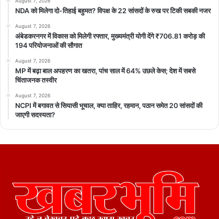
August 7, 2026
NDA को मिलेगा दो-तिहाई बहुमत? विपक्ष के 22 सांसदों के रुख पर टिकी सबकी नजर
August 7, 2026
अंबेडकरनगर में विकास को मिलेगी रफ्तार, मुख्यमंत्री योगी देंगे ₹706.81 करोड़ की
194 परियोजनाओं की सौगात
August 7, 2026
MP में बढ़ा बाल अपहरण का खतरा, पांच साल में 64% उछले केस; देश में सबसे
चिंताजनक तस्वीर
August 7, 2026
NCPI में बगावत से सियासी भूचाल, क्या ताहिर, रहमान, पठान समेत 20 सांसदों की
जाएगी सदस्यता?