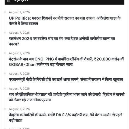
August 7, 2026
UP Politics: मदरसा शिक्षकों पर योगी सरकार का बड़ा एक्शन, अखिलेश यादव के
फैसले में किया बदलाव
August 7, 2026
रक्षाबंधन 2026 पर बदलेगा चांद का रंग! क्या है इस अनोखी खगोलीय घटना का
कारण?
August 7, 2026
पेट्रोल के बाद अब CNG-PNG में बायोगैस ब्लेंडिंग की तैयारी, ₹20,000 करोड़ की
GOBAR-Dhan स्कीम पर बड़ा फैसला जल्द
August 7, 2026
प्रधानमंत्री मोदी के विदेशी दौरों का खर्च आया सामने, संसद में सरकार ने किया खुलासा
August 7, 2026
धार की ऐतिहासिक भोजशाला की वाग्देवी प्रतिमा भारत लाने की तैयारी, ब्रिटेन से वापसी
को लेकर बढ़े राजनयिक प्रयास
August 7, 2026
केंद्रीय कर्मचारियों की बल्ले-बल्ले! DA में 3% बढ़ोतरी तय, 8वें वेतन आयोग से पहले
बड़ी राहत