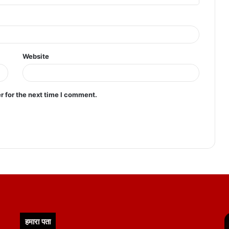
Website
r for the next time I comment.
हमारा पता