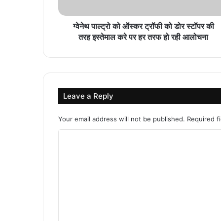
ग्वेनेथ पाल्ट्रो को ऑस्कर ट्रॉफी को डोर स्टॉपर की
तरह इस्तेमाल करे पर हर तरफ हो रही आलोचना
Leave a Reply
Your email address will not be published.
Required f
C
o
m
m
e
n