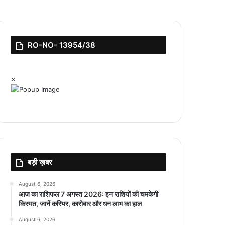
RO-NO- 13954/38
×
बड़ी ख़बर
August 6, 2026
आज का राशिफल 7 अगस्त 2026: इन राशियों की चमकेगी
किस्मत, जानें करियर, कारोबार और धन लाभ का हाल
August 6, 2026