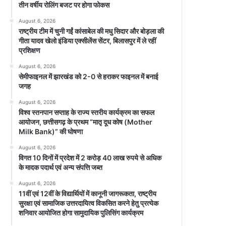
तीन वर्षीय रोलिंग बजट पर होगा फोकस
August 6, 2026
राष्ट्रीय टीम में चुनी गईं कांसाबेल की मधु सिदार और बोड़ला की
गीता यादव खेलो इंडिया एक्सीलेंस सेंटर, बिलासपुर में ले रहीं
प्रशिक्षण
August 6, 2026
सेमीफाइनल में झारखंड को 2-0 से हराकर फाइनल में बनाई
जगह
August 6, 2026
विश्व स्तनपान सप्ताह के राज्य स्तरीय कार्यक्रम का सफल
आयोजन, छत्तीसगढ़ के प्रथम “मातृ दूध कोष (Mother
Milk Bank)” की घोषणा
August 6, 2026
विगत 10 दिनों में प्रदेश में 2 करोड़ 40 लाख रुपये से अधिक
के मादक पदार्थ एवं अन्य संपत्ति जब्त
August 6, 2026
11वीं एवं 12वीं के विद्यार्थियों में कानूनी जागरूकता, राष्ट्रीय
सुरक्षा एवं सामाजिक उत्तरदायित्व विकसित करने हेतु प्रत्येक
शनिवार आयोजित होगा सामुदायिक पुलिसिंग कार्यक्रम