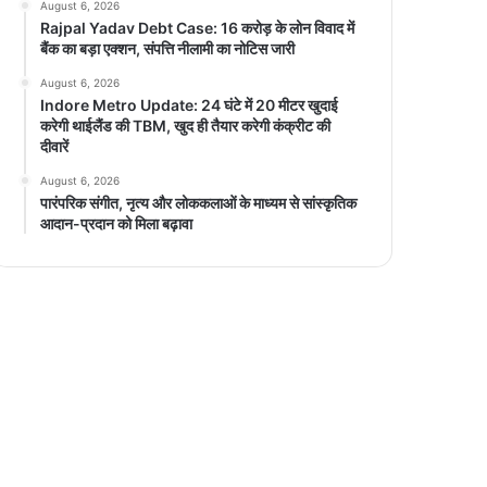
August 6, 2026
Rajpal Yadav Debt Case: 16 करोड़ के लोन विवाद में
बैंक का बड़ा एक्शन, संपत्ति नीलामी का नोटिस जारी
August 6, 2026
Indore Metro Update: 24 घंटे में 20 मीटर खुदाई
करेगी थाईलैंड की TBM, खुद ही तैयार करेगी कंक्रीट की
दीवारें
August 6, 2026
पारंपरिक संगीत, नृत्य और लोककलाओं के माध्यम से सांस्कृतिक
आदान-प्रदान को मिला बढ़ावा