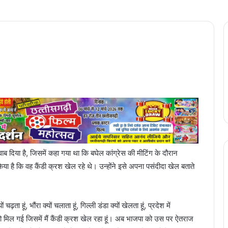
ाब दिया है, जिसमें कहा गया था कि बघेल कांग्रेस की मीटिंग के दौरान
किया है कि वह कैंडी क्रश खेल रहे थे। उन्होंने इसे अपना पसंदीदा खेल बताते
ा हूं, भौंरा क्यों चलाता हूं, गिल्ली डंडा क्यों खेलता हूं, प्रदेश में
टो मिल गई जिसमें मैं कैंडी क्रश खेल रहा हूं। अब भाजपा को उस पर ऐतराज