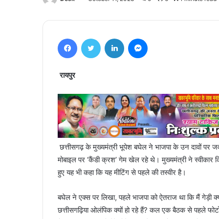
Facebook
Twitter
LinkedIn
Messenger
रायपुर
छत्तीसगढ़ के मुख्यमंत्री भूपेश बघेल ने भाजपा के उन दावों पर जव
मोबाइल पर ‘कैंडी क्रश’ गेम खेल रहे थे। मुख्यमंत्री ने स्वीकार 
हुए यह भी कहा कि यह मीटिंग से पहले की तस्वीर है।
बघेल ने एक्स पर लिखा, पहले भाजपा को ऐतराज था कि मैं गेड़ी क्यों चढ़त
छत्तीसगढ़िया ओलंपिक क्यों हो रहे हैं? कल एक बैठक से पहले फो