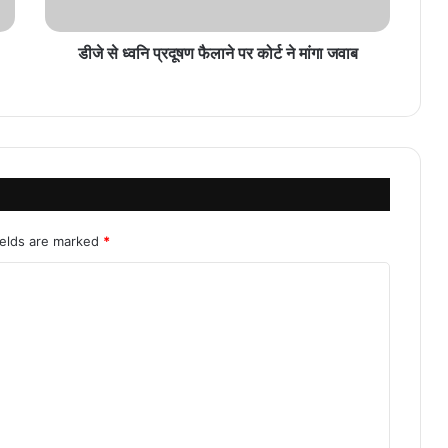
डीजे से ध्वनि प्रदूषण फैलाने पर कोर्ट ने मांगा जवाब
ields are marked
*