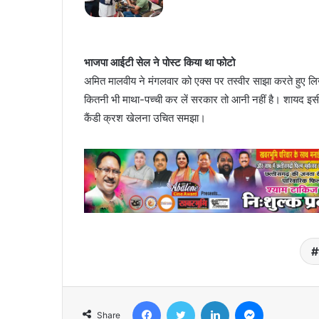
भाजपा आईटी सेल ने पोस्ट किया था फोटो
अमित मालवीय ने मंगलवार को एक्स पर तस्वीर साझा करते हुए लिखा था
कितनी भी माथा-पच्ची कर लें सरकार तो आनी नहीं है। शायद इसीलिए 
कैंडी क्रश खेलना उचित समझा।
Facebook
Twitter
LinkedIn
Messenger
Share