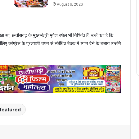
August 6, 2026
, छत्तीसगढ़ के मुख्यमंत्री भूपेश बघेल भी निश्चिंत हैं, उन्हें पता है कि
कांग्रेस के प्रत्याशी चयन से संबंधित बैठक में ध्यान देने के बजाय उन्होंने
featured