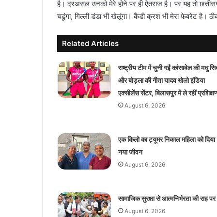
है। दरअसल उनको मेरे होने पर ही ऐतराज है। पर यह तो छत्तीसगढ़ 
चढूंगा, गिल्ली डंडा भी खेलूंगा। कैंडी क्रश भी मेरा फेवरेट है। 
Related Articles
राष्ट्रीय टीम में चुनी गईं कांसाबेल की मधु सि
और बोड़ला की गीता यादव खेलो इंडिया
एक्सीलेंस सेंटर, बिलासपुर में ले रहीं प्रशिक्ष
August 6, 2026
एक किलो का ट्यूमर निकाल महिला को दिया
नया जीवन
August 6, 2026
सामाजिक सुरक्षा से आत्मनिर्भरता की राह पर
August 6, 2026