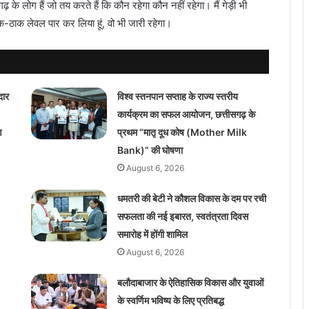
के लोग हैं जो तय करते हैं कि कौन रहेगा कौन नहीं रहेगा। मैं गेड़ी भी
ठीक-ठाक लेवल पार कर लिया हूं, वो भी जारी रहेगा।
दार
विश्व स्तनपान सप्ताह के राज्य स्तरीय
कार्यक्रम का सफल आयोजन, छत्तीसगढ़ के
ण
प्रथम “मातृ दूध कोष (Mother Milk
Bank)” की घोषणा
August 6, 2026
धमतरी की बेटी ने कौशल विकास के दम पर रची
सफलता की नई इबारत, स्वतंत्रता दिवस
समारोह में होंगी शामिल
August 6, 2026
बलौदाबाजार के ऐतिहासिक विकास और युवाओं
के स्वर्णिम भविष्य के लिए प्रतिबद्ध