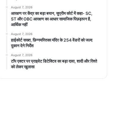
August 7, 2026
आरक्षण पर केंद्र का बड़ा बयान, सुप्रीम कोर्ट में कहा- SC,
ST और OBC आरक्षण का आधार सामाजिक पिछड़ापन है,
आर्थिक नहीं
August 7, 2026
हाईकोर्ट सख्त, छिन्नमस्तिका मंदिर के 254 वेंडरों को जल्द
दुकान देने निर्देश
August 7, 2026
टॉप एक्टर पर प्राइवेट डिटेक्टिव का बड़ा दावा, शादी और रिश्ते
को लेकर खुलासा