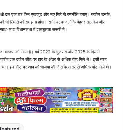
 विपक्षी दल एक बार फिर एकजुट और नए सिरे से रणनीति बनाए। बकौल उनके,
र्टियों को भी स्थिति को समझना होगा। सभी घटक दलों के बेहतर तालमेल और
े साथ-साथ विधानसभा में एकजुटता जरूरी है।
फायदा भाजपा को मिला है। वर्ष 2022 के गुजरात और 2025 के दिल्ली
 को करीब एक दर्जन सीट पर हार के अंतर से अधिक वोट मिले थे। इसी तरह
ुआ था। इन सीट पर आप को भाजपा की जीत के अंतर से अधिक वोट मिले थे।
featured