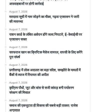
अफवाहबाजों पर होगी कार्रवाई
August 7, 2026
मतदाता सूची में नाम जोड़ने का मौका, गढ़वा प्रशासन ने जारी
की व्यवस्था
August 7, 2026
राशन कार्ड के लंबित आवेदन होंगे जल्द निपटारे, ई-केवाईसी पर
प्रशासन सख्त
August 7, 2026
सरफराज खान का क्रिप्टिक मैसेज वायरल, वापसी के लिए करेंगे
पूरा संघर्ष
August 7, 2026
छत्तीसगढ़ में लोक अदालत का बड़ा संदेश, समझौते के मामलों में
बैंकों से ब्याज में रियायत की अपील
August 7, 2026
कृत्रिम पौधों, जूट और बांस से सजी कांवड़ बनी पर्यावरण
संरक्षण की मिसाल
August 7, 2026
समाज की एकजुटता ही विकास की सबसे बड़ी ताकत: राजेश
अग्रवाल