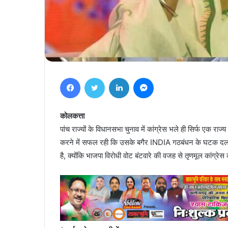
Facebook
Twitter
LinkedIn
Messenger
कोलकत्ता
पांच राज्यों के विधानसभा चुनाव में कांग्रेस भले ही सिर्फ एक राज्
करने में सफल रही कि उसके बगैर INDIA गठबंधन के घटक दलों 
है, क्योंकि भाजपा विरोधी वोट बंटवारे की वजह से तृणमूल कांग्