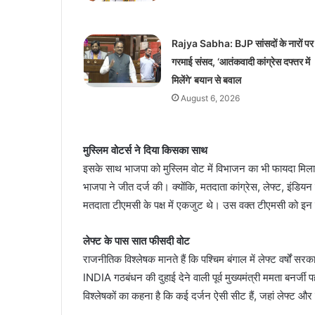
Rajya Sabha: BJP सांसदों के नारों पर
गरमाई संसद, ‘आतंकवादी कांग्रेस दफ्तर में
मिलेंगे’ बयान से बवाल
August 6, 2026
मुस्लिम वोटर्स ने दिया किसका साथ
इसके साथ भाजपा को मुस्लिम वोट में विभाजन का भी फायदा मिला
भाजपा ने जीत दर्ज की। क्योंकि, मतदाता कांग्रेस, लेफ्ट, इंडियन 
मतदाता टीएमसी के पक्ष में एकजुट थे। उस वक्त टीएमसी को इन
लेफ्ट के पास सात फीसदी वोट
राजनीतिक विश्लेषक मानते हैं कि पश्चिम बंगाल में लेफ्ट वर्षों स
INDIA गठबंधन की दुहाई देने वाली पूर्व मुख्यमंत्री ममता बनर्जी 
विश्लेषकों का कहना है कि कई दर्जन ऐसी सीट हैं, जहां लेफ्ट और