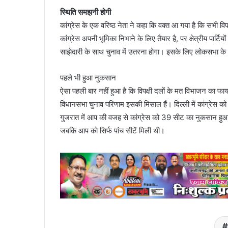
स्थिति समझनी होगी
कांग्रेस के एक वरिष्ठ नेता ने कहा कि वक्त आ गया है कि सभी
कांग्रेस अपनी भूमिका निभाने के लिए तैयार है, पर क्षेत्रीय पा
साझेदारी के साथ चुनाव में उतरना होगा। इसके लिए लोकसभा क
पहले भी हुआ नुकसान
ऐसा पहली बार नहीं हुआ है कि विपक्षी दलों के मत विभाजन का 
विधानसभा चुनाव परिणाम इसकी मिसाल हैं। दिल्ली में कांग्रेस
गुजरात में आप की वजह से कांग्रेस को 39 सीट का नुकसान ह
जबकि आप को सिर्फ पांच सीटें मिली थी।