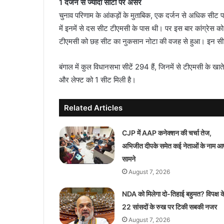
1 दर्जन से ज्यादा सीटों पर असर
चुनाव परिणाम के आंकड़ों के मुताबिक, एक दर्जन से अधिक सीट पर 
में इनमें से दस सीट टीएमसी के पास थी। पर इस बार कांग्रेस
टीएमसी को छह सीट का नुकसान नोटा की वजह से हुआ। इन सीट 
बंगाल में कुल विधानसभा सीटें 294 हैं, जिनमें से टीएमसी के खात
और लेफ्ट को 1 सीट मिली है।
Related Articles
CJP में AAP कनेक्शन की चर्चा तेज,
अभिजीत दीपके समेत कई नेताओं के नाम आ
सामने
August 7, 2026
NDA को मिलेगा दो-तिहाई बहुमत? विपक्ष क
22 सांसदों के रुख पर टिकी सबकी नजर
August 7, 2026