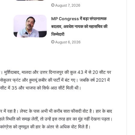
August 7, 2026
MP Congress में बड़ा संगठनात्मक
बदलाव, अवधेश नायक को महासचिव की
जिम्मेदारी
August 6, 2026
। मुर्शिदाबाद, मालदा और उत्तर दिनाजपुर की कुल 43 में से 20 सीट पर
सेकुलर फ्रंट और हुमायूं कबीर की पार्टी में बंट गए। जबकि वर्ष 2021 में
 सीट में 35 और भाजपा को सिर्फ आठ सीटें मिली थी।
रकार में रहा है। लेफ्ट के पास अभी भी करीब सात फीसदी वोट है। हार के बाद
पहले स्थिति को समझ लेतीं, तो उन्हें इस तरह हार का मुंह नहीं देखना पड़ता।
 कांग्रेस को तृणमूल की हार के अंतर से अधिक वोट मिले हैं।