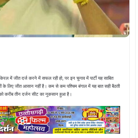
य केरल में जीत दर्ज करने में सफल रही हो, पर इन चुनाव में पार्टी यह साबित
के लिए जीत आसान नहीं है। कम से कम पश्चिम बंगाल में यह बात सही बैठती
रेस को करीब तीन दर्जन सीट का नुकसान हुआ है।