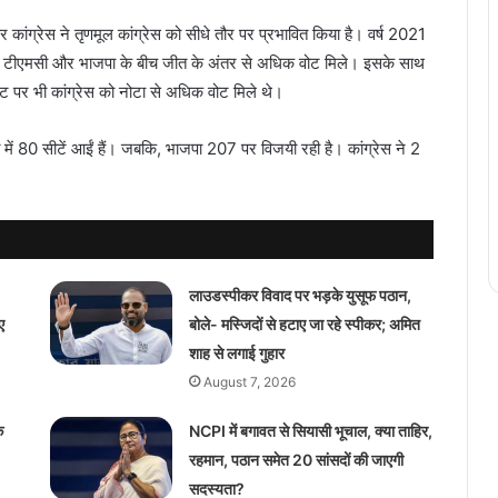
कांग्रेस ने तृणमूल कांग्रेस को सीधे तौर पर प्रभावित किया है। वर्ष 2021
 को टीएमसी और भाजपा के बीच जीत के अंतर से अधिक वोट मिले। इसके साथ
पर भी कांग्रेस को नोटा से अधिक वोट मिले थे।
े में 80 सीटें आईं हैं। जबकि, भाजपा 207 पर विजयी रही है। कांग्रेस ने 2
लाउडस्पीकर विवाद पर भड़के युसूफ पठान,
ए
बोले- मस्जिदों से हटाए जा रहे स्पीकर; अमित
शाह से लगाई गुहार
August 7, 2026
े
NCPI में बगावत से सियासी भूचाल, क्या ताहिर,
रहमान, पठान समेत 20 सांसदों की जाएगी
सदस्यता?