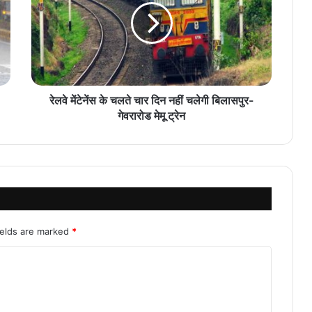
रेलवे मेंटेनेंस के चलते चार दिन नहीं चलेगी बिलासपुर-
गेवरारोड मेमू ट्रेन
ields are marked
*