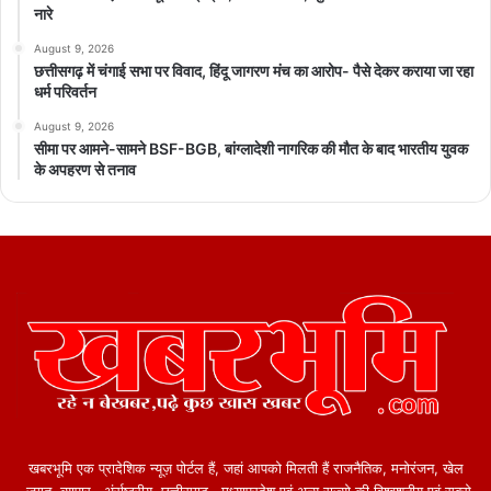
नारे
August 9, 2026
छत्तीसगढ़ में चंगाई सभा पर विवाद, हिंदू जागरण मंच का आरोप- पैसे देकर कराया जा रहा
धर्म परिवर्तन
August 9, 2026
सीमा पर आमने-सामने BSF-BGB, बांग्लादेशी नागरिक की मौत के बाद भारतीय युवक
के अपहरण से तनाव
खबरभूमि एक प्रादेशिक न्यूज़ पोर्टल हैं, जहां आपको मिलती हैं राजनैतिक, मनोरंजन, खेल