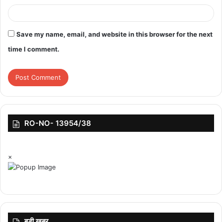
Save my name, email, and website in this browser for the next
time I comment.
RO-NO- 13954/38
×
बड़ी ख़बर