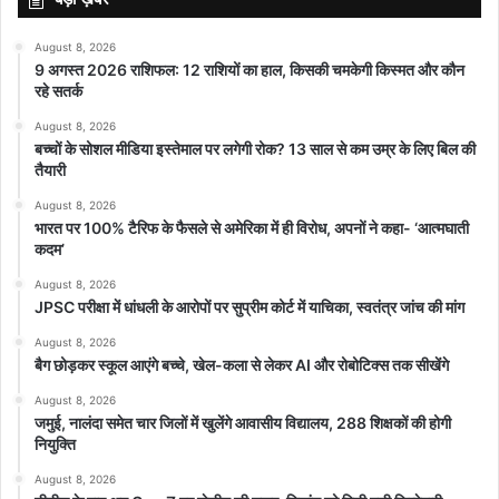
August 8, 2026
9 अगस्त 2026 राशिफल: 12 राशियों का हाल, किसकी चमकेगी किस्मत और कौन
रहे सतर्क
August 8, 2026
बच्चों के सोशल मीडिया इस्तेमाल पर लगेगी रोक? 13 साल से कम उम्र के लिए बिल की
तैयारी
August 8, 2026
भारत पर 100% टैरिफ के फैसले से अमेरिका में ही विरोध, अपनों ने कहा- ‘आत्मघाती
कदम’
August 8, 2026
JPSC परीक्षा में धांधली के आरोपों पर सुप्रीम कोर्ट में याचिका, स्वतंत्र जांच की मांग
August 8, 2026
बैग छोड़कर स्कूल आएंगे बच्चे, खेल-कला से लेकर AI और रोबोटिक्स तक सीखेंगे
August 8, 2026
जमुई, नालंदा समेत चार जिलों में खुलेंगे आवासीय विद्यालय, 288 शिक्षकों की होगी
नियुक्ति
August 8, 2026