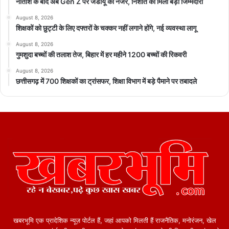
नीतीश के बाद अब Gen Z पर जेडीयू की नजर, निशांत को मिली बड़ी जिम्मेदारी
August 8, 2026
शिक्षकों को छुट्टी के लिए दफ्तरों के चक्कर नहीं लगाने होंगे, नई व्यवस्था लागू
August 8, 2026
गुमशुदा बच्चों की तलाश तेज, बिहार में हर महीने 1200 बच्चों की रिकवरी
August 8, 2026
छत्तीसगढ़ में 700 शिक्षकों का ट्रांसफर, शिक्षा विभाग में बड़े पैमाने पर तबादले
खबरभूमि एक प्रादेशिक न्यूज़ पोर्टल हैं, जहां आपको मिलती हैं राजनैतिक, मनोरंजन, खेल