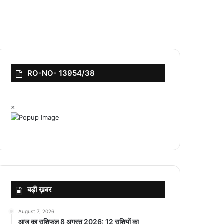
RO-NO- 13954/38
×
बड़ी ख़बर
August 7, 2026
आज का राशिफल 8 अगस्त 2026: 12 राशियों का