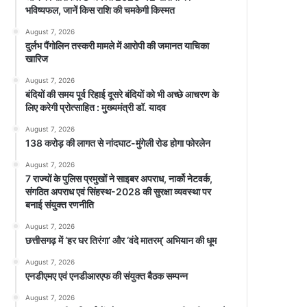
भविष्यफल, जानें किस राशि की चमकेगी किस्मत
August 7, 2026
दुर्लभ पैंगोलिन तस्करी मामले में आरोपी की जमानत याचिका
खारिज
August 7, 2026
बंदियों की समय पूर्व रिहाई दूसरे बंदियों को भी अच्छे आचरण के
लिए करेगी प्रोत्साहित : मुख्यमंत्री डॉ. यादव
August 7, 2026
138 करोड़ की लागत से नांदघाट-मुंगेली रोड होगा फोरलेन
August 7, 2026
7 राज्यों के पुलिस प्रमुखों ने साइबर अपराध, नार्को नेटवर्क,
संगठित अपराध एवं सिंहस्थ-2028 की सुरक्षा व्यवस्था पर
बनाई संयुक्त रणनीति
August 7, 2026
छत्तीसगढ़ में ‘हर घर तिरंगा’ और ‘वंदे मातरम्’ अभियान की धूम
August 7, 2026
एनडीएमए एवं एनडीआरएफ की संयुक्त बैठक सम्पन्न
August 7, 2026