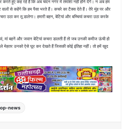
करते हुए कह रहे हैं कि अब चंदन नगर में तमाशा नहीं होने देंगे। न अब हम
ालों से कहेंगे कि हम पैसा भरते हैं। कचरे का टैक्स देते हैं। तेरे मुंह पर और
चरा उठा कर तू डालेगा। हमारी बहन, बेटियां और बच्चियां कचरा उठा करके
चियां, मां बहनें और जवान बेटियां कचरा डालती हैं तो जब उनकी कमीज ऊंची हो
मेहतर उनको ऐसे घूर कर देखते हैं जिसकी कोई इंतिहा नहीं। तो हमें खुद
top-news