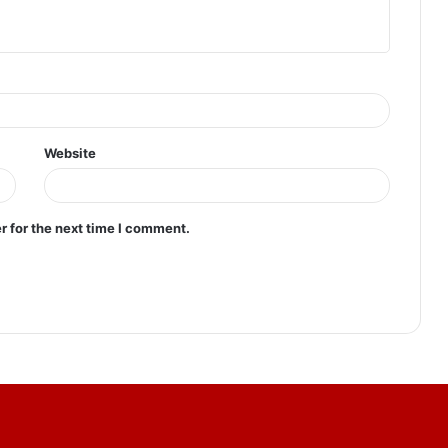
Website
r for the next time I comment.