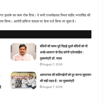
दन नगर इलाके का काम रोक दिया। वे सभी राजमोहल्ला स्थित शहीद भगतसिंह की
ंगामा किया। आरोपी हाफिज शादाब पर केस दर्ज किया जा चुका है।
बंदियों की समय पूर्व रिहाई दूसरे बंदियों को भी
अच्छे आचरण के लिए करेगी प्रोत्साहित :
मुख्यमंत्री डॉ. यादव
August 7, 2026
,
आमजनता की कठिनाईयों को दूर करना सुशासन
की सही पहल है : उप मुख्यमंत्री
ई
August 7, 2026