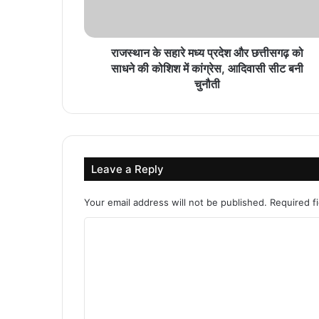
राजस्थान के सहारे मध्य प्रदेश और छत्तीसगढ़ को
साधने की कोशिश में कांग्रेस, आदिवासी सीट बनी
चुनौती
Leave a Reply
Your email address will not be published.
Required f
C
o
m
m
e