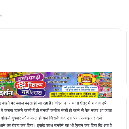
d
द कहने पर बवाल बढ़ता ही जा रहा है। चंदन नगर थाना क्षेत्र में शादाब उर्फ
ी में कचरा डालने जाती हैं तो उनकी कमीज ऊंची हो जाने से पेट नजर आ जाता
ह वीडियो बुधवार को वायरल हो गया जिसके बाद उस पर एफआइआर दर्ज
थाने का घेराव कर दिया। इसके साथ उन्होंने यह भी ऐलान कर दिया कि अब वे