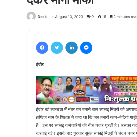
Desk
August 10, 2023
0
15
2 minutes rea
Facebook
Twitter
LinkedIn
Messenger
इंदौर
इंदौर को स्वच्छता में नंबर वन बनाने वाले सफाई मित्रों को अपशब्
हाफिज नाम के शिक्षक ने कहा था कि जब हमारी बहन-बेटियां गाड़
है। इस पर सफाई कर्मचारियों की नीच नजर घूरती है। उसका य
करवाई गई। इसके बाद गुरुवार सुबह सफाई मित्रों ने चंदन नगर 