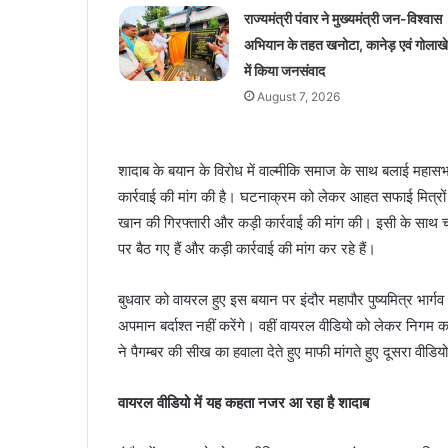
राज्यमंत्री पंवार ने मुख्यमंत्री जन-विश्वास
अभियान के तहत खनोटा, कानेड़ एवं गोलाखे
में किया जनसंवाद
August 7, 2026
शादाब के बयान के विरोध में वाल्मीकि समाज के साथ बलाई महासभ
कार्रवाई की मांग की है। घटनाक्रम को लेकर आहत सफाई मित्रों
खान की गिरफ्तारी और कड़ी कार्रवाई की मांग की। इसी के साथ च
पर बैठ गए हैं और कड़ी कार्रवाई की मांग कर रहे हैं।
बुधवार को वायरल हुए इस बयान पर इंदौर महापौर पुष्यमित्र भार्
अपमान बर्दाश्त नहीं करेंगे। वहीं वायरल वीडियो को लेकर निगम 
ने पैगम्बर की सीख का हवाला देते हुए माफी मांगते हुए दूसरा वीडि
वायरल वीडियो में यह कहता नजर आ रहा है शादाब