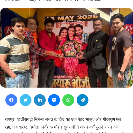
Facebook
Twitter
LinkedIn
Messenger
WhatsApp
Telegram
रायपुर।छत्तीसगढ़ी सिनेमा जगत के लिए यह एक बेहद भावुक और गौरवपूर्ण पल
रहा, जब वरिष्ठ निर्माता-निर्देशक मोहन सुंदरानी ने अपने वर्षों पुराने सपने को