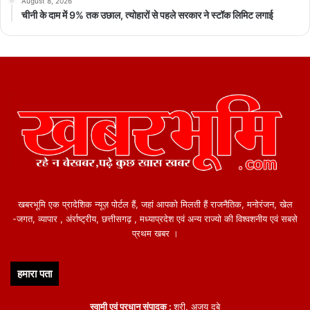
August 8, 2026
चीनी के दाम में 9% तक उछाल, त्योहारों से पहले सरकार ने स्टॉक लिमिट लगाई
खबरभूमि एक प्रादेशिक न्यूज़ पोर्टल हैं, जहां आपको मिलती हैं राजनैतिक, मनोरंजन, खेल
-जगत, व्यापार , अंर्राष्ट्रीय, छत्तीसगढ़ , मध्याप्रदेश एवं अन्य राज्यो की विश्वशनीय एवं सबसे
प्रथम खबर ।
हमारा पता
स्वामी एवं प्रधान संपादक :
श्री. अजय दुबे