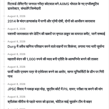
रिटायर्ड लेफ्टिनेंट जनरल नरेंद्र कोटवाल बने AIIMS भोपाल के नए एग्जीक्यूटिव
डायरेक्टर, संभालेंगे जिम्मेदारी
August 8, 2026
2014 के चंदन हत्याकांड में पत्नी और प्रेमी दोषी, दोनों को आजीवन कारावास
August 8, 2026
यशस्वी जायसवाल संग डेटिंग की खबरों पर मृणाल ठाकुर का वायरल कमेंट, जानें सच्चाई
August 8, 2026
Durg में अवैध खनिज परिवहन करने वाले वाहनों पर शिकंजा, लगाया गया भारी जुर्माना
August 8, 2026
महतारी वंदन की 1,000 रुपये की मदद बनी प्रीति के आत्मनिर्भर बनने की ताकत
August 8, 2026
फर्जी जाति प्रमाण पत्र से प्रोफेसर बनने का आरोप, सागर यूनिवर्सिटी के डीन पर गिरी
गाज
August 8, 2026
JPSC विवाद ने पकड़ा बड़ा मोड़, सुप्रीम कोर्ट में PIL दायर; परीक्षा रद्द करने की मांग
August 8, 2026
श्रीलंका सीरीज से पहले भारत को झटका, चोटिल साई सुदर्शन टीम से बाहर