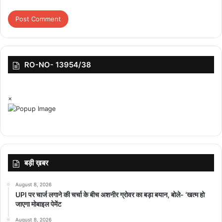
RO-NO- 13954/38
×
बड़ी ख़बर
August 8, 2026
UPI पर चार्ज लगाने की चर्चा के बीच अशनीर ग्रोवर का बड़ा बयान, बोले- ‘खत्म हो
जाएगा मोबाइल पेमेंट
August 8, 2026