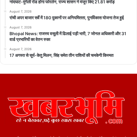
नांदघाट-मुंगेली रोड होगा फोरलेन, राज्य शासन ने मंजूर किए 21.81 करोड़
August 7, 2026
रांची अपर बाजार सर्वे में 180 दुकानों पर अनियमितता, पुनर्विकास योजना तेज हुई
August 7, 2026
Bhopal News: राजस्व वसूली में ढिलाई पड़ी भारी, 7 जोनल अधिकारी और 31
वार्ड प्रभारियों का वेतन रुका
August 7, 2026
17 अगस्त से सूर्य-केतु मिलन, सिंह समेत तीन राशियों की चमकेगी किस्मत