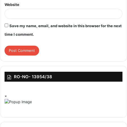
Website
Save my name, email, and website in this browser for the next
time I comment.
RO-NO- 13954/38
×