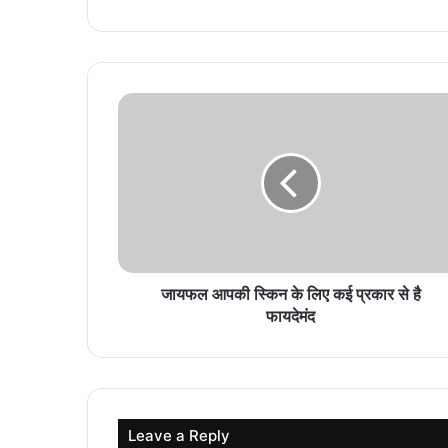
जायफल आपकी स्किन के लिए कई प्रकार से है
फायदेमंद
Leave a Reply