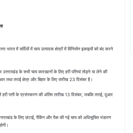
ेश
ारत में सर्दियों में चाय उत्पादक क्षेत्रों में विनिर्माण इकाइयों को बंद करने
 उत्तराखंड के सभी चाय कारखानों के लिए हरी पत्तियां तोड़ने या लेने की
ुआर तथा तराई क्षेत्र और बिहार के लिए तारीख 23 दिसंबर है।
 में हरी पत्ती के प्रसंस्करण की अंतिम तारीख 13 दिसंबर, जबकि तराई, दुआर
 उत्तराखंड के लिए छंटाई, पैकिंग और पैक की गई चाय को अधिसूचित भंडारण
 होगी।