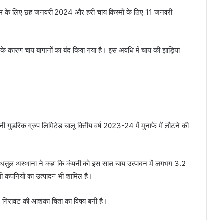
 किस्म के लिए छह जनवरी 2024 और हरी चाय किस्मों के लिए 11 जनवरी
ा) के कारण चाय बागानों का बंद किया गया है। इस अवधि में चाय की झाड़ियां
 गुडरिक ग्रुप लिमिटेड चालू वित्तीय वर्ष 2023-24 में मुनाफे में लौटने की
) अतुल अस्थाना ने कहा कि कंपनी को इस साल चाय उत्पादन में लगभग 3.2
गी कंपनियों का उत्पादन भी शामिल है।
 में गिरावट की आशंका चिंता का विषय बनी है।