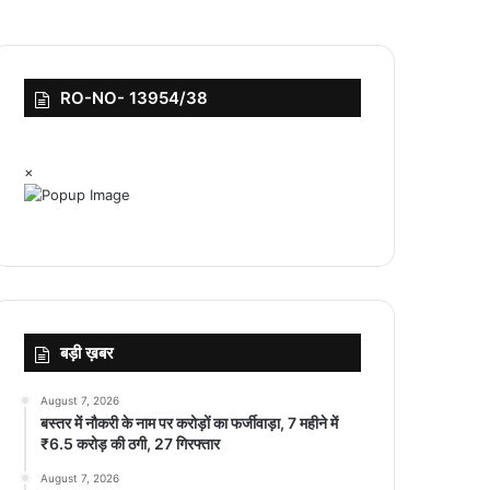
RO-NO- 13954/38
×
बड़ी ख़बर
August 7, 2026
बस्तर में नौकरी के नाम पर करोड़ों का फर्जीवाड़ा, 7 महीने में
₹6.5 करोड़ की ठगी, 27 गिरफ्तार
August 7, 2026