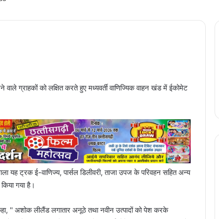
 वाले ग्राहकों को लक्षित करते हुए मध्यवर्ती वाणिज्यिक वाहन खंड में ईकोमेट
ाला यह ट्रक ई-वाणिज्य, पार्सल डिलीवरी, ताजा उपज के परिवहन सहित अन्य
ार किया गया है।
 कहा, '' अशोक लीलैंड लगातार अनूठे तथा नवीन उत्पादों को पेश करके