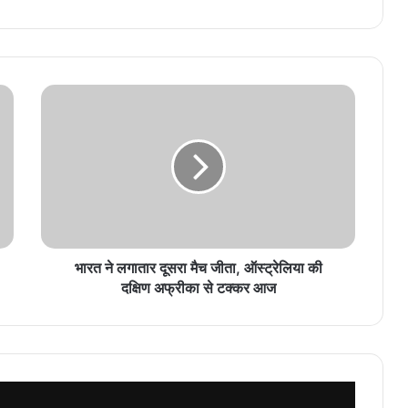
भारत ने लगातार दूसरा मैच जीता, ऑस्ट्रेलिया की
दक्षिण अफ्रीका से टक्कर आज