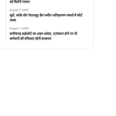
को मिलेगी रफ्तार
August 7, 2026
धुर्वा, कांके और गेतलसूद डैम जमीन अतिक्रमण मामले में कोर्ट
सख्त
August 7, 2026
छत्तीसगढ़ हाईकोर्ट का अहम आदेश, ट्रांसफर होने पर भी
कर्मचारी की वरिष्ठता रहेगी बरकरार