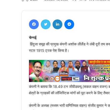
Facebook
Twitter
LinkedIn
Messenger
चेन्नई
हिंदुजा समूह की प्रमुख कंपनी अशोक लीलैंड ने लंबी दूरी तय करने
स्टार 1915 ट्रक पेश किया है।
कंपनी ने बताया कि 18.49 टन जीवीडब्ल्यू (सकल वाहन वजन) व
क्षेत्रों के ग्राहकों की लॉजिस्टिक मांगों को पूरा करने के लिए तैय
कंपनी के अध्यक्ष (मध्यम भारी वाणिज्यिक वाहन) संजीव कुमार ने