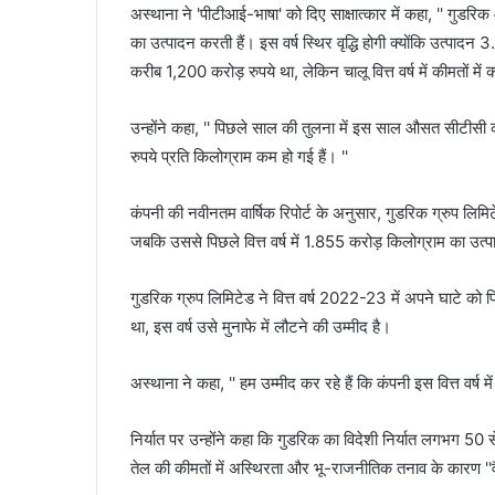
अस्थाना ने 'पीटीआई-भाषा' को दिए साक्षात्कार में कहा, '' गु
का उत्पादन करती हैं। इस वर्ष स्थिर वृद्धि होगी क्योंकि उत्पादन
करीब 1,200 करोड़ रुपये था, लेकिन चालू वित्त वर्ष में कीमतों मे
उन्होंने कहा, '' पिछले साल की तुलना में इस साल औसत सीटीसी
रुपये प्रति किलोग्राम कम हो गई हैं। ''
कंपनी की नवीनतम वार्षिक रिपोर्ट के अनुसार, गुडरिक ग्रुप ल
जबकि उससे पिछले वित्त वर्ष में 1.855 करोड़ किलोग्राम का उत
गुडरिक ग्रुप लिमिटेड ने वित्त वर्ष 2022-23 में अपने घाटे को
था, इस वर्ष उसे मुनाफे में लौटने की उम्मीद है।
अस्थाना ने कहा, '' हम उम्मीद कर रहे हैं कि कंपनी इस वित्त वर्ष म
निर्यात पर उन्होंने कहा कि गुडरिक का विदेशी निर्यात लगभग 50 
तेल की कीमतों में अस्थिरता और भू-राजनीतिक तनाव के कारण ''वैश्