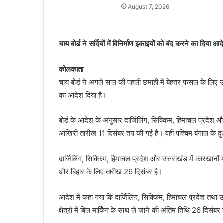
August 7, 2026
चाय बोर्ड ने सर्दियों में विनिर्माण इकाइयों को बंद करने का दिया आद
कोलकाता
चाय बोर्ड ने अगले साल की पहली छमाही में बेहतर फसल के लिए उत्तर भ
का आदेश दिया है।
बोर्ड के आदेश के अनुसार दार्जिलिंग, सिक्किम, हिमाचल प्रदेश और
आखिरी तारीख 11 दिसंबर तय की गई है। वहीं पश्चिम बंगाल के द
दार्जिलिंग, सिक्किम, हिमाचल प्रदेश और उत्तराखंड में कारखानों
और बिहार के लिए तारीख 26 दिसंबर है।
आदेश में कहा गया कि दार्जिलिंग, सिक्किम, हिमाचल प्रदेश तथा
क्षेत्रों में बिल मार्किंग के साथ ले जाने की अंतिम तिथि 26 दिसंबर