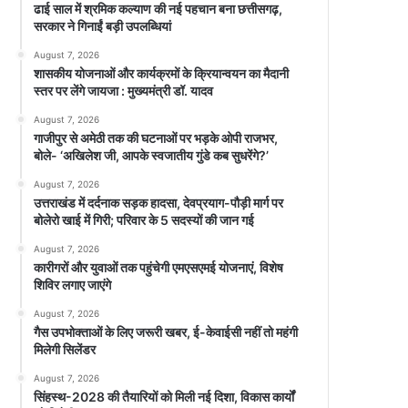
ढाई साल में श्रमिक कल्याण की नई पहचान बना छत्तीसगढ़,
सरकार ने गिनाईं बड़ी उपलब्धियां
August 7, 2026
शासकीय योजनाओं और कार्यक्रमों के क्रियान्वयन का मैदानी
स्तर पर लेंगे जायजा : मुख्यमंत्री डॉ. यादव
August 7, 2026
गाजीपुर से अमेठी तक की घटनाओं पर भड़के ओपी राजभर,
बोले- ‘अखिलेश जी, आपके स्वजातीय गुंडे कब सुधरेंगे?’
August 7, 2026
उत्तराखंड में दर्दनाक सड़क हादसा, देवप्रयाग-पौड़ी मार्ग पर
बोलेरो खाई में गिरी; परिवार के 5 सदस्यों की जान गई
August 7, 2026
कारीगरों और युवाओं तक पहुंचेगी एमएसएमई योजनाएं, विशेष
शिविर लगाए जाएंगे
August 7, 2026
गैस उपभोक्ताओं के लिए जरूरी खबर, ई-केवाईसी नहीं तो महंगी
मिलेगी सिलेंडर
August 7, 2026
सिंहस्थ-2028 की तैयारियों को मिली नई दिशा, विकास कार्यों