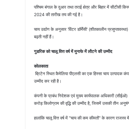
पश्चिम बंगाल के दुआर तथा तराई क्षेत्र और बिहार में सीटीसी
2024 की तारीख तय की गई है।
चाय उद्योग के अनुसार 'विंटर डॉर्मेंसी' (शीतकालीन प्रसुप्तावस्थ
बढ़ती नहीं हैं।
गुडरिक को चालू वित्त वर्ष में मुनाफे में लौटने की उम्मीद
कोलकाता
ब्रिटेन स्थित कैमेलिया पीएलसी का एक हिस्सा चाय उत्पादक कंपनी
उम्मीद कर रही है।
कंपनी के प्रबंध निदेशक एवं मुख्य कार्यपालक अधिकारी (सीईओ
करोड़ किलोग्राम की वृद्धि की उम्मीद है, जिसमें उसकी तीन अनुषं
हालांकि चालू वित्त वर्ष में ''चाय की कम कीमतों'' के कारण राजस्व