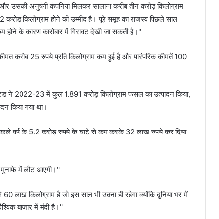
डरिक और उसकी अनुषंगी कंपनियां मिलकर सालाना करीब तीन करोड़ किलोग्राम
 3.2 करोड़ किलोग्राम होने की उम्मीद है। पूरे समूह का राजस्व पिछले साल
ं कम होने के कारण कारोबार में गिरावट देखी जा सकती है।''
 कीमत करीब 25 रुपये प्रति किलोग्राम कम हुई है और पारंपरिक कीमतें 100
िमिटेड ने 2022-23 में कुल 1.891 करोड़ किलोग्राम फसल का उत्पादन किया,
्पादन किया गया था।
 पिछले वर्ष के 5.2 करोड़ रुपये के घाटे से कम करके 32 लाख रुपये कर दिया
ें मुनाफे में लौट आएगी।''
से 60 लाख किलोग्राम है जो इस साल भी उतना ही रहेगा क्योंकि दुनिया भर में
विक बाजार में मंदी है।''