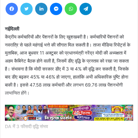
Facebook
Twitter
LinkedIn
Messenger
WhatsApp
Telegram
नईदिल्ली
केंद्रीय कर्मचारियों और पेंशनरों के लिए खुशखबरी है। कर्मचारियों पेंशनरों को
नवरात्रि से पहले महंगाई भत्ते की सौगात मिल सकती है। ताजा मीडिया रिपोर्ट्स के
मुताबिक, आज बुधवार 11 अक्टूबर को प्रधानमंत्री नरेंद्र मोदी की अध्यक्षता में
अहम कैबिनेट बैठक होने वाली है, जिसमें डीए वृद्धि के प्रस्ताव को रखा जा सकता
है। संभावना है कि मोदी सरकार डीए में 3 या 4% की वृद्धि कर सकती है, जिसके
बाद डीए बढ़कर 45% या 46% हो जाएगा, हालांकि अभी अधिकारिक पुष्टि होना
बाकी है। इससे 47.58 लाख कर्मचारी और लगभग 69.76 लाख पेंशनभोगी
लाभान्वित होंगे।
DA में 3 फीसदी वृद्धि संभव