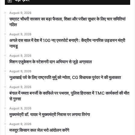
August 9, 2026
सम्राट चौधरी सरकार का बड़ा फैसला, शिक्षा और परीक्षा सुधार के लिए चार समितियां
featured
गठित
August 9, 2026
अगले दस साल में देश में 100 नए एयरपोर्ट बनाएंगे : केंद्रीय नागरिक उड्डयन मंत्री
नायडू
August 9, 2026
मिशन एजुकेशन के स्टेशनरी दान अभियान से जुड़े अग्रवाल
August 9, 2026
नुआखाई पर्व के लिए राष्ट्रपति मुर्मू को न्योता, CG विधायक पुरंदर ने की मुलाकात
August 9, 2026
बंगाल में ममता बनर्जी के काफिले पर पथराव, पुलिस हिरासत में TMC कार्यकर्ता की मौत
से गुस्सा
August 9, 2026
मुख्यमंत्री डॉ. यादव ने मुख्यमंत्री निवास पर लगाया तिरंगा
August 9, 2026
मजदूर किसान कल जेल भरो आंदोलन करेंगे