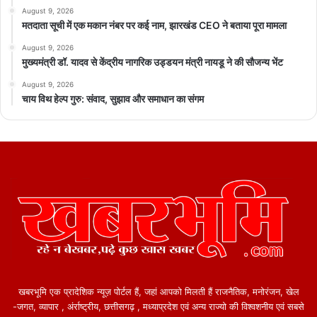
August 9, 2026
मतदाता सूची में एक मकान नंबर पर कई नाम, झारखंड CEO ने बताया पूरा मामला
August 9, 2026
मुख्यमंत्री डॉ. यादव से केंद्रीय नागरिक उड्डयन मंत्री नायडू ने की सौजन्य भेंट
August 9, 2026
चाय विथ हेल्प गुरु: संवाद, सुझाव और समाधान का संगम
खबरभूमि एक प्रादेशिक न्यूज़ पोर्टल हैं, जहां आपको मिलती हैं राजनैतिक, मनोरंजन, खेल
-जगत, व्यापार , अंर्राष्ट्रीय, छत्तीसगढ़ , मध्याप्रदेश एवं अन्य राज्यो की विश्वशनीय एवं सबसे