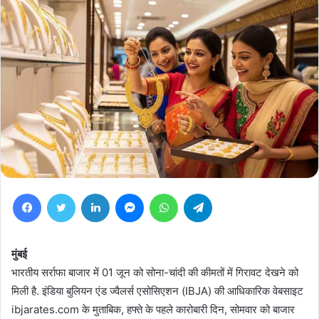
Facebook
Twitter
LinkedIn
Messenger
WhatsApp
Telegram
मुंबई
भारतीय सर्राफा बाजार में 01 जून को सोना-चांदी की कीमतों में गिरावट देखने को
मिली है. इंडिया बुलियन एंड ज्वैलर्स एसोसिएशन (IBJA) की आधिकारिक वेबसाइट
ibjarates.com के मुताबिक, हफ्ते के पहले कारोबारी दिन, सोमवार को बाजार