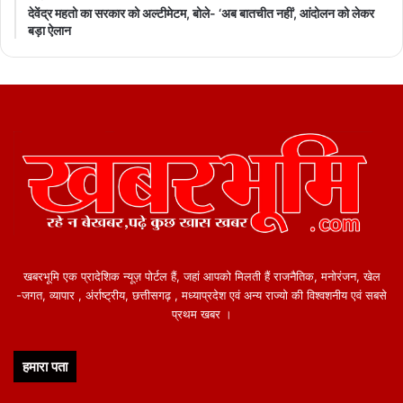
देवेंद्र महतो का सरकार को अल्टीमेटम, बोले- ‘अब बातचीत नहीं’, आंदोलन को लेकर
बड़ा ऐलान
featured
खबरभूमि एक प्रादेशिक न्यूज़ पोर्टल हैं, जहां आपको मिलती हैं राजनैतिक, मनोरंजन, खेल
-जगत, व्यापार , अंर्राष्ट्रीय, छत्तीसगढ़ , मध्याप्रदेश एवं अन्य राज्यो की विश्वशनीय एवं सबसे
प्रथम खबर ।
हमारा पता