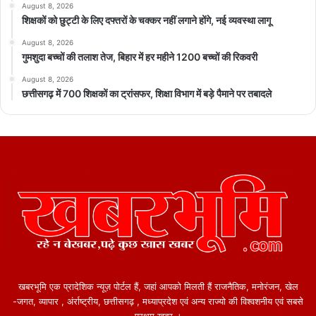
August 8, 2026
शिक्षकों को छुट्टी के लिए दफ्तरों के चक्कर नहीं लगाने होंगे, नई व्यवस्था लागू
August 8, 2026
गुमशुदा बच्चों की तलाश तेज, बिहार में हर महीने 1200 बच्चों की रिकवरी
August 8, 2026
छत्तीसगढ़ में 700 शिक्षकों का ट्रांसफर, शिक्षा विभाग में बड़े पैमाने पर तबादले
खबरभूमि एक प्रादेशिक न्यूज़ पोर्टल हैं, जहां आपको मिलती हैं राजनैतिक, मनोरंजन, खेल
-जगत, व्यापार , अंर्राष्ट्रीय, छत्तीसगढ़ , मध्याप्रदेश एवं अन्य राज्यो की विश्वशनीय एवं सबसे
प्रथम खबर ।