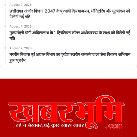
August 7, 2026
छत्तीसगढ़ अंजोर विजन-2047 के प्रभावी क्रियान्वयन, मॉनिटरिंग और मूल्यांकन को
मिलेगी नई गति
August 7, 2026
मुख्यमंत्री योगी आदित्यनाथ के 1 ट्रिलियन डॉलर अर्थव्यवस्था के लक्ष्य को मिलेगी नई
गति
August 7, 2026
नगरीय विकास एवं आवास विभाग का प्रदेश स्तरीय जनसंवाद एवं सेवा वितरण अभियान
हुआ प्रारंभ