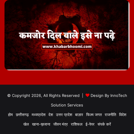
© Copyright 2026, All Rights Reserved |
Design By
InnoTech
Solution Services
होम
छत्तीसगढ़
मध्यप्रदेश
देश
उत्तर प्रदेश
बाज़ार
फिल्म जगत
राजनीति
विदेश
खेल
खाना-ख़जाना
जीवन मंत्र
राशिफल
ई-पेपर
संपर्क करें