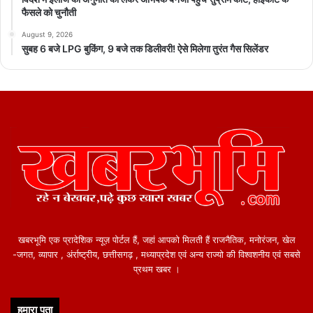
फैसले को चुनौती
August 9, 2026
सुबह 6 बजे LPG बुकिंग, 9 बजे तक डिलीवरी! ऐसे मिलेगा तुरंत गैस सिलेंडर
खबरभूमि एक प्रादेशिक न्यूज़ पोर्टल हैं, जहां आपको मिलती हैं राजनैतिक, मनोरंजन, खेल
-जगत, व्यापार , अंर्राष्ट्रीय, छत्तीसगढ़ , मध्याप्रदेश एवं अन्य राज्यो की विश्वशनीय एवं सबसे
प्रथम खबर ।
हमारा पता