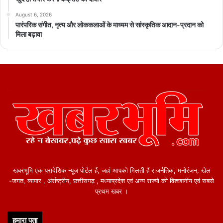
August 6, 2026
पारंपरिक संगीत, नृत्य और लोककलाओं के माध्यम से सांस्कृतिक आदान-प्रदान को
मिला बढ़ावा
खबरभूमि एक प्रादेशिक न्यूज़ पोर्टल हैं, जहां आपको मिलती हैं राजनैतिक, मनोरंजन, खेल
-जगत, व्यापार , अंर्राष्ट्रीय, छत्तीसगढ़ , मध्याप्रदेश एवं अन्य राज्यो की विश्वशनीय एवं सबसे
प्रथम खबर ।
हमारा पता