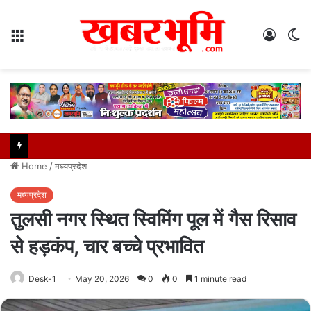
Menu
Log
S
In
sk
Home
/
मध्यप्रदेश
मध्यप्रदेश
तुलसी नगर स्थित स्विमिंग पूल में गैस रिसाव
से हड़कंप, चार बच्चे प्रभावित
Desk-1
May 20, 2026
0
0
1 minute read