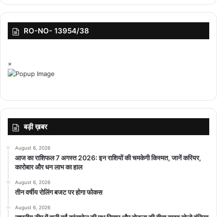
RO-NO- 13954/38
×
बड़ी ख़बर
August 6, 2026
आज का राशिफल 7 अगस्त 2026: इन राशियों की चमकेगी किस्मत, जानें करियर,
कारोबार और धन लाभ का हाल
August 6, 2026
तीन वर्षीय रोलिंग बजट पर होगा फोकस
August 6, 2026