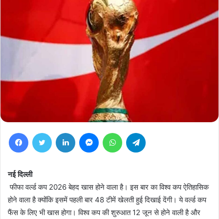
Facebook
Twitter
LinkedIn
Messenger
WhatsApp
Telegram
नई दिल्ली
फीफा वर्ल्ड कप 2026 बेहद खास होने वाला है। इस बार का विश्व कप ऐतिहासिक
होने वाला है क्योंकि इसमें पहली बार 48 टीमें खेलती हुई दिखाई देंगी। ये वर्ल्ड कप
फैंस के लिए भी खास होगा। विश्व कप की शुरुआत 12 जून से होने वाली है और