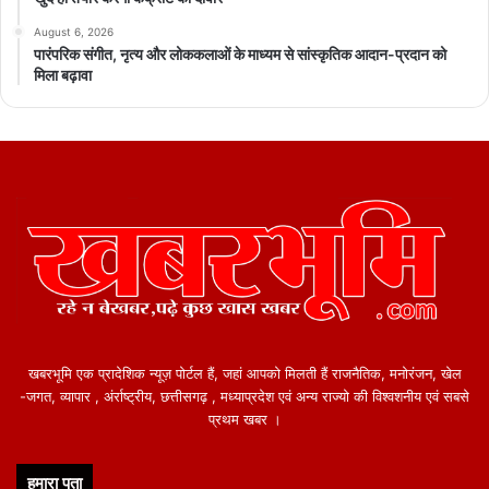
August 6, 2026
पारंपरिक संगीत, नृत्य और लोककलाओं के माध्यम से सांस्कृतिक आदान-प्रदान को
मिला बढ़ावा
खबरभूमि एक प्रादेशिक न्यूज़ पोर्टल हैं, जहां आपको मिलती हैं राजनैतिक, मनोरंजन, खेल
-जगत, व्यापार , अंर्राष्ट्रीय, छत्तीसगढ़ , मध्याप्रदेश एवं अन्य राज्यो की विश्वशनीय एवं सबसे
प्रथम खबर ।
हमारा पता