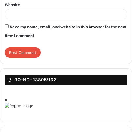
Website
Save my name, email, and website in this browser for the next
time I comment.
RO-NO- 13895/162
×