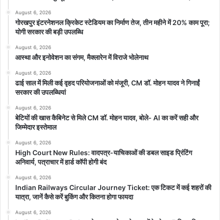
August 6, 2026
गोरखपुर इंटरनेशनल क्रिकेट स्टेडियम का निर्माण तेज, तीन महीने में 20% काम पूरा;
योगी सरकार की बड़ी उपलब्धि
August 6, 2026
आस्था और इनोवेशन का संगम, मैक्लारेन में विराजे भोलेनाथ
August 6, 2026
ढाई साल में मिली कई वृहद परियोजनाओं को मंजूरी, CM डॉ. मोहन यादव ने गिनाईं
सरकार की उपलब्धियां
August 6, 2026
बेटियों की खास कैबिनेट से मिले CM डॉ. मोहन यादव, बोले- AI का करें सही और
जिम्मेदार इस्तेमाल
August 6, 2026
High Court New Rules: वादपत्र-याचिकाओं की डबल साइड प्रिंटिंग
अनिवार्य, पत्राचार में हार्ड कॉपी होगी बंद
August 6, 2026
Indian Railways Circular Journey Ticket: एक टिकट में कई शहरों की
यात्रा, जानें कैसे करें बुकिंग और कितना होगा फायदा
August 6, 2026