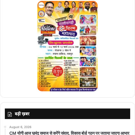
बड़ी ख़बर
August 6, 2026
CM योगी आज घुमंतू समाज से करेंगे संवाद, विकास बोर्ड गठन पर जताया जाएगा आभार